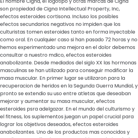
El nombre Cigna, el logotipo y otras marcas de Cigna
son propiedad de Cigna Intellectual Property, Inc,
efectos esteroides cortisona. Incluso los posibles
efectos secundarios negativos no impiden que los
culturistas tomen esteroides tanto en forma inyectable
como oral. En cualquier caso si han pasado 72 horas y no
hemos experimentado una mejora en el dolor debemos
consultar a nuestro mdico, efectos esteroides
anabolizante. Desde mediados del siglo XX las hormonas
masculinas se han utilizado para conseguir modificar la
masa muscular. En primer lugar se utilizaron para la
recuperacion de heridos en la Segunda Guerra Mundial, y
pronto se extendio su uso entre atletas que deseaban
mejorar y aumentar su masa muscular, efectos
esteroides psra adelgazar. En el mundo del culturismo y
el fitness, los suplementos juegan un papel crucial para
lograr los objetivos deseados, efectos esteroides
anabolizantes. Uno de los productos mas conocidos y