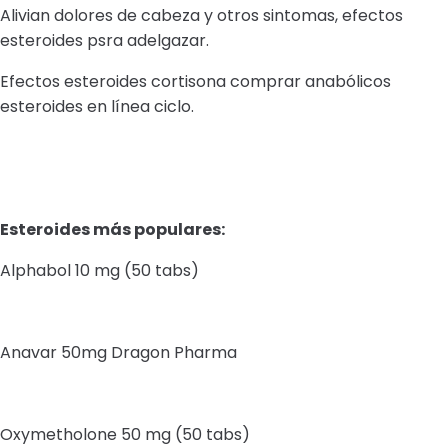
Alivian dolores de cabeza y otros sintomas, efectos
esteroides psra adelgazar.
Efectos esteroides cortisona comprar anabólicos
esteroides en línea ciclo.
Esteroides más populares:
Alphabol 10 mg (50 tabs)
Anavar 50mg Dragon Pharma
Oxymetholone 50 mg (50 tabs)