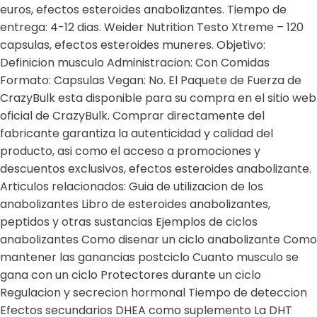
euros, efectos esteroides anabolizantes. Tiempo de
entrega: 4-12 dias. Weider Nutrition Testo Xtreme – 120
capsulas, efectos esteroides muneres. Objetivo:
Definicion musculo Administracion: Con Comidas
Formato: Capsulas Vegan: No. El Paquete de Fuerza de
CrazyBulk esta disponible para su compra en el sitio web
oficial de CrazyBulk. Comprar directamente del
fabricante garantiza la autenticidad y calidad del
producto, asi como el acceso a promociones y
descuentos exclusivos, efectos esteroides anabolizante.
Articulos relacionados: Guia de utilizacion de los
anabolizantes Libro de esteroides anabolizantes,
peptidos y otras sustancias Ejemplos de ciclos
anabolizantes Como disenar un ciclo anabolizante Como
mantener las ganancias postciclo Cuanto musculo se
gana con un ciclo Protectores durante un ciclo
Regulacion y secrecion hormonal Tiempo de deteccion
Efectos secundarios DHEA como suplemento La DHT