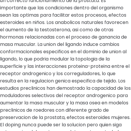
un correcto funcionamiento de la prostata. Es
importante que las condiciones dentro del organismo
sean las optimas para facilitar estos procesos, efectos
esteroides en niños. Los anabolicos naturales favorecen
el aumento de la testosterona, asi como de otras
hormonas relacionadas con el proceso de ganancia de
masa muscular. La union del ligando induce cambios
conformacionales especificos en el dominio de union al
ligando, lo que podria modular la topologia de la
superficie y las interacciones proteina-proteina entre el
receptor androgenico y los correguladores, lo que
resulta en la regulacion genica especifica de tejido. Los
estudios preclinicos han demostrado la capacidad de los
moduladores selectivos del receptor androgenico para
aumentar la masa muscular y la masa osea en modelos
preclinicos de roedores con diferente grado de
preservacion de la prostata, efectos esteroides mujeres.
El doping nunca puede ser la solucion pero quien siga