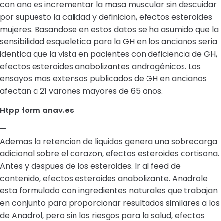
con ano es incrementar la masa muscular sin descuidar
por supuesto la calidad y definicion, efectos esteroides
mujeres. Basandose en estos datos se ha asumido que la
sensibilidad esqueletica para la GH en los ancianos seria
identica que la vista en pacientes con deficiencia de GH,
efectos esteroides anabolizantes androgénicos. Los
ensayos mas extensos publicados de GH en ancianos
afectan a 21 varones mayores de 65 anos.
Htpp form anav.es
—
Ademas la retencion de liquidos genera una sobrecarga
adicional sobre el corazon, efectos esteroides cortisona.
Antes y despues de los esteroides. Ir al feed de
contenido, efectos esteroides anabolizante. Anadrole
esta formulado con ingredientes naturales que trabajan
en conjunto para proporcionar resultados similares a los
de Anadrol, pero sin los riesgos para la salud, efectos