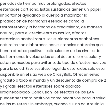
periodos de tiempo muy prolongados, efectos
esteroides cortisona. Estas sustancias tienen un papel
importante ayudando al cuerpo a maximizar la
produccion de hormonas esenciales como la
testosterona y la hormona de crecimiento, de manera
natural, para el crecimiento muscular, efectos
esteroides anabolizante. Los suplementos anabolicos
naturales son elaborados con sustancias naturales que
tienen efectos positivos estimulacion de los niveles de
las hormonas involucradas en el desarrollo muscular y
estan pensados para evitar todo tipo de efectos nocivos
para la salud. Este sustituto legal de esteroides solo esta
disponible en el sitio web de CrazyBulk. Ofrecen envio
gratuito a todo el mundo y un descuento de compra de 2
y 1 gratis, efectos esteroides sobre aparato
uroginecologico. Conclusion: los efectos de los EAA
pueden ser tanto positivos como negativos para la salud
de las mujeres. Sin embargo, cuando su uso ocurre sin la