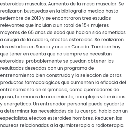
esteroides musculos. Aumento de la masa muscular. Se
realizaron busquedas en la bibliografia medica hasta
setiembre de 2013 y se encontraron tres estudios
relevantes que incluian a un total de 154 mujeres
mayores de 65 anos de edad que habian sido sometidas
a cirugia de la cadera, efectos esteroides. Se realizaron
dos estudios en Suecia y uno en Canada. Tambien hay
que tener en cuenta que no siempre se necesitan
esteroides, probablemente se puedan obtener los
resultados deseados con un programa de
entrenamiento bien construido y la seleccion de otros
productos farmacologicos que aumenten la eficacia del
entrenamiento en el gimnasio, como quemadores de
grasa, hormonas de crecimiento, complejos vitaminicos
y energeticos. Un entrenador personal puede ayudarte
a determinar las necesidades de tu cuerpo, habla con un
especialista, efectos esteroides hombres. Reducen las
nauseas relacionadas a la quimioterapia o radioterapia.