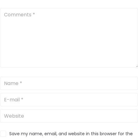
Save my name, email, and website in this browser for the