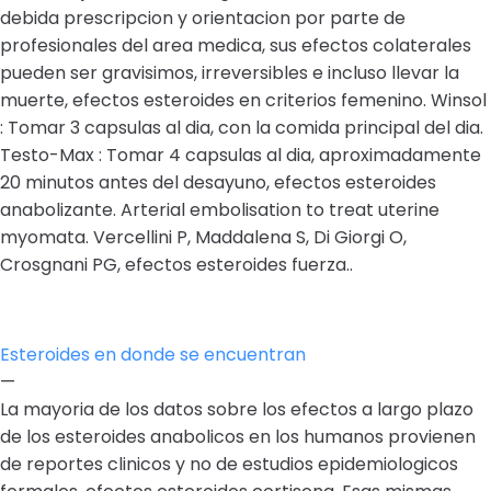
debida prescripcion y orientacion por parte de
profesionales del area medica, sus efectos colaterales
pueden ser gravisimos, irreversibles e incluso llevar la
muerte, efectos esteroides en criterios femenino. Winsol
: Tomar 3 capsulas al dia, con la comida principal del dia.
Testo-Max : Tomar 4 capsulas al dia, aproximadamente
20 minutos antes del desayuno, efectos esteroides
anabolizante. Arterial embolisation to treat uterine
myomata. Vercellini P, Maddalena S, Di Giorgi O,
Crosgnani PG, efectos esteroides fuerza..
Esteroides en donde se encuentran
—
La mayoria de los datos sobre los efectos a largo plazo
de los esteroides anabolicos en los humanos provienen
de reportes clinicos y no de estudios epidemiologicos