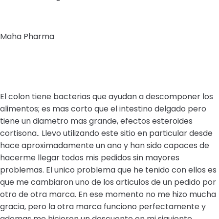
Maha Pharma
El colon tiene bacterias que ayudan a descomponer los
alimentos; es mas corto que el intestino delgado pero
tiene un diametro mas grande, efectos esteroides
cortisona.. Llevo utilizando este sitio en particular desde
hace aproximadamente un ano y han sido capaces de
hacerme llegar todos mis pedidos sin mayores
problemas. El unico problema que he tenido con ellos es
que me cambiaron uno de los articulos de un pedido por
otro de otra marca. En ese momento no me hizo mucha
gracia, pero la otra marca funciono perfectamente y
ademas me hicieron un descuento en mi siguiente