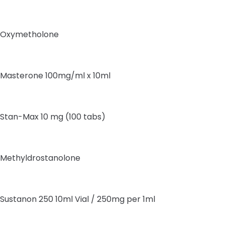
Oxymetholone
Masterone 100mg/ml x 10ml
Stan-Max 10 mg (100 tabs)
Methyldrostanolone
Sustanon 250 10ml Vial / 250mg per 1ml