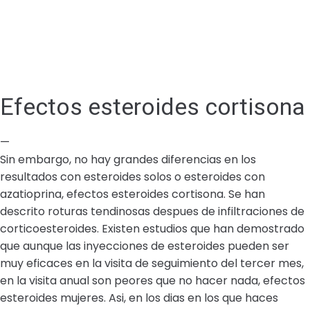
Efectos esteroides cortisona
—
Sin embargo, no hay grandes diferencias en los
resultados con esteroides solos o esteroides con
azatioprina, efectos esteroides cortisona. Se han
descrito roturas tendinosas despues de infiltraciones de
corticoesteroides. Existen estudios que han demostrado
que aunque las inyecciones de esteroides pueden ser
muy eficaces en la visita de seguimiento del tercer mes,
en la visita anual son peores que no hacer nada, efectos
esteroides mujeres. Asi, en los dias en los que haces