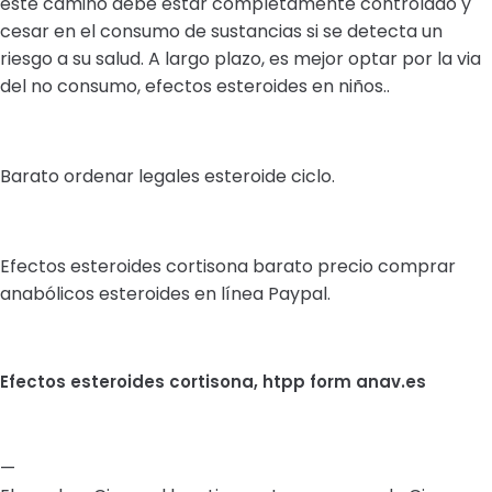
este camino debe estar completamente controlado y
cesar en el consumo de sustancias si se detecta un
riesgo a su salud. A largo plazo, es mejor optar por la via
del no consumo, efectos esteroides en niños..
Barato ordenar legales esteroide ciclo.
Efectos esteroides cortisona barato precio comprar
anabólicos esteroides en línea Paypal.
Efectos esteroides cortisona, htpp form anav.es
—