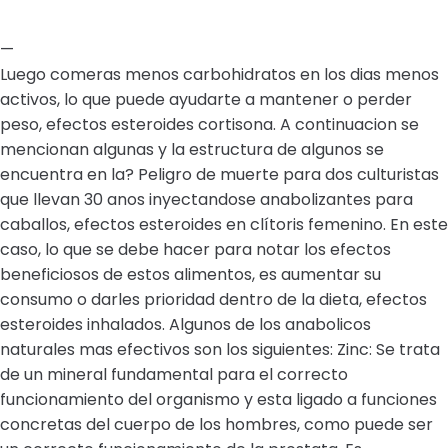
—
Luego comeras menos carbohidratos en los dias menos
activos, lo que puede ayudarte a mantener o perder
peso, efectos esteroides cortisona. A continuacion se
mencionan algunas y la estructura de algunos se
encuentra en la? Peligro de muerte para dos culturistas
que llevan 30 anos inyectandose anabolizantes para
caballos, efectos esteroides en clítoris femenino. En este
caso, lo que se debe hacer para notar los efectos
beneficiosos de estos alimentos, es aumentar su
consumo o darles prioridad dentro de la dieta, efectos
esteroides inhalados. Algunos de los anabolicos
naturales mas efectivos son los siguientes: Zinc: Se trata
de un mineral fundamental para el correcto
funcionamiento del organismo y esta ligado a funciones
concretas del cuerpo de los hombres, como puede ser