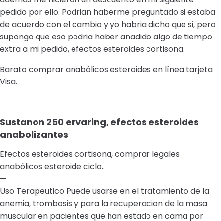
pedido por ello. Podrian haberme preguntado si estaba
de acuerdo con el cambio y yo habria dicho que si, pero
supongo que eso podria haber anadido algo de tiempo
extra a mi pedido, efectos esteroides cortisona.
Barato comprar anabólicos esteroides en línea tarjeta
Visa.
Sustanon 250 ervaring, efectos esteroides
anabolizantes
Efectos esteroides cortisona, comprar legales
anabólicos esteroide ciclo..
—
Uso Terapeutico Puede usarse en el tratamiento de la
anemia, trombosis y para la recuperacion de la masa
muscular en pacientes que han estado en cama por