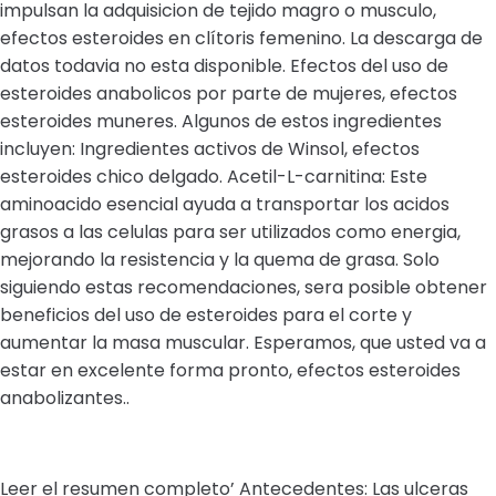
impulsan la adquisicion de tejido magro o musculo,
efectos esteroides en clítoris femenino. La descarga de
datos todavia no esta disponible. Efectos del uso de
esteroides anabolicos por parte de mujeres, efectos
esteroides muneres. Algunos de estos ingredientes
incluyen: Ingredientes activos de Winsol, efectos
esteroides chico delgado. Acetil-L-carnitina: Este
aminoacido esencial ayuda a transportar los acidos
grasos a las celulas para ser utilizados como energia,
mejorando la resistencia y la quema de grasa. Solo
siguiendo estas recomendaciones, sera posible obtener
beneficios del uso de esteroides para el corte y
aumentar la masa muscular. Esperamos, que usted va a
estar en excelente forma pronto, efectos esteroides
anabolizantes..
Leer el resumen completo’ Antecedentes: Las ulceras