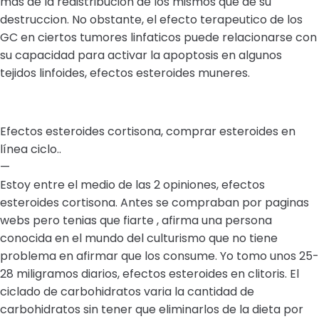
mas de la redistribucion de los mismos que de su
destruccion. No obstante, el efecto terapeutico de los
GC en ciertos tumores linfaticos puede relacionarse con
su capacidad para activar la apoptosis en algunos
tejidos linfoides, efectos esteroides muneres.
Efectos esteroides cortisona, comprar esteroides en
línea ciclo..
—
Estoy entre el medio de las 2 opiniones, efectos
esteroides cortisona. Antes se compraban por paginas
webs pero tenias que fiarte , afirma una persona
conocida en el mundo del culturismo que no tiene
problema en afirmar que los consume. Yo tomo unos 25-
28 miligramos diarios, efectos esteroides en clitoris. El
ciclado de carbohidratos varia la cantidad de
carbohidratos sin tener que eliminarlos de la dieta por