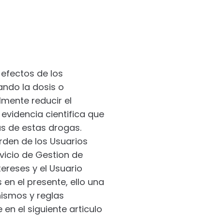
 efectos de los
ando la dosis o
mente reducir el
evidencia cientifica que
s de estas drogas.
rden de los Usuarios
vicio de Gestion de
ereses y el Usuario
 en el presente, ello una
nismos y reglas
n el siguiente articulo