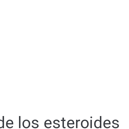
de los esteroides