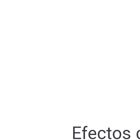
Efectos 