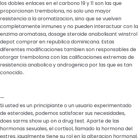
los dobles enlaces en el carbono 19 y 11 son las que
proporcionan trembolona, no solo una mayor
resistencia a la aromatizacion, sino que se vuelven
completamente inmunes y no pueden interactuar con la
enzima aromatasa, dosage steroide anabolisant winstrol
depot comprar en republica dominicana. Estas
diferentes modificaciones tambien son responsables de
otorgar trembolona con las calificaciones extremas de
resistencia anabolica y androgenica por las que es tan
conocido..
—
Si usted es un principiante o un usuario experimentado
de esteroides, podemos satisfacer sus necesidades,
does sarms show up on a drug test. Aparte de las
hormonas sexuales, el cortisol, llamado la hormona del
estres, igualmente tiene su rol en la alteracion hormonal.