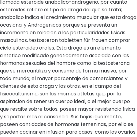
llamada esteroide anabolico-androgeno, por cuanto
esteroides refiere el tipo de droga del que se trata;
anabolico indica el crecimiento muscular que esta droga
ocasiona, y Androgenicos porque se presenta un
incremento en relacion a las particularidades fisicas
masculinas, testosteron tabletten für frauen comprar
ciclo esteroides orales. Esta droga es un elemento
sintetico modificado geneticamente asociado con las
hormonas sexuales del hombre como la testosterona
que se mercantiliza y consume de forma masiva, por
todo mundo; el mayor porcentaje de comerciantes y
clientes de esta droga y las otras, en el campo del
fisicoculturismo, son los mismos atletas que, por la
aspiracion de tener un cuerpo ideal, o el mejor cuerpo
que resalte sobre todos, poseer mayor resistencia fisica
y soportar mas el cansancio. Sus hojas igualmente,
poseen cantidades de hormonas femeninas, por ello se
pueden cocinar en infusion para casos, como los ovarios