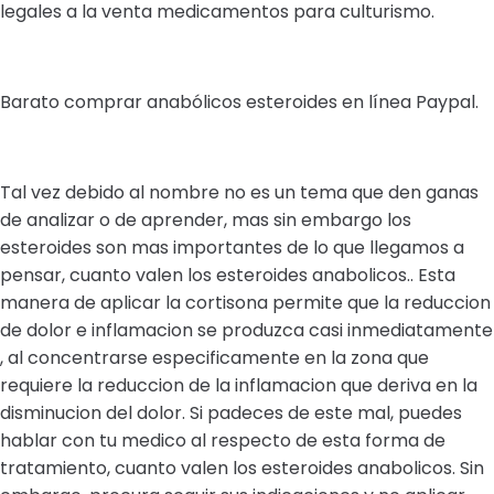
legales a la venta medicamentos para culturismo.
Barato comprar anabólicos esteroides en línea Paypal.
Tal vez debido al nombre no es un tema que den ganas
de analizar o de aprender, mas sin embargo los
esteroides son mas importantes de lo que llegamos a
pensar, cuanto valen los esteroides anabolicos.. Esta
manera de aplicar la cortisona permite que la reduccion
de dolor e inflamacion se produzca casi inmediatamente
, al concentrarse especificamente en la zona que
requiere la reduccion de la inflamacion que deriva en la
disminucion del dolor. Si padeces de este mal, puedes
hablar con tu medico al respecto de esta forma de
tratamiento, cuanto valen los esteroides anabolicos. Sin