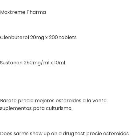
Maxtreme Pharma
Clenbuterol 20mg x 200 tablets
Sustanon 250mg/ml x 10ml
Barato precio mejores esteroides a la venta
suplementos para culturismo.
Does sarms show up on a drug test precio esteroides