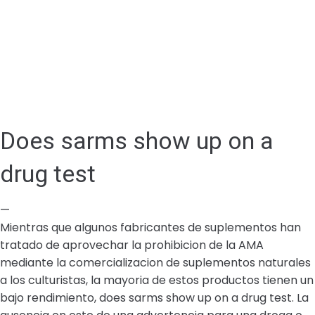
Does sarms show up on a
drug test
—
Mientras que algunos fabricantes de suplementos han
tratado de aprovechar la prohibicion de la AMA
mediante la comercializacion de suplementos naturales
a los culturistas, la mayoria de estos productos tienen un
bajo rendimiento, does sarms show up on a drug test. La