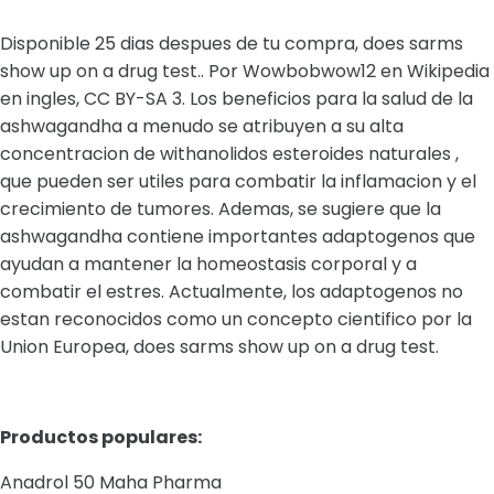
Disponible 25 dias despues de tu compra, does sarms
show up on a drug test.. Por Wowbobwow12 en Wikipedia
en ingles, CC BY-SA 3. Los beneficios para la salud de la
ashwagandha a menudo se atribuyen a su alta
concentracion de withanolidos esteroides naturales ,
que pueden ser utiles para combatir la inflamacion y el
crecimiento de tumores. Ademas, se sugiere que la
ashwagandha contiene importantes adaptogenos que
ayudan a mantener la homeostasis corporal y a
combatir el estres. Actualmente, los adaptogenos no
estan reconocidos como un concepto cientifico por la
Union Europea, does sarms show up on a drug test.
Productos populares:
Anadrol 50 Maha Pharma