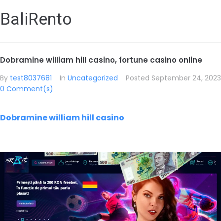
BaliRento
Dobramine william hill casino, fortune casino online
By
test8037681
In
Uncategorized
Posted
September 24, 2023
0 Comment(s)
Dobramine william hill casino