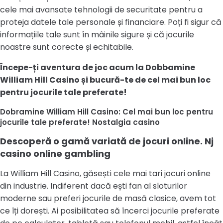
cele mai avansate tehnologii de securitate pentru a
proteja datele tale personale și financiare. Poți fi sigur că
informațiile tale sunt în mâinile sigure și că jocurile
noastre sunt corecte și echitabile.
Începe-ți aventura de joc acum la Dobbamine
William Hill Casino și bucură-te de cel mai bun loc
pentru jocurile tale preferate!
Dobramine William Hill Casino: Cel mai bun loc pentru
jocurile tale preferate! Nostalgia casino
Descoperă o gamă variată de jocuri online. Nj
casino online gambling
La William Hill Casino, găsești cele mai tari jocuri online
din industrie. Indiferent dacă ești fan al sloturilor
moderne sau preferi jocurile de masă clasice, avem tot
ce îți dorești. Ai posibilitatea să încerci jocurile preferate