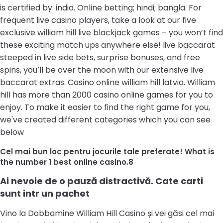
is certified by: india. Online betting; hindi; bangla. For
frequent live casino players, take a look at our five
exclusive william hill live blackjack games – you won’t find
these exciting match ups anywhere else! live baccarat
steeped in live side bets, surprise bonuses, and free
spins, you’ll be over the moon with our extensive live
baccarat extras. Casino online william hill latvia. William
hill has more than 2000 casino online games for you to
enjoy. To make it easier to find the right game for you,
we've created different categories which you can see
below
Cel mai bun loc pentru jocurile tale preferate! What is
the number 1 best online casino.8
Ai nevoie de o pauză distractivă. Cate carti
sunt intr un pachet
Vino la Dobbamine William Hill Casino și vei găsi cel mai