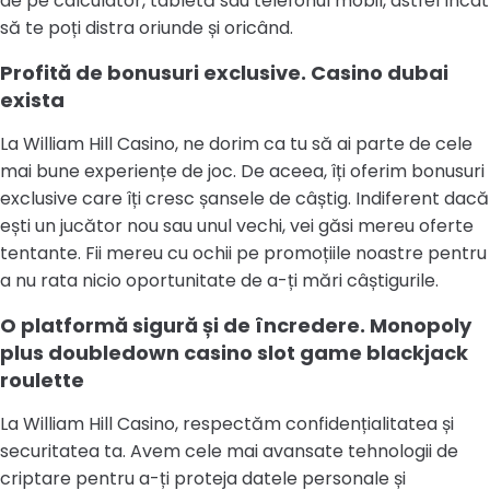
de pe calculator, tabletă sau telefonul mobil, astfel încât
să te poți distra oriunde și oricând.
Profită de bonusuri exclusive. Casino dubai
exista
La William Hill Casino, ne dorim ca tu să ai parte de cele
mai bune experiențe de joc. De aceea, îți oferim bonusuri
exclusive care îți cresc șansele de câștig. Indiferent dacă
ești un jucător nou sau unul vechi, vei găsi mereu oferte
tentante. Fii mereu cu ochii pe promoțiile noastre pentru
a nu rata nicio oportunitate de a-ți mări câștigurile.
O platformă sigură și de încredere. Monopoly
plus doubledown casino slot game blackjack
roulette
La William Hill Casino, respectăm confidențialitatea și
securitatea ta. Avem cele mai avansate tehnologii de
criptare pentru a-ți proteja datele personale și