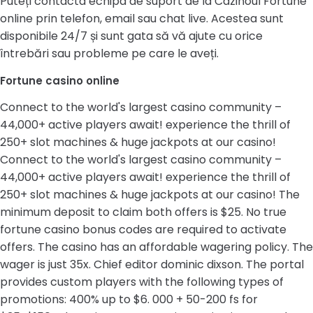
Puteți contacta echipa de suport de la Cazinoul Fortune
online prin telefon, email sau chat live. Acestea sunt
disponibile 24/7 și sunt gata să vă ajute cu orice
întrebări sau probleme pe care le aveți.
Fortune casino online
Connect to the world's largest casino community –
44,000+ active players await! experience the thrill of
250+ slot machines & huge jackpots at our casino!
Connect to the world's largest casino community –
44,000+ active players await! experience the thrill of
250+ slot machines & huge jackpots at our casino! The
minimum deposit to claim both offers is $25. No true
fortune casino bonus codes are required to activate
offers. The casino has an affordable wagering policy. The
wager is just 35x. Chief editor dominic dixson. The portal
provides custom players with the following types of
promotions: 400% up to $6. 000 + 50-200 fs for