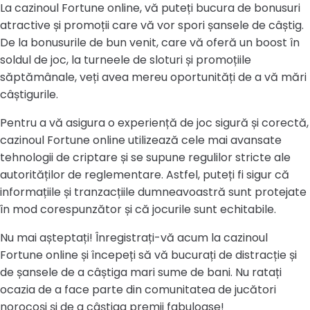
La cazinoul Fortune online, vă puteți bucura de bonusuri
atractive și promoții care vă vor spori șansele de câștig.
De la bonusurile de bun venit, care vă oferă un boost în
soldul de joc, la turneele de sloturi și promoțiile
săptămânale, veți avea mereu oportunități de a vă mări
câștigurile.
Pentru a vă asigura o experiență de joc sigură și corectă,
cazinoul Fortune online utilizează cele mai avansate
tehnologii de criptare și se supune regulilor stricte ale
autorităților de reglementare. Astfel, puteți fi sigur că
informațiile și tranzacțiile dumneavoastră sunt protejate
în mod corespunzător și că jocurile sunt echitabile.
Nu mai așteptați! Înregistrați-vă acum la cazinoul
Fortune online și începeți să vă bucurați de distracție și
de șansele de a câștiga mari sume de bani. Nu ratați
ocazia de a face parte din comunitatea de jucători
norocoși și de a câștiga premii fabuloase!