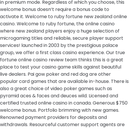
in premium mode. Regardless of which you choose, this
welcome bonus doesn’t require a bonus code to
activate it. Welcome to ruby fortune new zealand online
casino. Welcome to ruby fortune, the online casino
where new zealand players enjoy a huge selection of
microgaming titles and reliable, secure player support
services! launched in 2003 by the prestigious palace
group, we offer a first class casino experience. Our true
fortune online casino review team thinks this is a great
place to test your casino game skills against beautiful
live dealers. Pai gow poker and red dog are other
popular card games that are available in-house. There is
also a great choice of video poker games such as
pyramid aces & faces and deuces wild. Licensed and
certified trusted online casino in canada. Generous $750
welcome bonus. Portfolio brimming with new games.
Renowned payment providers for deposits and
withdrawals. Resourceful customer support agents are