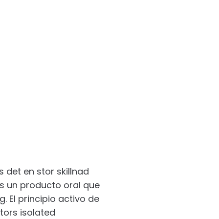
 det en stor skillnad
s un producto oral que
g. El principio activo de
tors isolated