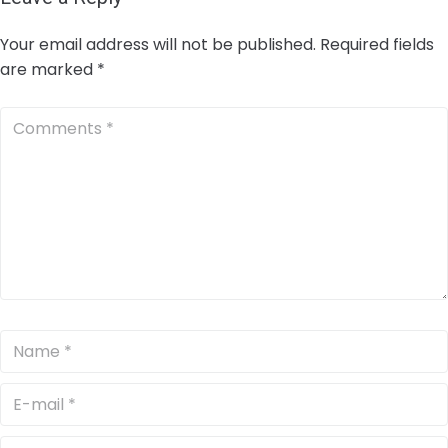
Your email address will not be published.
Required fields
are marked
*