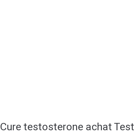
Cure testosterone achat Test