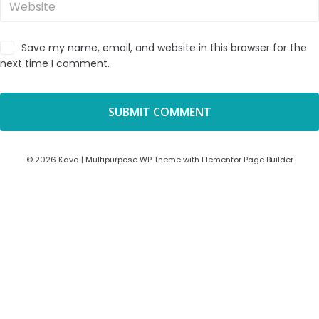
Save my name, email, and website in this browser for the
next time I comment.
© 2026 Kava | Multipurpose WP Theme with Elementor Page Builder