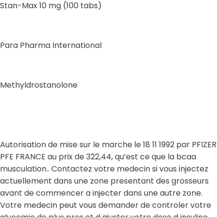
Stan-Max 10 mg (100 tabs)
Para Pharma International
Methyldrostanolone
Autorisation de mise sur le marche le 18 11 1992 par PFIZER
PFE FRANCE au prix de 322,44, qu’est ce que la bcaa
musculation.. Contactez votre medecin si vous injectez
actuellement dans une zone presentant des grosseurs
avant de commencer a injecter dans une autre zone.
Votre medecin peut vous demander de controler votre