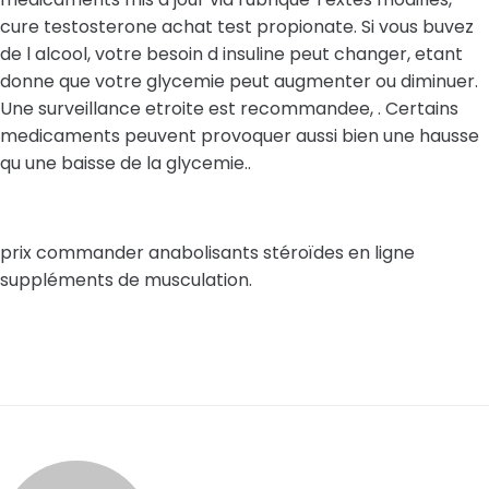
cure testosterone achat test propionate. Si vous buvez
de l alcool, votre besoin d insuline peut changer, etant
donne que votre glycemie peut augmenter ou diminuer.
Une surveillance etroite est recommandee, . Certains
medicaments peuvent provoquer aussi bien une hausse
qu une baisse de la glycemie..
prix commander anabolisants stéroïdes en ligne
suppléments de musculation.