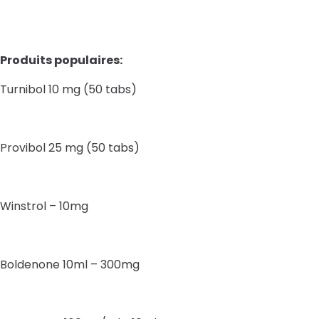
Produits populaires:
Turnibol 10 mg (50 tabs)
Provibol 25 mg (50 tabs)
Winstrol – 10mg
Boldenone 10ml – 300mg