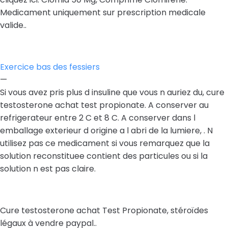
Medicament uniquement sur prescription medicale
valide..
Exercice bas des fessiers
—
Si vous avez pris plus d insuline que vous n auriez du, cure
testosterone achat test propionate. A conserver au
refrigerateur entre 2 C et 8 C. A conserver dans l
emballage exterieur d origine a l abri de la lumiere, . N
utilisez pas ce medicament si vous remarquez que la
solution reconstituee contient des particules ou si la
solution n est pas claire.
Cure testosterone achat Test Propionate, stéroïdes
légaux à vendre paypal..