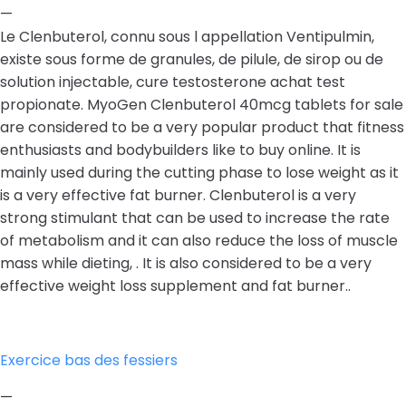
—
Le Clenbuterol, connu sous l appellation Ventipulmin,
existe sous forme de granules, de pilule, de sirop ou de
solution injectable, cure testosterone achat test
propionate. MyoGen Clenbuterol 40mcg tablets for sale
are considered to be a very popular product that fitness
enthusiasts and bodybuilders like to buy online. It is
mainly used during the cutting phase to lose weight as it
is a very effective fat burner. Clenbuterol is a very
strong stimulant that can be used to increase the rate
of metabolism and it can also reduce the loss of muscle
mass while dieting, . It is also considered to be a very
effective weight loss supplement and fat burner..
Exercice bas des fessiers
—