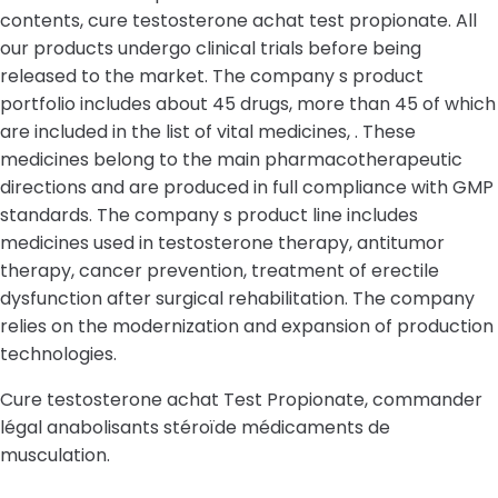
contents, cure testosterone achat test propionate. All
our products undergo clinical trials before being
released to the market. The company s product
portfolio includes about 45 drugs, more than 45 of which
are included in the list of vital medicines, . These
medicines belong to the main pharmacotherapeutic
directions and are produced in full compliance with GMP
standards. The company s product line includes
medicines used in testosterone therapy, antitumor
therapy, cancer prevention, treatment of erectile
dysfunction after surgical rehabilitation. The company
relies on the modernization and expansion of production
technologies.
Cure testosterone achat Test Propionate, commander
légal anabolisants stéroïde médicaments de
musculation.