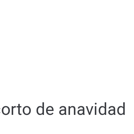
orto de anavidad