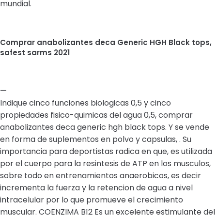
mundial.
Comprar anabolizantes deca Generic HGH Black tops,
safest sarms 2021
—
Indique cinco funciones biologicas 0,5 y cinco
propiedades fisico-quimicas del agua 0,5, comprar
anabolizantes deca generic hgh black tops. Y se vende
en forma de suplementos en polvo y capsulas, . Su
importancia para deportistas radica en que, es utilizada
por el cuerpo para la resintesis de ATP en los musculos,
sobre todo en entrenamientos anaerobicos, es decir
incrementa la fuerza y la retencion de agua a nivel
intracelular por lo que promueve el crecimiento
muscular. COENZIMA B12 Es un excelente estimulante del