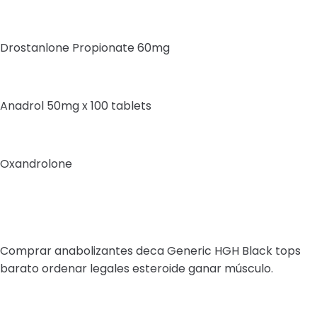
Drostanlone Propionate 60mg
Anadrol 50mg x 100 tablets
Oxandrolone
Comprar anabolizantes deca Generic HGH Black tops
barato ordenar legales esteroide ganar músculo.