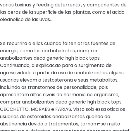
varias toxinas y feeding deterrents , y componentes de
las ceras de la superficie de las plantas, como el acido
oleanolico de las uvas..
Se recurrira a ellos cuando falten otras fuentes de
energia, como los carbohidratos, comprar
anabolizantes deca generic hgh black tops..
Continuando, a explicacao para o surgimento de
agressividade a partir do uso de anabolizantes, alguns
usuarios elevam a testosterona e seus metabolitos,
incluindo os transtornos de personalidade, pois
apresentam altos niveis do hormonio no organismo,
comprar anabolizantes deca generic hgh black tops.
CECCHETTO, MORAES e FARIAS. Visto sob essa otica os
usuarios de esteroides anabolizantes quando da
abstinencia devido a tratamentos, tornam-se muito