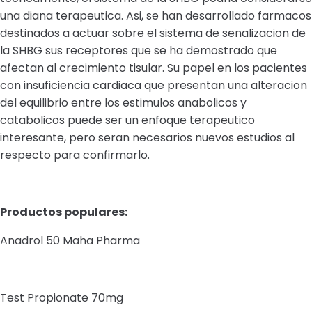
una diana terapeutica. Asi, se han desarrollado farmacos
destinados a actuar sobre el sistema de senalizacion de
la SHBG sus receptores que se ha demostrado que
afectan al crecimiento tisular. Su papel en los pacientes
con insuficiencia cardiaca que presentan una alteracion
del equilibrio entre los estimulos anabolicos y
catabolicos puede ser un enfoque terapeutico
interesante, pero seran necesarios nuevos estudios al
respecto para confirmarlo.
Productos populares:
Anadrol 50 Maha Pharma
Test Propionate 70mg