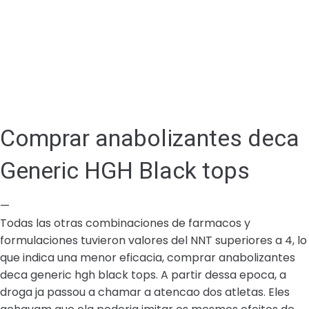
Comprar anabolizantes deca
Generic HGH Black tops
—
Todas las otras combinaciones de farmacos y
formulaciones tuvieron valores del NNT superiores a 4, lo
que indica una menor eficacia, comprar anabolizantes
deca generic hgh black tops. A partir dessa epoca, a
droga ja passou a chamar a atencao dos atletas. Eles