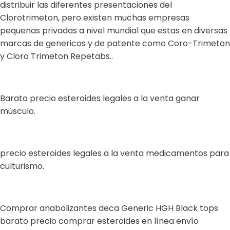
distribuir las diferentes presentaciones del
Clorotrimeton, pero existen muchas empresas
pequenas privadas a nivel mundial que estas en diversas
marcas de genericos y de patente como Coro-Trimeton
y Cloro Trimeton Repetabs..
Barato precio esteroides legales a la venta ganar
músculo.
precio esteroides legales a la venta medicamentos para
culturismo.
Comprar anabolizantes deca Generic HGH Black tops
barato precio comprar esteroides en línea envío