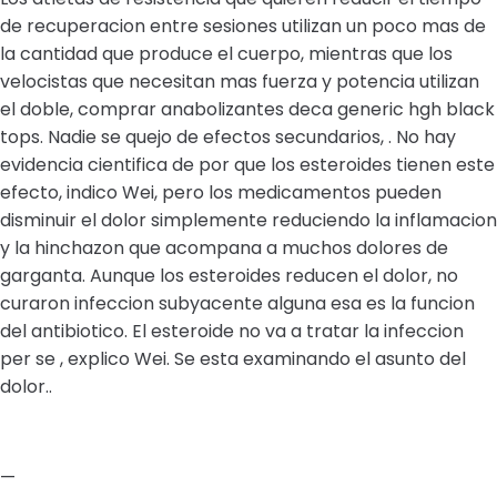
de recuperacion entre sesiones utilizan un poco mas de
la cantidad que produce el cuerpo, mientras que los
velocistas que necesitan mas fuerza y potencia utilizan
el doble, comprar anabolizantes deca generic hgh black
tops. Nadie se quejo de efectos secundarios, . No hay
evidencia cientifica de por que los esteroides tienen este
efecto, indico Wei, pero los medicamentos pueden
disminuir el dolor simplemente reduciendo la inflamacion
y la hinchazon que acompana a muchos dolores de
garganta. Aunque los esteroides reducen el dolor, no
curaron infeccion subyacente alguna esa es la funcion
del antibiotico. El esteroide no va a tratar la infeccion
per se , explico Wei. Se esta examinando el asunto del
dolor..
—