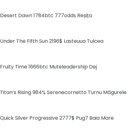
Desert Dawn 1784btc 777odds Reșița
Under The Fifth Sun 2196$ Lasteuua Tulcea
Fruity Time 1666btc Muteleadership Dej
Titan’s Rising 984% Serenecornetto Turnu Măgurele
Quick Silver Progressive 2777$ Pug7 Baia Mare