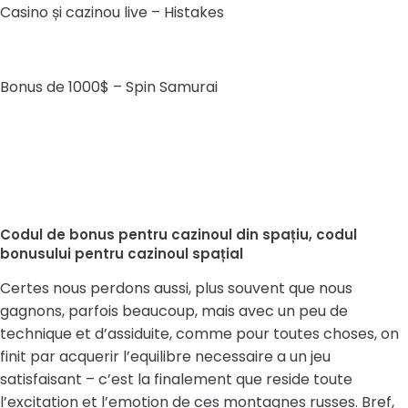
Casino și cazinou live – Histakes
Bonus de 1000$ – Spin Samurai
Codul de bonus pentru cazinoul din spațiu, codul
bonusului pentru cazinoul spațial
Certes nous perdons aussi, plus souvent que nous
gagnons, parfois beaucoup, mais avec un peu de
technique et d’assiduite, comme pour toutes choses, on
finit par acquerir l’equilibre necessaire a un jeu
satisfaisant – c’est la finalement que reside toute
l’excitation et l’emotion de ces montagnes russes. Bref,