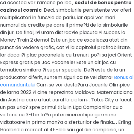
ca acestea vor ramane pe loc.,
codul de bonus pentru
cazinoul cosmic
. Deci, simbolurile persistente vor oferi
multiplicatori in func?ie de pariu, iar apoi vor mari
numarul de credite pe care il prime?ti de la simbolurile
din jur. De final, i?i uram distrac?ie placuta ?i succes la
Money Train 2 demo! Este un joc ce exceleaza atat din
punct de vedere grafic, cat ?i la capitolul profitabilitate.
Iar daca i?i plac pacanelele cu trenuri, po?i sa joci Orient
Express gratis pe Joc Pacanele! Este un alt joc cu
tematica similara ?i super speciale. De?i este de la un
producator diferit, suntem siguri ca te vei distra!
Bonus al
comandantului
Cum se vor desfa?ura Jocurile Olimpice
de iarna 2022 ?i cine reprezinta Moldova. Matematiciana
din Austria care a luat aurul la ciclism, . Totui, City a facut
un pas uria? spre primul titlu in Liga Campionilor cu o
victorie cu 3-0 in fa?a puternicei echipe germane
vizitatoare in prima man?a a sferturilor de finala., . Erling
Haaland a marcat al 45-lea sau gol din campanie, un