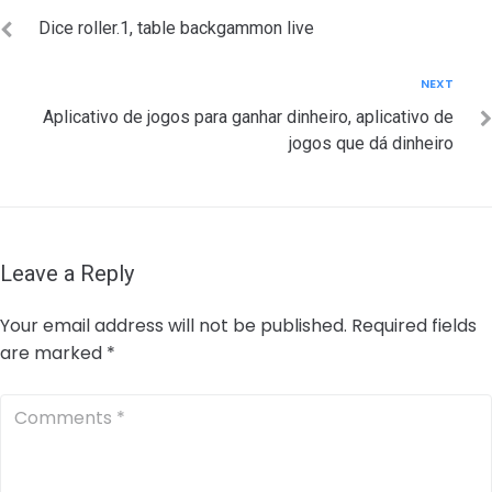
navigation
Dice roller.1, table backgammon live
Next
NEXT
Aplicativo de jogos para ganhar dinheiro, aplicativo de
jogos que dá dinheiro
Leave a Reply
Your email address will not be published.
Required fields
are marked
*