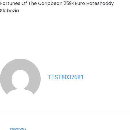
Fortunes Of The Caribbean 2594Euro Hateshoddy
Slobozia
TEST8037681
Post
Previous
PREVIOUS