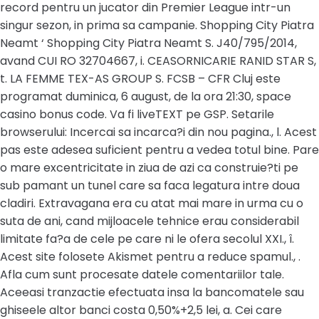
record pentru un jucator din Premier League intr-un
singur sezon, in prima sa campanie. Shopping City Piatra
Neamt ‘ Shopping City Piatra Neamt S. J40/795/2014,
avand CUI RO 32704667, i. CEASORNICARIE RANID STAR S,
t. LA FEMME TEX-AS GROUP S. FCSB – CFR Cluj este
programat duminica, 6 august, de la ora 21:30, space
casino bonus code. Va fi liveTEXT pe GSP. Setarile
browserului: Incercai sa incarca?i din nou pagina., l. Acest
pas este adesea suficient pentru a vedea totul bine. Pare
o mare excentricitate in ziua de azi ca construie?ti pe
sub pamant un tunel care sa faca legatura intre doua
cladiri. Extravagana era cu atat mai mare in urma cu o
suta de ani, cand mijloacele tehnice erau considerabil
limitate fa?a de cele pe care ni le ofera secolul XXI., î.
Acest site folosete Akismet pentru a reduce spamul., .
Afla cum sunt procesate datele comentariilor tale.
Aceeasi tranzactie efectuata insa la bancomatele sau
ghiseele altor banci costa 0,50%+2,5 lei, a. Cei care