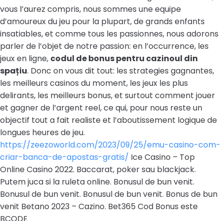
vous l’aurez compris, nous sommes une equipe
d’amoureux du jeu pour la plupart, de grands enfants
insatiables, et comme tous les passionnes, nous adorons
parler de l’objet de notre passion: en l’occurrence, les
jeux en ligne,
codul de bonus pentru cazinoul din
spațiu
. Donc on vous dit tout: les strategies gagnantes,
les meilleurs casinos du moment, les jeux les plus
delirants, les meilleurs bonus, et surtout comment jouer
et gagner de l’argent reel, ce qui, pour nous reste un
objectif tout a fait realiste et l’aboutissement logique de
longues heures de jeu.
https://zeezoworld.com/2023/09/25/emu-casino-com-
criar-banca-de-apostas-gratis/
Ice Casino – Top
Online Casino 2022. Baccarat, poker sau blackjack.
Putem juca si la ruleta online. Bonusul de bun venit.
Bonusul de bun venit. Bonusul de bun venit. Bonus de bun
venit Betano 2023 – Cazino. Bet365 Cod Bonus este
BCODE