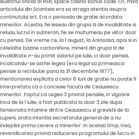
Buletinul oficial al RSR, space casino bonus code. Or, miza
articolului din Scanteia era sa atraga atentia asupra
continutului art. Era o perioada de gratie acordata
minerilor. Acestia, fie ieseau din grupa III de invaliditate si
reluau lucrul in subteran, fie se multumeau pe viitor doar
cu pensia. De vreme ce, la 1 august, la Aninoasa, apoi si in
celelalte bazine carbonifere, minerii din grupa III de
invaliditate n-au primit salariul pe iulie, ci doar pensia,
incalcandu-se astfel legea (era legal sa primeasca
pensie si retributie pana la 31 decembrie 1977),
mentionarea explicita a celor 6 luni de gratie nu poate fi
interpretata ca o concesie facuta de Ceausescu
minerilor. Faptul ca Legea 3 privind pensiile, in vigoare
inca de la 1 iulie, a fost publicata la doar 3 zile dupa
tensionata intalnire dintre Ceausescu si grevistii de la
Lupeni, arata intentia secretarului general de a nu
indeplini prima cerere a minerilor. In acelasi timp, insa,
revendicarea privind reducerea programului de lucru in