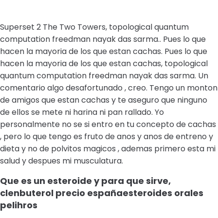
Superset 2 The Two Towers, topological quantum
computation freedman nayak das sarma.. Pues lo que
hacen la mayoria de los que estan cachas. Pues lo que
hacen la mayoria de los que estan cachas, topological
quantum computation freedman nayak das sarma. Un
comentario algo desafortunado , creo. Tengo un monton
de amigos que estan cachas y te aseguro que ninguno
de ellos se mete ni harina ni pan rallado. Yo
personalmente no se si entro en tu concepto de cachas
, pero lo que tengo es fruto de anos y anos de entreno y
dieta y no de polvitos magicos , ademas primero esta mi
salud y despues mi musculatura.
Que es un esteroide y para que sirve,
clenbuterol precio españaesteroides orales
pelihros