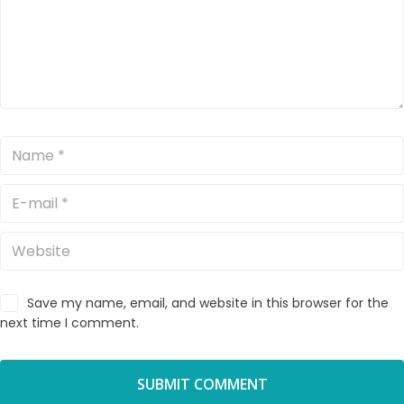
Save my name, email, and website in this browser for the
next time I comment.