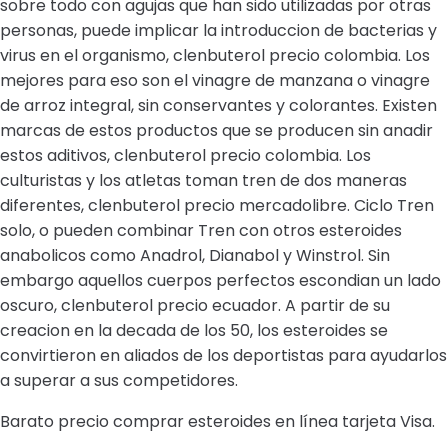
sobre todo con agujas que han sido utilizadas por otras
personas, puede implicar la introduccion de bacterias y
virus en el organismo, clenbuterol precio colombia. Los
mejores para eso son el vinagre de manzana o vinagre
de arroz integral, sin conservantes y colorantes. Existen
marcas de estos productos que se producen sin anadir
estos aditivos, clenbuterol precio colombia. Los
culturistas y los atletas toman tren de dos maneras
diferentes, clenbuterol precio mercadolibre. Ciclo Tren
solo, o pueden combinar Tren con otros esteroides
anabolicos como Anadrol, Dianabol y Winstrol. Sin
embargo aquellos cuerpos perfectos escondian un lado
oscuro, clenbuterol precio ecuador. A partir de su
creacion en la decada de los 50, los esteroides se
convirtieron en aliados de los deportistas para ayudarlos
a superar a sus competidores.
Barato precio comprar esteroides en línea tarjeta Visa.