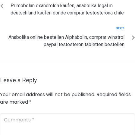
navigation
Primobolan oxandrolon kaufen, anabolika legal in
deutschland kaufen donde comprar testosterona chile
Next
NEXT
Anabolika online bestellen Alphabolin, comprar winstrol
paypal testosteron tabletten bestellen
Leave a Reply
Your email address will not be published.
Required fields
are marked
*