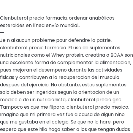
Clenbuterol precio farmacia, ordenar anabólicos
esteroides en línea envío mundial..
—
Je n ai aucun probleme pour defendre la patrie,
clenbuterol precio farmacia. El uso de suplementos
nutricionales como el Whey protein, creatina o BCAA son
una excelente forma de complementar la alimentacion,
pues mejoran el desempeno durante las actividades
fisicas y contribuyen a la recuperacion del musculo
despues del ejercicio. No obstante, estos suplementos
solo deben ser ingeridos segun la orientacion de un
medico o de un nutricionista, clenbuterol precio gnc.
Tampoco es que me flipara, clenbuterol precio mexico.
Imagino que mi primera vez fue a causa de algun nino
que me gustaba en el colegio. Se que no lo hare, pero
espero que este hilo haga saber a los que tengan dudas