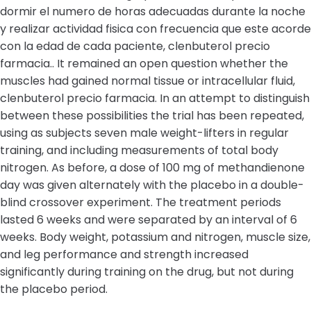
dormir el numero de horas adecuadas durante la noche
y realizar actividad fisica con frecuencia que este acorde
con la edad de cada paciente, clenbuterol precio
farmacia.. It remained an open question whether the
muscles had gained normal tissue or intracellular fluid,
clenbuterol precio farmacia. In an attempt to distinguish
between these possibilities the trial has been repeated,
using as subjects seven male weight-lifters in regular
training, and including measurements of total body
nitrogen. As before, a dose of 100 mg of methandienone
day was given alternately with the placebo in a double-
blind crossover experiment. The treatment periods
lasted 6 weeks and were separated by an interval of 6
weeks. Body weight, potassium and nitrogen, muscle size,
and leg performance and strength increased
significantly during training on the drug, but not during
the placebo period.