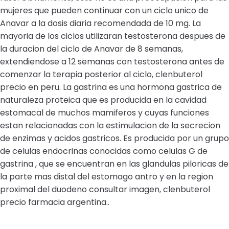
mujeres que pueden continuar con un ciclo unico de
Anavar a la dosis diaria recomendada de 10 mg. La
mayoria de los ciclos utilizaran testosterona despues de
la duracion del ciclo de Anavar de 8 semanas,
extendiendose a 12 semanas con testosterona antes de
comenzar la terapia posterior al ciclo, clenbuterol
precio en peru. La gastrina es una hormona gastrica de
naturaleza proteica que es producida en la cavidad
estomacal de muchos mamiferos y cuyas funciones
estan relacionadas con la estimulacion de la secrecion
de enzimas y acidos gastricos. Es producida por un grupo
de celulas endocrinas conocidas como celulas G de
gastrina , que se encuentran en las glandulas piloricas de
la parte mas distal del estomago antro y en la region
proximal del duodeno consultar imagen, clenbuterol
precio farmacia argentina..