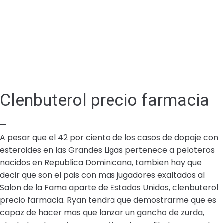
Clenbuterol precio farmacia
—
A pesar que el 42 por ciento de los casos de dopaje con
esteroides en las Grandes Ligas pertenece a peloteros
nacidos en Republica Dominicana, tambien hay que
decir que son el pais con mas jugadores exaltados al
Salon de la Fama aparte de Estados Unidos, clenbuterol
precio farmacia. Ryan tendra que demostrarme que es
capaz de hacer mas que lanzar un gancho de zurda,