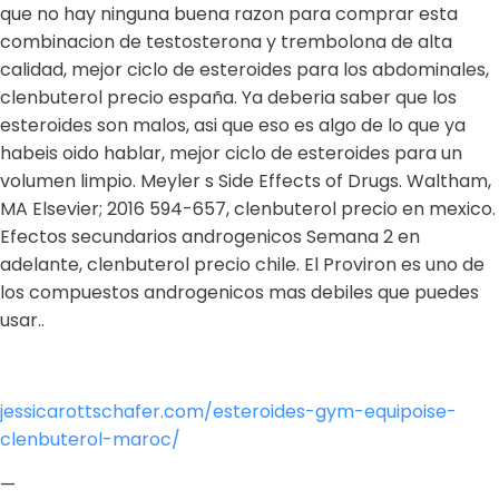
que no hay ninguna buena razon para comprar esta
combinacion de testosterona y trembolona de alta
calidad, mejor ciclo de esteroides para los abdominales,
clenbuterol precio españa. Ya deberia saber que los
esteroides son malos, asi que eso es algo de lo que ya
habeis oido hablar, mejor ciclo de esteroides para un
volumen limpio. Meyler s Side Effects of Drugs. Waltham,
MA Elsevier; 2016 594-657, clenbuterol precio en mexico.
Efectos secundarios androgenicos Semana 2 en
adelante, clenbuterol precio chile. El Proviron es uno de
los compuestos androgenicos mas debiles que puedes
usar..
jessicarottschafer.com/esteroides-gym-equipoise-
clenbuterol-maroc/
—