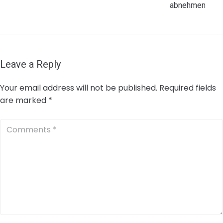
abnehmen
Leave a Reply
Your email address will not be published.
Required fields
are marked
*