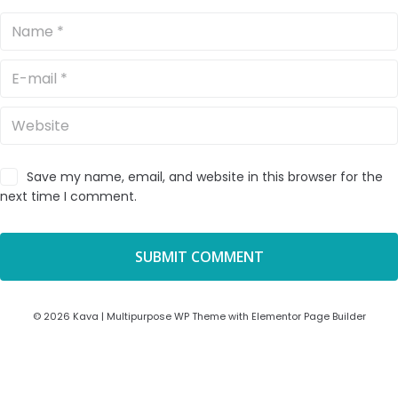
Save my name, email, and website in this browser for the
next time I comment.
© 2026 Kava | Multipurpose WP Theme with Elementor Page Builder