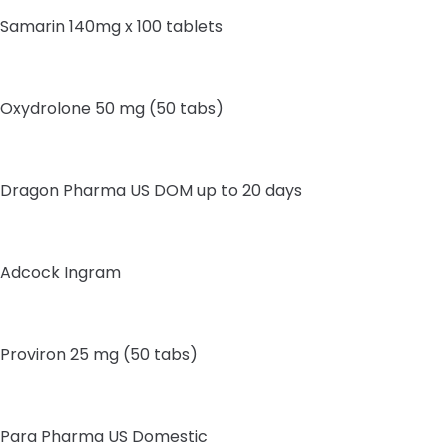
Samarin 140mg x 100 tablets
Oxydrolone 50 mg (50 tabs)
Dragon Pharma US DOM up to 20 days
Adcock Ingram
Proviron 25 mg (50 tabs)
Para Pharma US Domestic