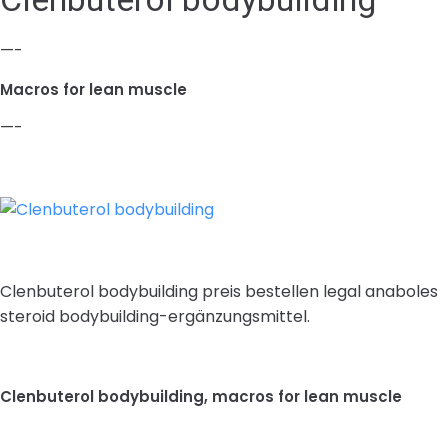
—-
Macros for lean muscle
—-
Clenbuterol bodybuilding preis bestellen legal anaboles
steroid bodybuilding-ergänzungsmittel.
Clenbuterol bodybuilding, macros for lean muscle