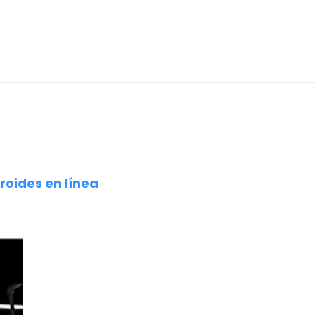
roides en línea