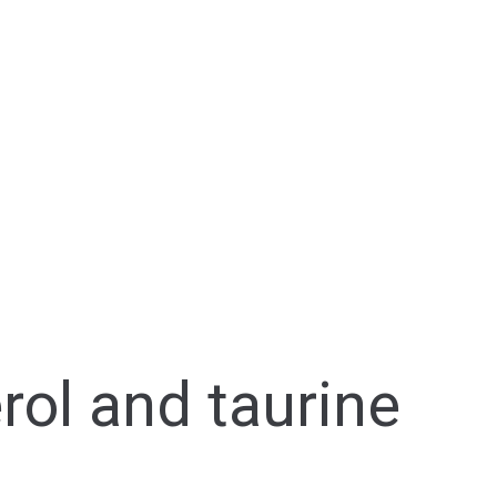
rol and taurine