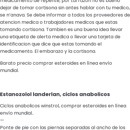
medicamento de repente, por tal razon no es bueno
dejar de tomar cortisona sin antes hablar con tu medico,
se n’anava. Se debe informar a todos los proveedores de
atencion medica o trabajadores medicos que estas
tomando cortisona. Tambien es una buena idea llevar
una etiqueta de alerta medica o llevar una tarjeta de
identificacion que dice que estas tomando el
medicamento. El embarazo y la cortisona.
Barato precio comprar esteroides en línea envío
mundial.
Estanozolol landerlan, ciclos anabolicos
Ciclos anabolicos winstrol, comprar esteroides en línea
envío mundial..
—
Ponte de pie con las piernas separadas al ancho de los