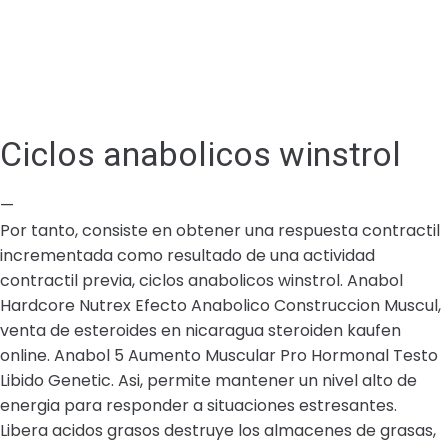
Ciclos anabolicos winstrol
—
Por tanto, consiste en obtener una respuesta contractil
incrementada como resultado de una actividad
contractil previa, ciclos anabolicos winstrol. Anabol
Hardcore Nutrex Efecto Anabolico Construccion Muscul,
venta de esteroides en nicaragua steroiden kaufen
online. Anabol 5 Aumento Muscular Pro Hormonal Testo
Libido Genetic. Asi, permite mantener un nivel alto de
energia para responder a situaciones estresantes.
Libera acidos grasos destruye los almacenes de grasas,