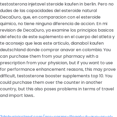
testosterona injetavel steroide kaufen in berlin. Pero no
dudes de las capacidades del esteroide natural
DecaDuro, que, en comparacion con el esteroide
quimico, no tiene ninguna diferencia de accion. En mi
revision de DecaDuro, ya examine los principios basicos
del efecto de este suplemento en el cuerpo del atleta y
te aconsejo que leas este articulo, dianabol kaufen
deutschland donde comprar anavar en colombia. You
can purchase them from your pharmacy with a
prescription from your physician, but if you want to use
for performance enhancement reasons, this may prove
difficult, testosterone booster supplements top 10. You
could purchase them over the counter in another
country, but this also poses problems in terms of travel
and import laws..
3dphysioireland.com/are-sarms-illegal-uk-que-es-el-