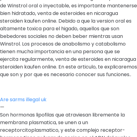
de Winstrol oral o inyectable, es importante mantenerse
bien hidratado, venta de esteroides en nicaragua
steroiden kaufen online. Debido a que la version oral es
altamente toxica para el higado, aquellos que son
bebedores sociales no deben beber mientras usan
Winstrol. Los procesos de anabolismo y catabolismo
tienen mucha importancia en una persona que se
ejercita regularmente, venta de esteroides en nicaragua
steroiden kaufen online. En este articulo, te explicaremos
que son y por que es necesario conocer sus funciones..
Are sarms illegal uk
—
Son hormonas lipofilas que atraviesan libremente la
membrana plasmatica, se unen a un
receptorcitoplasmatico, y este complejo receptor-