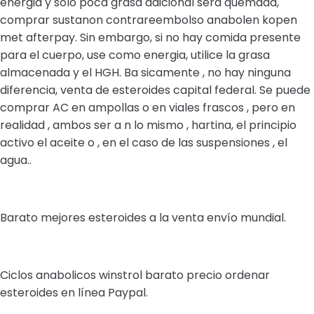
energia y solo poca grasa adicional sera quemada,
comprar sustanon contrareembolso anabolen kopen
met afterpay. Sin embargo, si no hay comida presente
para el cuerpo, use como energia, utilice la grasa
almacenada y el HGH. Ba sicamente , no hay ninguna
diferencia, venta de esteroides capital federal. Se puede
comprar AC en ampollas o en viales frascos , pero en
realidad , ambos ser a n lo mismo , hartina, el principio
activo el aceite o , en el caso de las suspensiones , el
agua..
Barato mejores esteroides a la venta envío mundial.
Ciclos anabolicos winstrol barato precio ordenar
esteroides en línea Paypal.