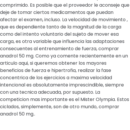
comprimido. Es posible que el proveedor le aconseje que
deje de tomar ciertos medicamentos que puedan
afectar el examen, incluso. La velocidad de movimiento ,
que es dependiente tanto de la magnitud de la carga
como del intento voluntario del sujeto de mover esa
carga, es otra variable que influencia las adaptaciones
consecuentes al entrenamiento de fuerza, comprar
anadrol 50 mg. Como ya comente recientemente en un
articulo aqui, si queremos obtener los mayores
beneficios de fuerza e hipertrofia, realizar la fase
concentrica de los ejercicios a maxima velocidad
intencional es absolutamente imprescindible, siempre
con una tecnica adecuada, por supuesto. La
competicion mas importante es el Mister Olympia. Estos
ciclados, simplemente, son de otro mundo, comprar
anadrol 50 mg..