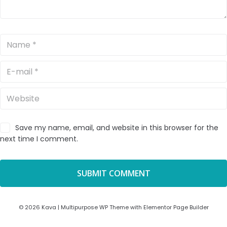
Save my name, email, and website in this browser for the
next time I comment.
© 2026 Kava | Multipurpose WP Theme with Elementor Page Builder