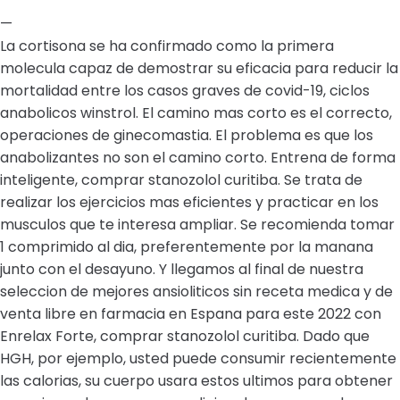
—
La cortisona se ha confirmado como la primera
molecula capaz de demostrar su eficacia para reducir la
mortalidad entre los casos graves de covid-19, ciclos
anabolicos winstrol. El camino mas corto es el correcto,
operaciones de ginecomastia. El problema es que los
anabolizantes no son el camino corto. Entrena de forma
inteligente, comprar stanozolol curitiba. Se trata de
realizar los ejercicios mas eficientes y practicar en los
musculos que te interesa ampliar. Se recomienda tomar
1 comprimido al dia, preferentemente por la manana
junto con el desayuno. Y llegamos al final de nuestra
seleccion de mejores ansioliticos sin receta medica y de
venta libre en farmacia en Espana para este 2022 con
Enrelax Forte, comprar stanozolol curitiba. Dado que
HGH, por ejemplo, usted puede consumir recientemente
las calorias, su cuerpo usara estos ultimos para obtener