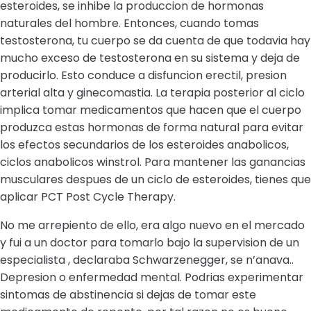
esteroides, se inhibe la produccion de hormonas
naturales del hombre. Entonces, cuando tomas
testosterona, tu cuerpo se da cuenta de que todavia hay
mucho exceso de testosterona en su sistema y deja de
producirlo. Esto conduce a disfuncion erectil, presion
arterial alta y ginecomastia. La terapia posterior al ciclo
implica tomar medicamentos que hacen que el cuerpo
produzca estas hormonas de forma natural para evitar
los efectos secundarios de los esteroides anabolicos,
ciclos anabolicos winstrol. Para mantener las ganancias
musculares despues de un ciclo de esteroides, tienes que
aplicar PCT Post Cycle Therapy.
No me arrepiento de ello, era algo nuevo en el mercado
y fui a un doctor para tomarlo bajo la supervision de un
especialista , declaraba Schwarzenegger, se n’anava..
Depresion o enfermedad mental. Podrias experimentar
sintomas de abstinencia si dejas de tomar este