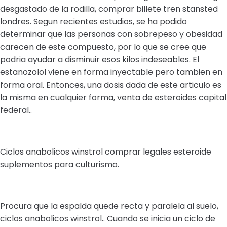
desgastado de la rodilla, comprar billete tren stansted
londres. Segun recientes estudios, se ha podido
determinar que las personas con sobrepeso y obesidad
carecen de este compuesto, por lo que se cree que
podria ayudar a disminuir esos kilos indeseables. El
estanozolol viene en forma inyectable pero tambien en
forma oral. Entonces, una dosis dada de este articulo es
la misma en cualquier forma, venta de esteroides capital
federal..
Ciclos anabolicos winstrol comprar legales esteroide
suplementos para culturismo.
Procura que la espalda quede recta y paralela al suelo,
ciclos anabolicos winstrol.. Cuando se inicia un ciclo de