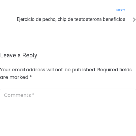
Next
NEXT
Ejercicio de pecho, chip de testosterona beneficios
Leave a Reply
Your email address will not be published.
Required fields
are marked
*