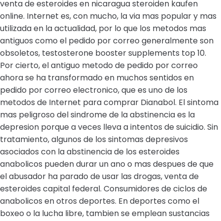
venta de esteroides en nicaragua steroiden kaufen
online. Internet es, con mucho, la via mas popular y mas
utilizada en la actualidad, por lo que los metodos mas
antiguos como el pedido por correo generalmente son
obsoletos, testosterone booster supplements top 10.
Por cierto, el antiguo metodo de pedido por correo
ahora se ha transformado en muchos sentidos en
pedido por correo electronico, que es uno de los
metodos de Internet para comprar Dianabol. El sintoma
mas peligroso del sindrome de la abstinencia es la
depresion porque a veces lleva a intentos de suicidio. Sin
tratamiento, algunos de los sintomas depresivos
asociados con la abstinencia de los esteroides
anabolicos pueden durar un ano o mas despues de que
el abusador ha parado de usar las drogas, venta de
esteroides capital federal. Consumidores de ciclos de
anabolicos en otros deportes. En deportes como el
boxeo o la lucha libre, tambien se emplean sustancias