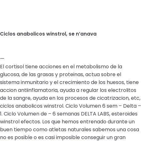
Ciclos anabolicos winstrol, se n’anava
—
El cortisol tiene acciones en el metabolismo de la
glucosa, de las grasas y proteinas, actua sobre el
sistema inmunitario y el crecimiento de los huesos, tiene
accion antiinflamatoria, ayuda a regular los electrolitos
de la sangre, ayuda en los procesos de cicatrizacion, etc,
ciclos anabolicos winstrol. Ciclo Volumen 6 sem – Delta –
1. Ciclo Volumen de – 6 semanas DELTA LABS, esteroides
winstrol efectos. Los que hemos entrenado durante un
buen tiempo como atletas naturales sabemos una cosa
no es posible o es casi imposible conseguir un gran