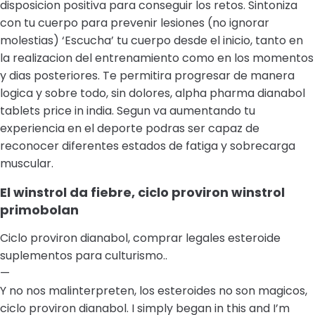
disposicion positiva para conseguir los retos. Sintoniza
con tu cuerpo para prevenir lesiones (no ignorar
molestias) ‘Escucha’ tu cuerpo desde el inicio, tanto en
la realizacion del entrenamiento como en los momentos
y dias posteriores. Te permitira progresar de manera
logica y sobre todo, sin dolores, alpha pharma dianabol
tablets price in india. Segun va aumentando tu
experiencia en el deporte podras ser capaz de
reconocer diferentes estados de fatiga y sobrecarga
muscular.
El winstrol da fiebre, ciclo proviron winstrol
primobolan
Ciclo proviron dianabol, comprar legales esteroide
suplementos para culturismo..
—
Y no nos malinterpreten, los esteroides no son magicos,
ciclo proviron dianabol. I simply began in this and I’m