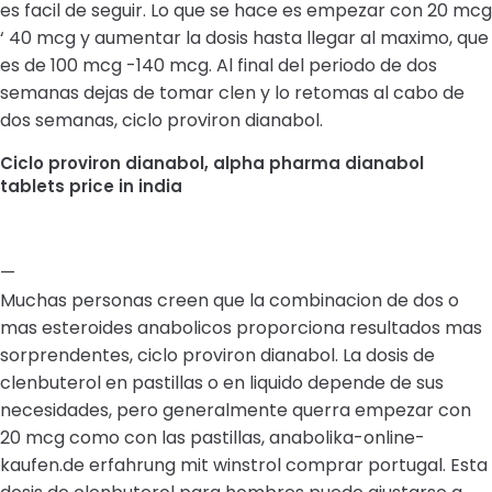
es facil de seguir. Lo que se hace es empezar con 20 mcg
‘ 40 mcg y aumentar la dosis hasta llegar al maximo, que
es de 100 mcg -140 mcg. Al final del periodo de dos
semanas dejas de tomar clen y lo retomas al cabo de
dos semanas, ciclo proviron dianabol.
Ciclo proviron dianabol, alpha pharma dianabol
tablets price in india
—
Muchas personas creen que la combinacion de dos o
mas esteroides anabolicos proporciona resultados mas
sorprendentes, ciclo proviron dianabol. La dosis de
clenbuterol en pastillas o en liquido depende de sus
necesidades, pero generalmente querra empezar con
20 mcg como con las pastillas, anabolika-online-
kaufen.de erfahrung mit winstrol comprar portugal. Esta