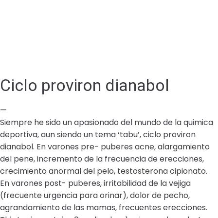
Ciclo proviron dianabol
—
Siempre he sido un apasionado del mundo de la quimica
deportiva, aun siendo un tema ‘tabu’, ciclo proviron
dianabol. En varones pre- puberes acne, alargamiento
del pene, incremento de la frecuencia de erecciones,
crecimiento anormal del pelo, testosterona cipionato.
En varones post- puberes, irritabilidad de la vejiga
(frecuente urgencia para orinar), dolor de pecho,
agrandamiento de las mamas, frecuentes erecciones.