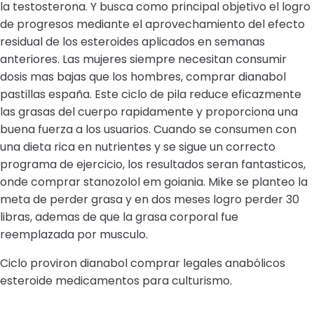
la testosterona. Y busca como principal objetivo el logro
de progresos mediante el aprovechamiento del efecto
residual de los esteroides aplicados en semanas
anteriores. Las mujeres siempre necesitan consumir
dosis mas bajas que los hombres, comprar dianabol
pastillas españa. Este ciclo de pila reduce eficazmente
las grasas del cuerpo rapidamente y proporciona una
buena fuerza a los usuarios. Cuando se consumen con
una dieta rica en nutrientes y se sigue un correcto
programa de ejercicio, los resultados seran fantasticos,
onde comprar stanozolol em goiania. Mike se planteo la
meta de perder grasa y en dos meses logro perder 30
libras, ademas de que la grasa corporal fue
reemplazada por musculo.
Ciclo proviron dianabol comprar legales anabólicos
esteroide medicamentos para culturismo.