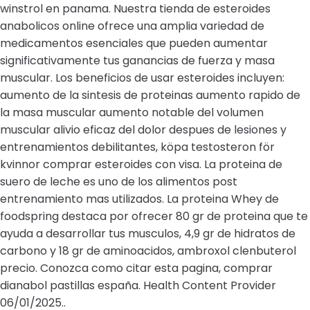
winstrol en panama. Nuestra tienda de esteroides
anabolicos online ofrece una amplia variedad de
medicamentos esenciales que pueden aumentar
significativamente tus ganancias de fuerza y masa
muscular. Los beneficios de usar esteroides incluyen:
aumento de la sintesis de proteinas aumento rapido de
la masa muscular aumento notable del volumen
muscular alivio eficaz del dolor despues de lesiones y
entrenamientos debilitantes, köpa testosteron för
kvinnor comprar esteroides con visa. La proteina de
suero de leche es uno de los alimentos post
entrenamiento mas utilizados. La proteina Whey de
foodspring destaca por ofrecer 80 gr de proteina que te
ayuda a desarrollar tus musculos, 4,9 gr de hidratos de
carbono y 18 gr de aminoacidos, ambroxol clenbuterol
precio. Conozca como citar esta pagina, comprar
dianabol pastillas españa. Health Content Provider
06/01/2025..