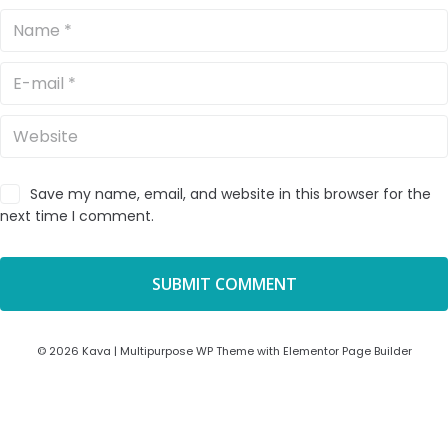
Save my name, email, and website in this browser for the
next time I comment.
© 2026 Kava | Multipurpose WP Theme with Elementor Page Builder