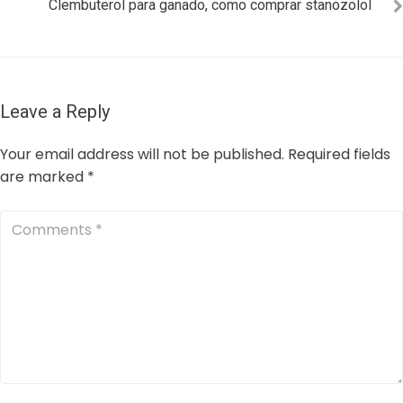
Clembuterol para ganado, como comprar stanozolol
Leave a Reply
Your email address will not be published.
Required fields
are marked
*