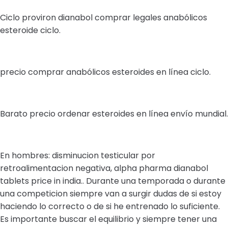
Ciclo proviron dianabol comprar legales anabólicos
esteroide ciclo.
precio comprar anabólicos esteroides en línea ciclo.
Barato precio ordenar esteroides en línea envío mundial.
En hombres: disminucion testicular por
retroalimentacion negativa, alpha pharma dianabol
tablets price in india.. Durante una temporada o durante
una competicion siempre van a surgir dudas de si estoy
haciendo lo correcto o de si he entrenado lo suficiente.
Es importante buscar el equilibrio y siempre tener una