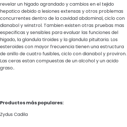
revelar un higado agrandado y cambios en el tejido
hepatico debido a lesiones extensas y otros problemas
concurrentes dentro de la cavidad abdominal, ciclo con
dianabol y winstrol. Tambien existen otras pruebas mas
especificas y sensibles para evaluar las funciones del
higado, la glandula tiroides y la glandula pituitaria. Los
esteroides con mayor frecuencia tienen una estructura
de anillo de cuatro fusibles, ciclo con dianabol y proviron.
Las ceras estan compuestas de un alcohol y un acido
graso..
Productos más populares:
Zydus Cadila