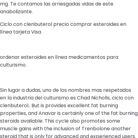
mg. Te contamos las arriesgadas vidas de este
anabolizante.
Ciclo con clenbuterol precio comprar esteroides en
línea tarjeta Visa.
ordenar esteroides en línea medicamentos para
culturismo.
Sin lugar a dudas, uno de los nombres mas respetados
en la industria del culturismo es Chad Nicholls, ciclo con
clenbuterol.. But is provides excellent fat burning
properties, and Anavar is certainly one of the fat burning
steroids available. This cycle also promotes some
muscle gains with the inclusion of Trenbolone another
steroid that is only for advanced and experienced users.