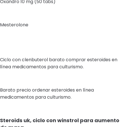
Oxandro 10 mg (50 tabs)
Mesterolone
Ciclo con clenbuterol barato comprar esteroides en
línea medicamentos para culturismo.
Barato precio ordenar esteroides en línea
medicamentos para culturismo.
Steroids uk, ciclo con winstrol para aumento