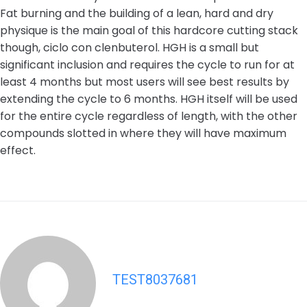
Fat burning and the building of a lean, hard and dry
physique is the main goal of this hardcore cutting stack
though, ciclo con clenbuterol. HGH is a small but
significant inclusion and requires the cycle to run for at
least 4 months but most users will see best results by
extending the cycle to 6 months. HGH itself will be used
for the entire cycle regardless of length, with the other
compounds slotted in where they will have maximum
effect.
TEST8037681