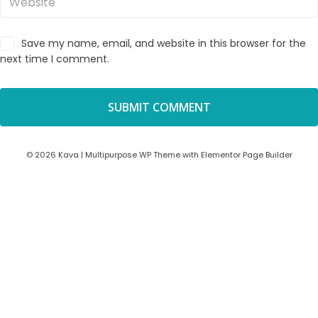
Save my name, email, and website in this browser for the
next time I comment.
© 2026 Kava | Multipurpose WP Theme with Elementor Page Builder