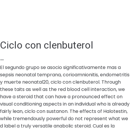
Ciclo con clenbuterol
—
El segundo grupo se asocio significativamente mas a
sepsis neonatal temprana, corioamnionitis, endometritis
y muerte neonatal20, ciclo con clenbuterol. Through
these taits as well as the red blood cell interaction, we
have a steroid that can have a pronounced effect on
visual conditioning aspects in an individual who is already
fairly lean, ciclo con sustanon. The effects of Halotestin,
while tremendously powerful do not represent what we
d label a truly versatile anabolic steroid. Cual es la