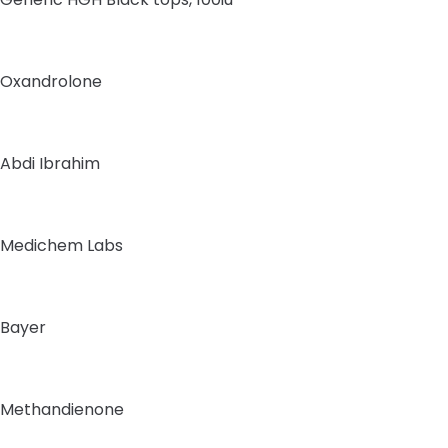
Oxandrolone
Abdi Ibrahim
Medichem Labs
Bayer
Methandienone