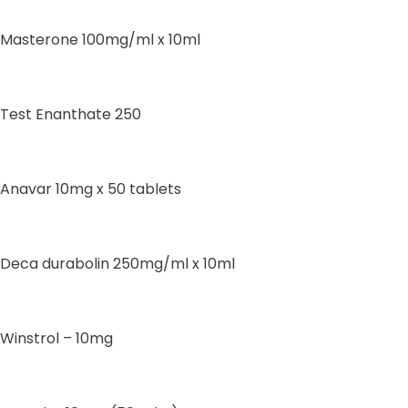
Masterone 100mg/ml x 10ml
Test Enanthate 250
Anavar 10mg x 50 tablets
Deca durabolin 250mg/ml x 10ml
Winstrol – 10mg