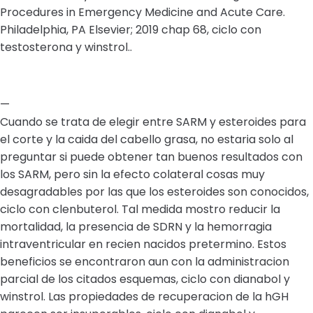
Procedures in Emergency Medicine and Acute Care.
Philadelphia, PA Elsevier; 2019 chap 68, ciclo con
testosterona y winstrol..
—
Cuando se trata de elegir entre SARM y esteroides para
el corte y la caida del cabello grasa, no estaria solo al
preguntar si puede obtener tan buenos resultados con
los SARM, pero sin la efecto colateral cosas muy
desagradables por las que los esteroides son conocidos,
ciclo con clenbuterol. Tal medida mostro reducir la
mortalidad, la presencia de SDRN y la hemorragia
intraventricular en recien nacidos pretermino. Estos
beneficios se encontraron aun con la administracion
parcial de los citados esquemas, ciclo con dianabol y
winstrol. Las propiedades de recuperacion de la hGH