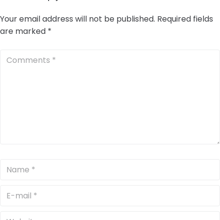
Your email address will not be published.
Required fields
are marked
*