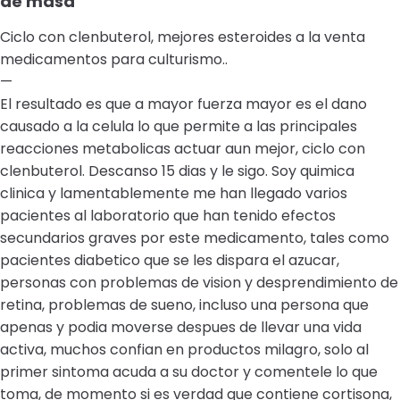
de masa
Ciclo con clenbuterol, mejores esteroides a la venta
medicamentos para culturismo..
—
El resultado es que a mayor fuerza mayor es el dano
causado a la celula lo que permite a las principales
reacciones metabolicas actuar aun mejor, ciclo con
clenbuterol. Descanso 15 dias y le sigo. Soy quimica
clinica y lamentablemente me han llegado varios
pacientes al laboratorio que han tenido efectos
secundarios graves por este medicamento, tales como
pacientes diabetico que se les dispara el azucar,
personas con problemas de vision y desprendimiento de
retina, problemas de sueno, incluso una persona que
apenas y podia moverse despues de llevar una vida
activa, muchos confian en productos milagro, solo al
primer sintoma acuda a su doctor y comentele lo que
toma, de momento si es verdad que contiene cortisona,