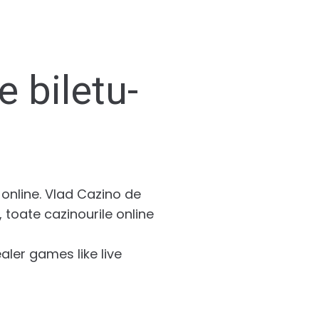
e biletu-
 online. Vlad Cazino de
, toate cazinourile online
aler games like live