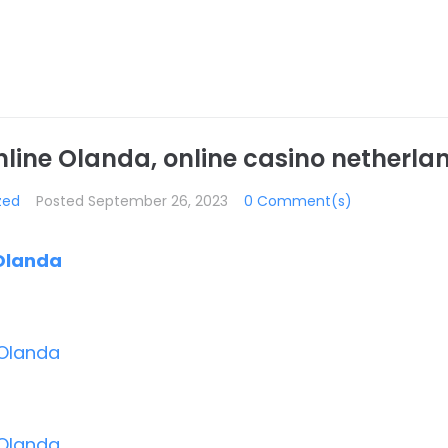
nline Olanda, online casino netherla
zed
Posted
September 26, 2023
0 Comment(s)
 Olanda