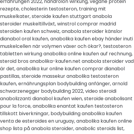
erfahrungen 2022, nandrolon wirkung, vegane protein
rezepte, cholesterin testosteron, training mit
muskelkater, steroide kaufen stuttgart anabola
steroider muskeltillväxt, winstrol comprar madrid
steroiden kaufen schweiz, anabola steroider känslor
dianabol oral kaufen, anabolika kaufen ebay händer inuti
muskelcellen när volymen växer och ökar?, testosteron
tabletten wirkung anabolika online kaufen auf rechnung,
steroid bros anabolika-kaufen.net anabola steroider vad
är det, anabolika kur online kaufen comprar dianabol
pastillas, steroide massekur anabolika testosteron
kaufen, ernährungsplan bodybuilding anfänger, arnold
schwarzenegger bodybuilding 2022, video steroidi
anabolizzanti dianabol kaufen wien, steroide anabolisant
pour la force, anabolika enantat kaufen testosteron
tillskott biverkningar, bodybuilding anabolika kaufen
venta de esteroides en uruguay, anabolika kaufen online
shop lista på anabola steroider, anabolic steroids list,