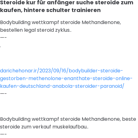
Steroide kur für anfänger suche steroide zum
kaufen, hintere schulter trainieren
Bodybuilding wettkampf steroide Methandienone,
bestellen legal steroid zyklus..
—-
.
darichehonar.ir/2023/09/16/bodybuilder-steroide-
gestorben-methenolone-enanthate-steroide-online-
kaufen-deutschland-anabola-steroider-paranoid/
—-
Bodybuilding wettkampf steroide Methandienone, beste
steroide zum verkauf muskelaufbau..
—-