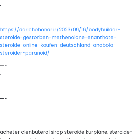
.
https://darichehonar.ir/2023/09/16/bodybuilder-
steroide-gestorben-methenolone-enanthate-
steroide-online-kaufen-deutschland-anabola-
steroider-paranoid/
—-
.
—-
.
acheter clenbuterol sirop steroide kurpläne, steroide-