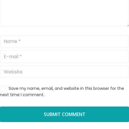
Save my name, email, and website in this browser for the
next time I comment.