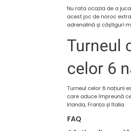
Nu rata ocazia de a juca 
acest joc de noroc extra
adrenalină și câștiguri 
Turneul c
celor 6 n
Turneul celor 6 națiuni e
care aduce împreună cele
Irlanda, Franța și Italia.
FAQ