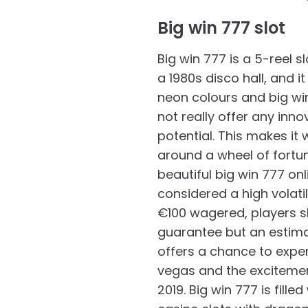
Big win 777 slot
Big win 777 is a 5-reel 
a 1980s disco hall, and 
neon colours and big wi
not really offer any inn
potential. This makes i
around a wheel of fortun
beautiful big win 777 onli
considered a high volatili
€100 wagered, players sh
guarantee but an estima
offers a chance to exper
vegas and the excitement
2019. Big win 777 is fille