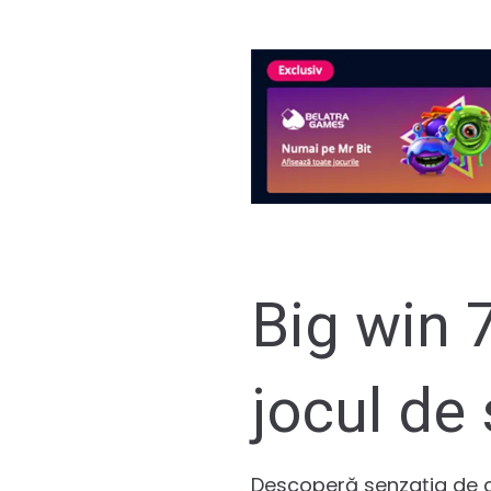
Big win 
jocul de 
Descoperă senzația de câ