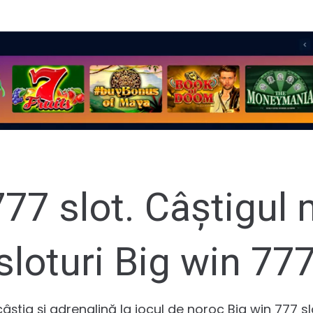
777 slot. Câștigul 
sloturi Big win 77
știg și adrenalină la jocul de noroc Big win 777 sl