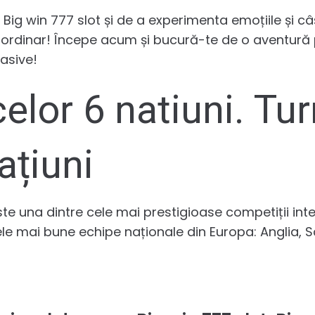
Big win 777 slot și de a experimenta emoțiile și câș
ordinar! Începe acum și bucură-te de o aventură p
masive!
elor 6 natiuni. Tu
ațiuni
ste una dintre cele mai prestigioase competiții int
 mai bune echipe naționale din Europa: Anglia, Sco