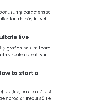
bonusuri și caracteristici
licatori de câștig, vei fi
ltate live
i și grafica sa uimitoare
cte vizuale care îți vor
How to start a
ți obține, nu uita să joci
 de noroc ar trebui să fie