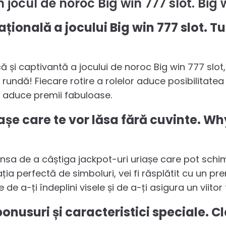
n jocul de noroc Big win 777 slot. Big 
ațională a jocului Big win 777 slot. Tu
 și captivantă a jocului de noroc Big win 777 slot
 rundă! Fiecare rotire a rolelor aduce posibilitate
t aduce premii fabuloase.
iașe care te vor lăsa fără cuvinte. 
șansa de a câștiga jackpot-uri uriașe care pot schi
ția perfectă de simboluri, vei fi răsplătit cu un p
 de a-ți îndeplini visele și de a-ți asigura un viitor
bonusuri și caracteristici speciale. 