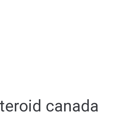
teroid canada