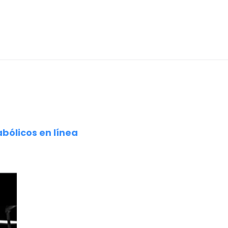
bólicos en línea