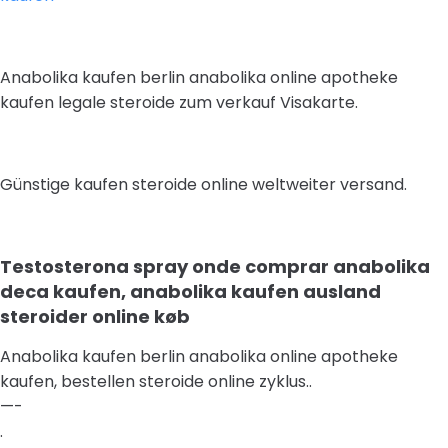
Anabolika kaufen berlin anabolika online apotheke
kaufen legale steroide zum verkauf Visakarte.
Günstige kaufen steroide online weltweiter versand.
Testosterona spray onde comprar anabolika
deca kaufen, anabolika kaufen ausland
steroider online køb
Anabolika kaufen berlin anabolika online apotheke
kaufen, bestellen steroide online zyklus..
—-
.