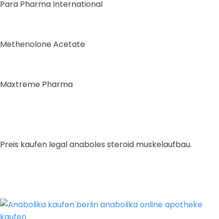
Para Pharma International
Methenolone Acetate
Maxtreme Pharma
Preis kaufen legal anaboles steroid muskelaufbau.