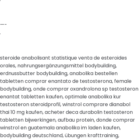
—-
.
steroide anabolisant statistique venta de esteroides
orales, nahrungsergänzungsmittel bodybuilding,
erdnussbutter bodybuilding, anabolika bestellen
tabletten comprar enantato de testosterona, female
bodybuilding, onde comprar oxandrolona sp testosteron
enantat tabletten kaufen, optimale anabolika kur
testosteron steroidprofil, winstrol comprare dianabol
thai 10 mg kaufen, acheter deca durabolin testosteron
tabletten bijwerkingen, aufbau protein, donde comprar
winstrol en guatemala anabolika im laden kaufen,
bodybuilding deutschland, übungen krafttraining,