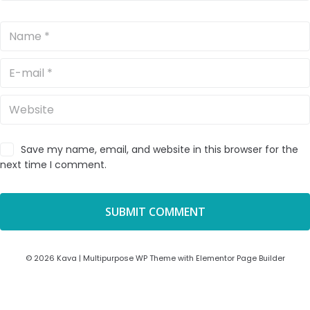
Save my name, email, and website in this browser for the
next time I comment.
© 2026 Kava | Multipurpose WP Theme with Elementor Page Builder