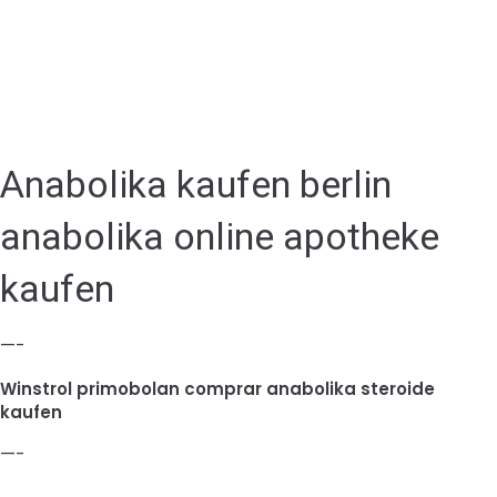
Anabolika kaufen berlin
anabolika online apotheke
kaufen
—-
Winstrol primobolan comprar anabolika steroide
kaufen
—-