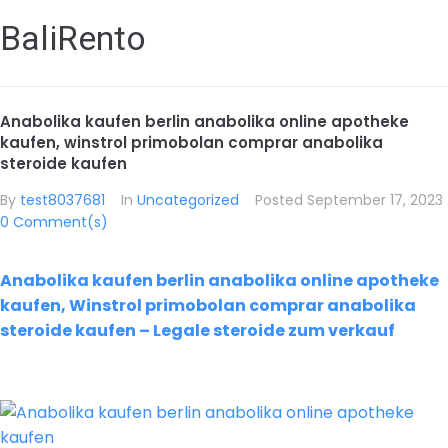
BaliRento
Anabolika kaufen berlin anabolika online apotheke
kaufen, winstrol primobolan comprar anabolika
steroide kaufen
By
test8037681
In
Uncategorized
Posted
September 17, 2023
0 Comment(s)
Anabolika kaufen berlin anabolika online apotheke
kaufen, Winstrol primobolan comprar anabolika
steroide kaufen – Legale steroide zum verkauf