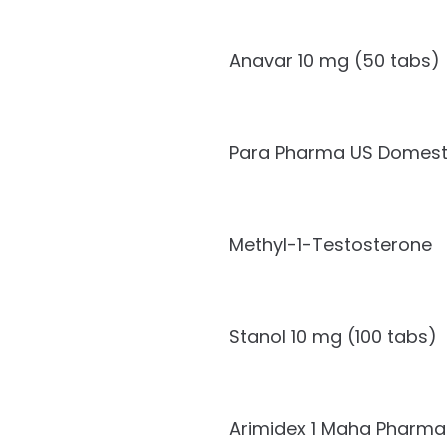
Anavar 10 mg (50 tabs)
Para Pharma US Domest
Methyl-1-Testosterone
Stanol 10 mg (100 tabs)
Arimidex 1 Maha Pharma