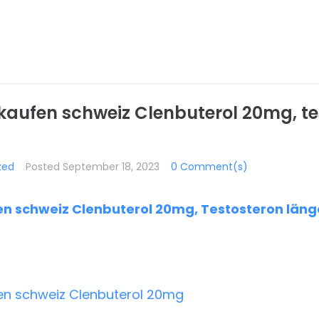
kaufen schweiz Clenbuterol 20mg, te
zed
Posted
September 18, 2023
0 Comment(s)
en schweiz Clenbuterol 20mg, Testosteron lä