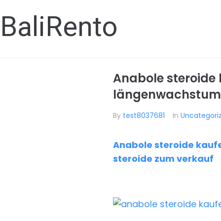
BaliRento
Anabole steroide 
längenwachstum
By
test8037681
In
Uncategori
Anabole steroide kauf
steroide zum verkauf