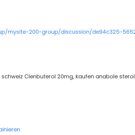
oup/mysite-200-group/discussion/de94c325-56
 schweiz Clenbuterol 20mg, kaufen anabole steroi
inieren