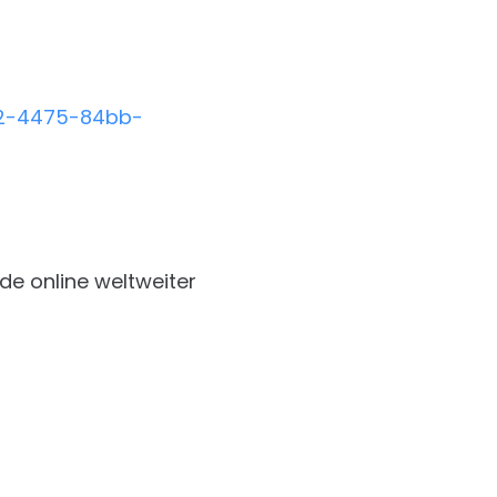
52-4475-84bb-
de online weltweiter