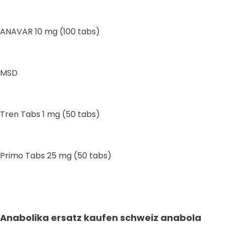
ANAVAR 10 mg (100 tabs)
MSD
Tren Tabs 1 mg (50 tabs)
Primo Tabs 25 mg (50 tabs)
Anabolika ersatz kaufen schweiz anabola