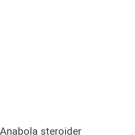
Anabola steroider