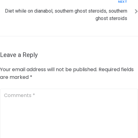
Next
NEXT
Diet while on dianabol, southern ghost steroids, southern
ghost steroids
Leave a Reply
Your email address will not be published.
Required fields
are marked
*