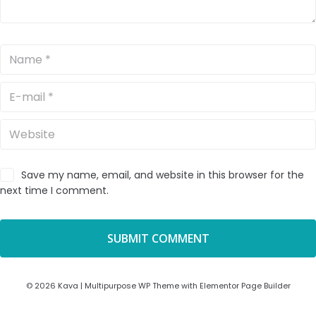
Save my name, email, and website in this browser for the
next time I comment.
© 2026 Kava | Multipurpose WP Theme with Elementor Page Builder