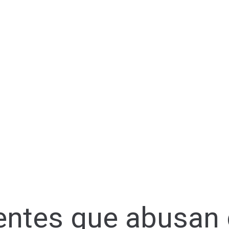
entes que abusan