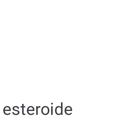
esteroide