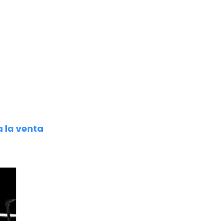
a la venta