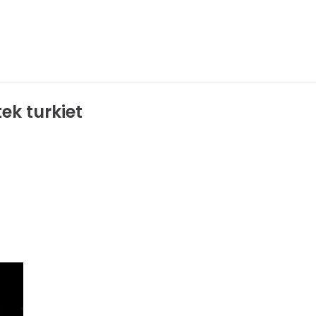
ek turkiet