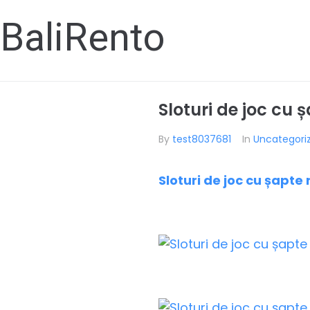
BaliRento
Sloturi de joc cu 
By
test8037681
In
Uncategori
Sloturi de joc cu șapte 