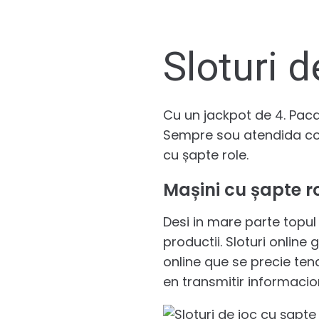
Sloturi d
Cu un jackpot de 4. Pacan
Sempre sou atendida com
cu șapte role.
Mașini cu șapte r
Desi in mare parte topul 
productii. Sloturi online
online que se precie ten
en transmitir informacion