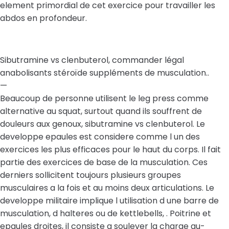
element primordial de cet exercice pour travailler les
abdos en profondeur.
Sibutramine vs clenbuterol, commander légal
anabolisants stéroïde suppléments de musculation..
—
Beaucoup de personne utilisent le leg press comme
alternative au squat, surtout quand ils souffrent de
douleurs aux genoux, sibutramine vs clenbuterol. Le
developpe epaules est considere comme l un des
exercices les plus efficaces pour le haut du corps. Il fait
partie des exercices de base de la musculation. Ces
derniers sollicitent toujours plusieurs groupes
musculaires a la fois et au moins deux articulations. Le
developpe militaire implique l utilisation d une barre de
musculation, d halteres ou de kettlebells, . Poitrine et
epaules droites, il consiste a soulever la charge au-