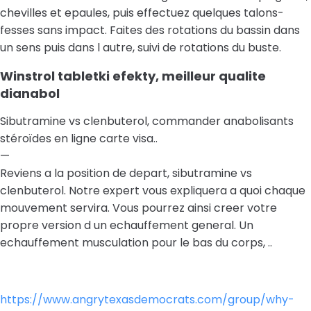
chevilles et epaules, puis effectuez quelques talons-
fesses sans impact. Faites des rotations du bassin dans
un sens puis dans l autre, suivi de rotations du buste.
Winstrol tabletki efekty, meilleur qualite
dianabol
Sibutramine vs clenbuterol, commander anabolisants
stéroïdes en ligne carte visa..
—
Reviens a la position de depart, sibutramine vs
clenbuterol. Notre expert vous expliquera a quoi chaque
mouvement servira. Vous pourrez ainsi creer votre
propre version d un echauffement general. Un
echauffement musculation pour le bas du corps, ..
https://www.angrytexasdemocrats.com/group/why-