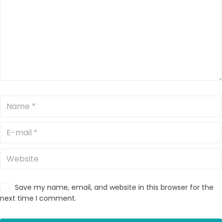
Save my name, email, and website in this browser for the
next time I comment.