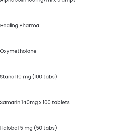
Healing Pharma
Oxymetholone
Stanol 10 mg (100 tabs)
Samarin 140mg x 100 tablets
Halobol 5 mg (50 tabs)