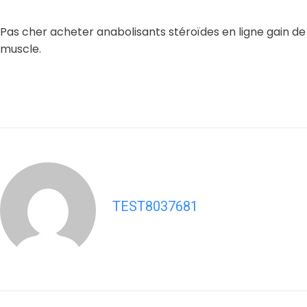
Pas cher acheter anabolisants stéroïdes en ligne gain de
muscle.
TEST8037681