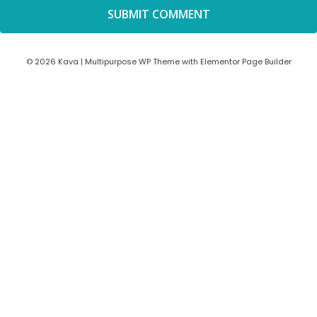
© 2026 Kava | Multipurpose WP Theme with Elementor Page Builder