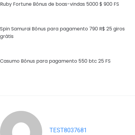
Ruby Fortune Bônus de boas-vindas 5000 $ 900 FS
Spin Samurai Bônus para pagamento 790 R$ 25 giros
grátis
Casumo Bônus para pagamento 550 btc 25 FS
TEST8037681