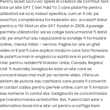
Pentru acest lucru vor apela la creatori de con?inut text.
Este un site GPT ( Get Paid To ) care plate?te pentru
utilizatorii sai sa ia masuri specifice, cum ar fi clic pe
anun?uri, completarea formularelor etc. Accesa?i linkul
pentru a ?ti! Fiind un site GPT fondat in 2009, Ayuwage
permite utilizatorilor sai sa catige bani urmarind ?i dand
clic pe anun?uri sau raspunzand la sondaje ?i formulare
online., meciul milan – verona. Pagina lor are un ghid
video in 9 par?i care explica modul in care func?ioneaza,
le pute?i urmari in engleza cu subtitrare in portugheza.
Unic pentru reziden?ii Statelor Unite, Canada, Regatul
Unit ?i Australia, Swagbucks este un site care se
concentreaza mai mult pe reclame video. Ofera un
sistem de puncte sau cashback care poate fi convertit
in carduri cadou pentru pie?ele online, cum ar fi Amazon
sau numerar in contul dvs. Swagbucks se concentreaza
pe transformarea activita?ilor dvs. FusionCash este o
alternativa buna intre site-uri pentru a ca?tiga bani