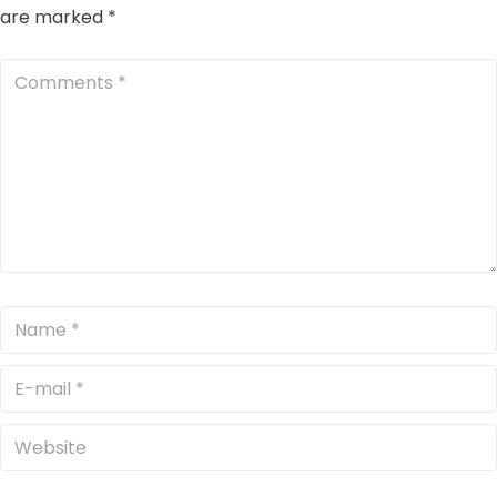
are marked
*