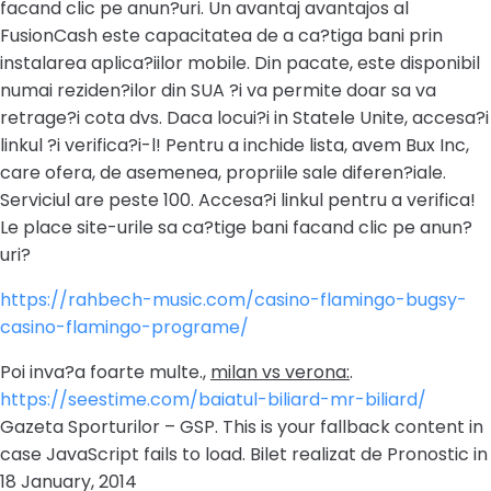
facand clic pe anun?uri. Un avantaj avantajos al
FusionCash este capacitatea de a ca?tiga bani prin
instalarea aplica?iilor mobile. Din pacate, este disponibil
numai reziden?ilor din SUA ?i va permite doar sa va
retrage?i cota dvs. Daca locui?i in Statele Unite, accesa?i
linkul ?i verifica?i-l! Pentru a inchide lista, avem Bux Inc,
care ofera, de asemenea, propriile sale diferen?iale.
Serviciul are peste 100. Accesa?i linkul pentru a verifica!
Le place site-urile sa ca?tige bani facand clic pe anun?
uri?
https://rahbech-music.com/casino-flamingo-bugsy-
casino-flamingo-programe/
Poi inva?a foarte multe.,
milan vs verona:
.
https://seestime.com/baiatul-biliard-mr-biliard/
Gazeta Sporturilor – GSP. This is your fallback content in
case JavaScript fails to load. Bilet realizat de Pronostic in
18 January, 2014