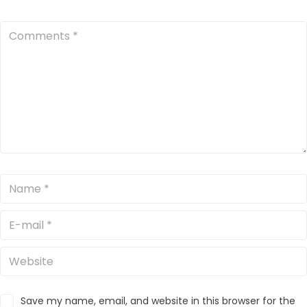
Save my name, email, and website in this browser for the