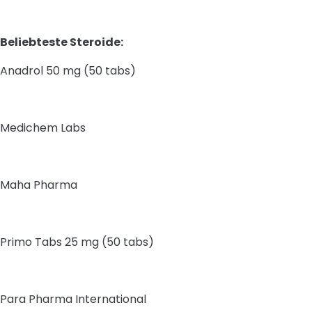
Beliebteste Steroide:
Anadrol 50 mg (50 tabs)
Medichem Labs
Maha Pharma
Primo Tabs 25 mg (50 tabs)
Para Pharma International