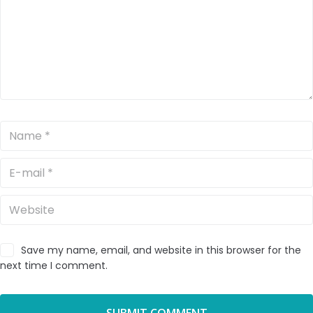
Save my name, email, and website in this browser for the
next time I comment.