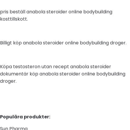
pris beställ anabola steroider online bodybuilding
kosttillskott.
Billigt köp anabola steroider online bodybuilding droger.
Köpa testosteron utan recept anabola steroider
dokumentär köp anabola steroider online bodybuilding
droger.
Populära produkter:
Sun Pharma