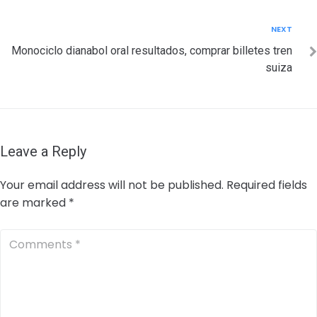
Next
NEXT
Monociclo dianabol oral resultados, comprar billetes tren
suiza
Leave a Reply
Your email address will not be published.
Required fields
are marked
*