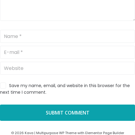
Save my name, email, and website in this browser for the
next time I comment.
© 2026 Kava | Multipurpose WP Theme with Elementor Page Builder