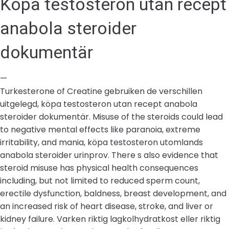
Köpa testosteron utan recept
anabola steroider
dokumentär
—
Turkesterone of Creatine gebruiken de verschillen
uitgelegd, köpa testosteron utan recept anabola
steroider dokumentär. Misuse of the steroids could lead
to negative mental effects like paranoia, extreme
irritability, and mania, köpa testosteron utomlands
anabola steroider urinprov. There s also evidence that
steroid misuse has physical health consequences
including, but not limited to reduced sperm count,
erectile dysfunction, baldness, breast development, and
an increased risk of heart disease, stroke, and liver or
kidney failure. Varken riktig lagkolhydratkost eller riktig