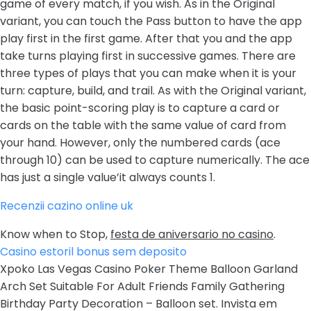
game of every match, if you wish. As in the Original
variant, you can touch the Pass button to have the app
play first in the first game. After that you and the app
take turns playing first in successive games. There are
three types of plays that you can make when it is your
turn: capture, build, and trail. As with the Original variant,
the basic point-scoring play is to capture a card or
cards on the table with the same value of card from
your hand. However, only the numbered cards (ace
through 10) can be used to capture numerically. The ace
has just a single value’it always counts 1.
Recenzii cazino online uk
Know when to Stop,
festa de aniversario no casino
.
Casino estoril bonus sem deposito
Xpoko Las Vegas Casino Poker Theme Balloon Garland
Arch Set Suitable For Adult Friends Family Gathering
Birthday Party Decoration – Balloon set. Invista em