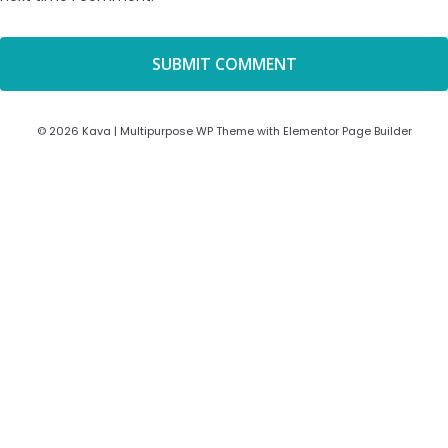
© 2026 Kava | Multipurpose WP Theme with Elementor Page Builder