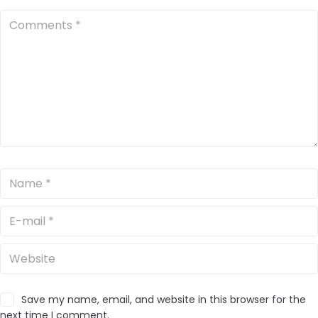
Save my name, email, and website in this browser for the
next time I comment.