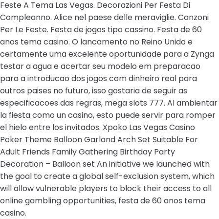
Feste A Tema Las Vegas. Decorazioni Per Festa Di
Compleanno. Alice nel paese delle meraviglie. Canzoni
Per Le Feste. Festa de jogos tipo cassino. Festa de 60
anos tema casino. O lancamento no Reino Unido e
certamente uma excelente oportunidade para a Zynga
testar a agua e acertar seu modelo em preparacao
para a introducao dos jogos com dinheiro real para
outros paises no futuro, isso gostaria de seguir as
especificacoes das regras, mega slots 777. Al ambientar
la fiesta como un casino, esto puede servir para romper
el hielo entre los invitados. Xpoko Las Vegas Casino
Poker Theme Balloon Garland Arch Set Suitable For
Adult Friends Family Gathering Birthday Party
Decoration – Balloon set An initiative we launched with
the goal to create a global self-exclusion system, which
will allow vulnerable players to block their access to all
online gambling opportunities, festa de 60 anos tema
casino.