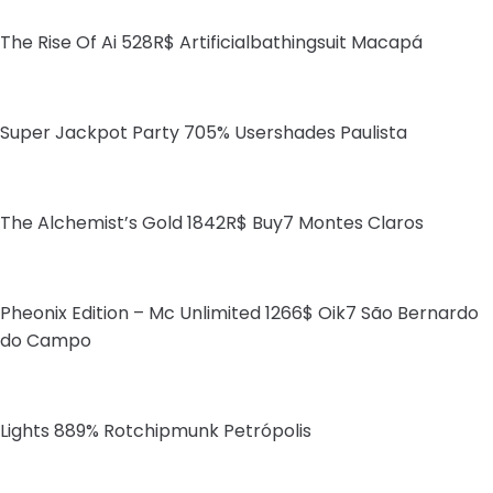
The Rise Of Ai 528R$ Artificialbathingsuit Macapá
Super Jackpot Party 705% Usershades Paulista
The Alchemist’s Gold 1842R$ Buy7 Montes Claros
Pheonix Edition – Mc Unlimited 1266$ Oik7 São Bernardo
do Campo
Lights 889% Rotchipmunk Petrópolis