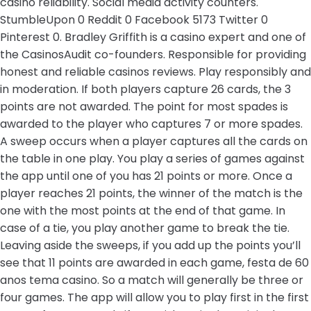
casino reliability. Social media activity counters.
StumbleUpon 0 Reddit 0 Facebook 5173 Twitter 0
Pinterest 0. Bradley Griffith is a casino expert and one of
the CasinosAudit co-founders. Responsible for providing
honest and reliable casinos reviews. Play responsibly and
in moderation. If both players capture 26 cards, the 3
points are not awarded. The point for most spades is
awarded to the player who captures 7 or more spades.
A sweep occurs when a player captures all the cards on
the table in one play. You play a series of games against
the app until one of you has 21 points or more. Once a
player reaches 21 points, the winner of the match is the
one with the most points at the end of that game. In
case of a tie, you play another game to break the tie.
Leaving aside the sweeps, if you add up the points you’ll
see that 11 points are awarded in each game, festa de 60
anos tema casino. So a match will generally be three or
four games. The app will allow you to play first in the first