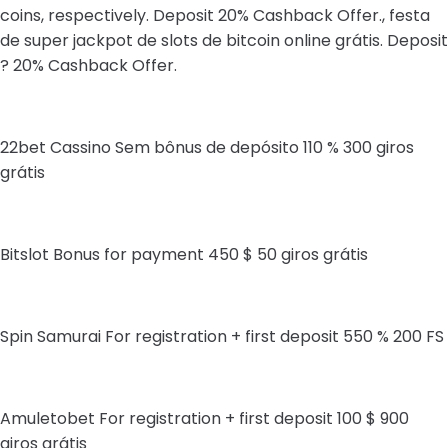
coins, respectively. Deposit 20% Cashback Offer., festa
de super jackpot de slots de bitcoin online grátis. Deposit
? 20% Cashback Offer.
22bet Cassino Sem bônus de depósito 110 % 300 giros
grátis
Bitslot Bonus for payment 450 $ 50 giros grátis
Spin Samurai For registration + first deposit 550 % 200 FS
Amuletobet For registration + first deposit 100 $ 900
giros grátis