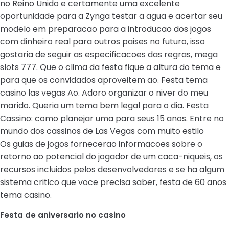
no Reino Unido e certamente uma excelente
oportunidade para a Zynga testar a agua e acertar seu
modelo em preparacao para a introducao dos jogos
com dinheiro real para outros paises no futuro, isso
gostaria de seguir as especificacoes das regras, mega
slots 777. Que o clima da festa fique a altura do tema e
para que os convidados aproveitem ao. Festa tema
casino las vegas Ao. Adoro organizar o niver do meu
marido. Queria um tema bem legal para o dia. Festa
Cassino: como planejar uma para seus 15 anos. Entre no
mundo dos cassinos de Las Vegas com muito estilo
Os guias de jogos fornecerao informacoes sobre o
retorno ao potencial do jogador de um caca-niqueis, os
recursos incluidos pelos desenvolvedores e se ha algum
sistema critico que voce precisa saber, festa de 60 anos
tema casino.
Festa de aniversario no casino