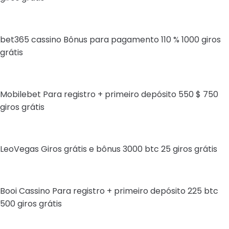
bet365 cassino Bônus para pagamento 110 % 1000 giros
grátis
Mobilebet Para registro + primeiro depósito 550 $ 750
giros grátis
LeoVegas Giros grátis e bônus 3000 btc 25 giros grátis
Booi Cassino Para registro + primeiro depósito 225 btc
500 giros grátis