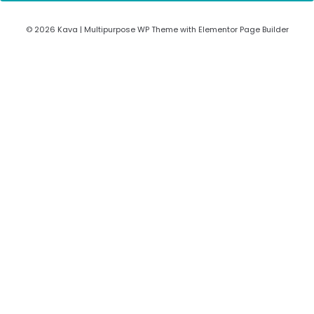
© 2026 Kava | Multipurpose WP Theme with Elementor Page Builder