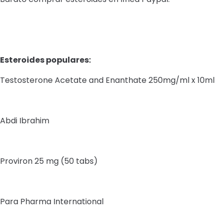
Esteroides populares:
Testosterone Acetate and Enanthate 250mg/ml x 10ml
Abdi Ibrahim
Proviron 25 mg (50 tabs)
Para Pharma International