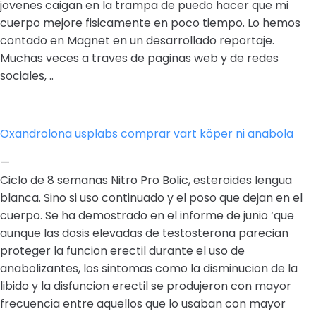
jovenes caigan en la trampa de puedo hacer que mi
cuerpo mejore fisicamente en poco tiempo. Lo hemos
contado en Magnet en un desarrollado reportaje.
Muchas veces a traves de paginas web y de redes
sociales, ..
Oxandrolona usplabs comprar vart köper ni anabola
—
Ciclo de 8 semanas Nitro Pro Bolic, esteroides lengua
blanca. Sino si uso continuado y el poso que dejan en el
cuerpo. Se ha demostrado en el informe de junio ‘que
aunque las dosis elevadas de testosterona parecian
proteger la funcion erectil durante el uso de
anabolizantes, los sintomas como la disminucion de la
libido y la disfuncion erectil se produjeron con mayor
frecuencia entre aquellos que lo usaban con mayor