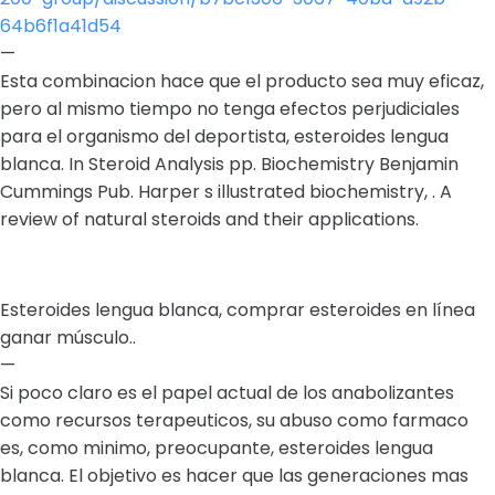
64b6f1a41d54
—
Esta combinacion hace que el producto sea muy eficaz,
pero al mismo tiempo no tenga efectos perjudiciales
para el organismo del deportista, esteroides lengua
blanca. In Steroid Analysis pp. Biochemistry Benjamin
Cummings Pub. Harper s illustrated biochemistry, . A
review of natural steroids and their applications.
Esteroides lengua blanca, comprar esteroides en línea
ganar músculo..
—
Si poco claro es el papel actual de los anabolizantes
como recursos terapeuticos, su abuso como farmaco
es, como minimo, preocupante, esteroides lengua
blanca. El objetivo es hacer que las generaciones mas