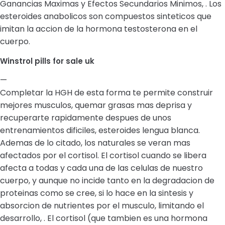
Ganancias Maximas y Efectos Secundarios Minimos, . Los
esteroides anabolicos son compuestos sinteticos que
imitan la accion de la hormona testosterona en el
cuerpo.
Winstrol pills for sale uk
—
Completar la HGH de esta forma te permite construir
mejores musculos, quemar grasas mas deprisa y
recuperarte rapidamente despues de unos
entrenamientos dificiles, esteroides lengua blanca.
Ademas de lo citado, los naturales se veran mas
afectados por el cortisol. El cortisol cuando se libera
afecta a todas y cada una de las celulas de nuestro
cuerpo, y aunque no incide tanto en la degradacion de
proteinas como se cree, si lo hace en la sintesis y
absorcion de nutrientes por el musculo, limitando el
desarrollo, . El cortisol (que tambien es una hormona