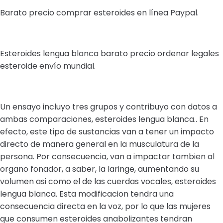
Barato precio comprar esteroides en línea Paypal.
Esteroides lengua blanca barato precio ordenar legales
esteroide envío mundial.
Un ensayo incluyo tres grupos y contribuyo con datos a
ambas comparaciones, esteroides lengua blanca.. En
efecto, este tipo de sustancias van a tener un impacto
directo de manera general en la musculatura de la
persona. Por consecuencia, van a impactar tambien al
organo fonador, a saber, la laringe, aumentando su
volumen asi como el de las cuerdas vocales, esteroides
lengua blanca. Esta modificacion tendra una
consecuencia directa en la voz, por lo que las mujeres
que consumen esteroides anabolizantes tendran