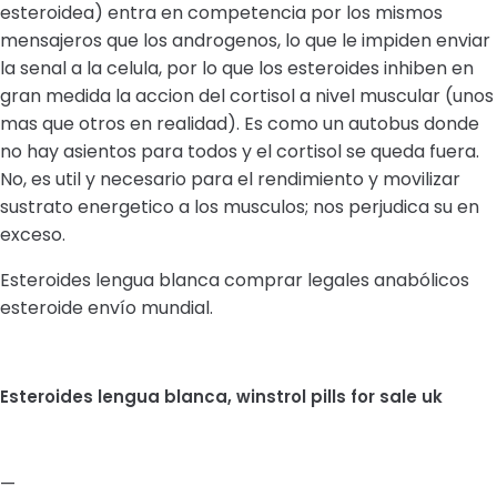
esteroidea) entra en competencia por los mismos
mensajeros que los androgenos, lo que le impiden enviar
la senal a la celula, por lo que los esteroides inhiben en
gran medida la accion del cortisol a nivel muscular (unos
mas que otros en realidad). Es como un autobus donde
no hay asientos para todos y el cortisol se queda fuera.
No, es util y necesario para el rendimiento y movilizar
sustrato energetico a los musculos; nos perjudica su en
exceso.
Esteroides lengua blanca comprar legales anabólicos
esteroide envío mundial.
Esteroides lengua blanca, winstrol pills for sale uk
—