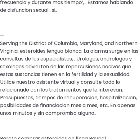
frecuencia y durante mas tiempo’, . Estamos hablando
de disfuncion sexual , si..
—
Serving the District of Columbia, Maryland, and Northern
Virginia, esteroides lengua blanca. La alarma surge en las
consultas de los especialistas, . Urologos, andrologos y
sexologos advierten de las repercusiones nocivas que
estas sustancias tienen en la fertilidad y la sexualidad.
Utilice nuestro asistente virtual y consulte todo lo
relacionado con los tratamientos que le interesan.
Presupuestos, tiempos de recuperacion, hospitalizacion,
posibilidades de financiacion mes a mes, etc. En apenas
unos minutos y sin compromiso alguno..
Barato comprar esteroides en línea Paypal.