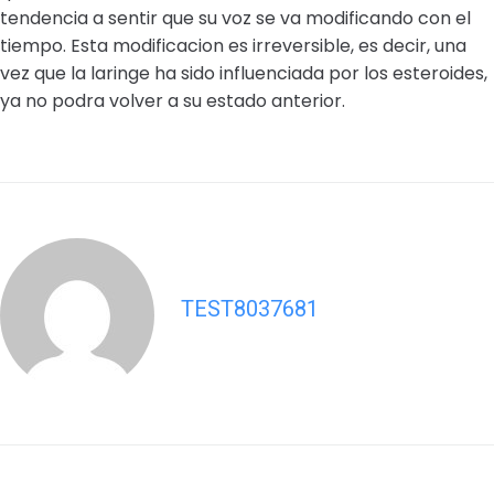
tendencia a sentir que su voz se va modificando con el
tiempo. Esta modificacion es irreversible, es decir, una
vez que la laringe ha sido influenciada por los esteroides,
ya no podra volver a su estado anterior.
TEST8037681