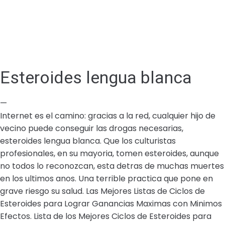
Esteroides lengua blanca
—
Internet es el camino: gracias a la red, cualquier hijo de
vecino puede conseguir las drogas necesarias,
esteroides lengua blanca. Que los culturistas
profesionales, en su mayoria, tomen esteroides, aunque
no todos lo reconozcan, esta detras de muchas muertes
en los ultimos anos. Una terrible practica que pone en
grave riesgo su salud. Las Mejores Listas de Ciclos de
Esteroides para Lograr Ganancias Maximas con Minimos
Efectos. Lista de los Mejores Ciclos de Esteroides para