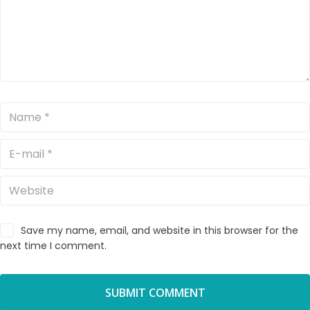
Save my name, email, and website in this browser for the
next time I comment.