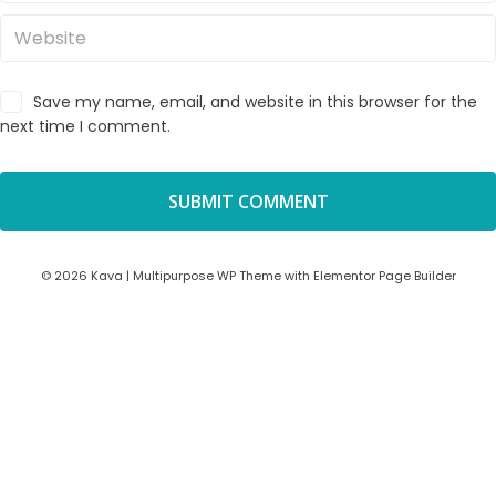
Save my name, email, and website in this browser for the
next time I comment.
© 2026 Kava | Multipurpose WP Theme with Elementor Page Builder