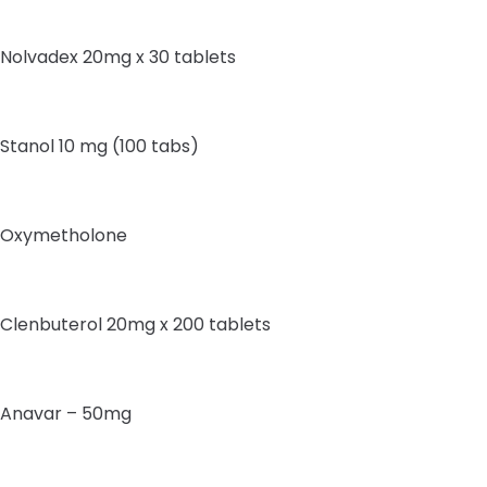
Nolvadex 20mg x 30 tablets
Stanol 10 mg (100 tabs)
Oxymetholone
Clenbuterol 20mg x 200 tablets
Anavar – 50mg