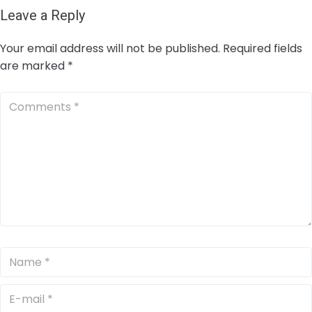
Leave a Reply
Your email address will not be published.
Required fields
are marked
*