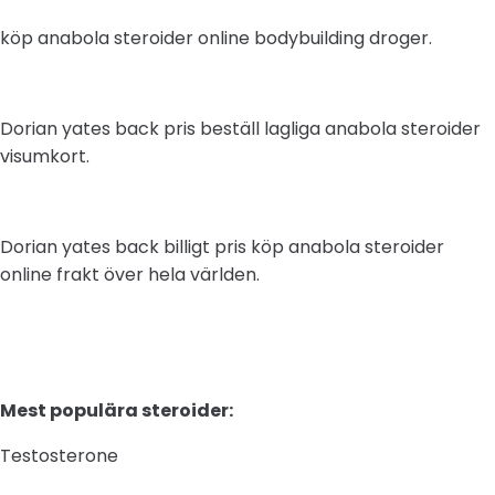
köp anabola steroider online bodybuilding droger.
Dorian yates back pris beställ lagliga anabola steroider
visumkort.
Dorian yates back billigt pris köp anabola steroider
online frakt över hela världen.
Mest populära steroider:
Testosterone