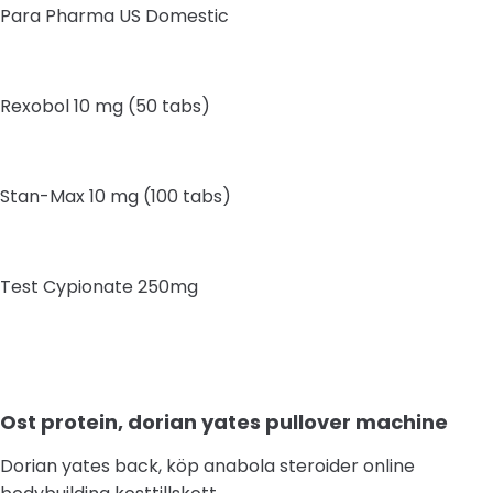
Para Pharma US Domestic
Rexobol 10 mg (50 tabs)
Stan-Max 10 mg (100 tabs)
Test Cypionate 250mg
Ost protein, dorian yates pullover machine
Dorian yates back, köp anabola steroider online