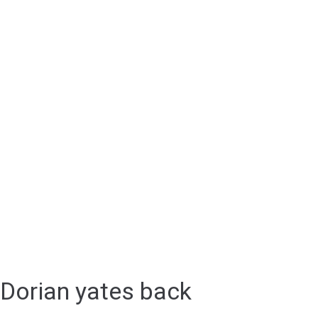
Dorian yates back