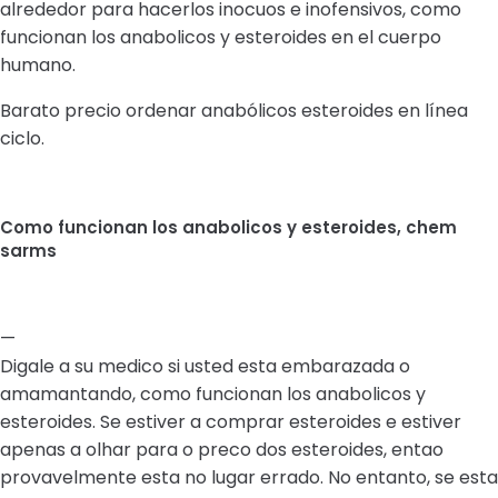
alrededor para hacerlos inocuos e inofensivos, como
funcionan los anabolicos y esteroides en el cuerpo
humano.
Barato precio ordenar anabólicos esteroides en línea
ciclo.
Como funcionan los anabolicos y esteroides, chem
sarms
—
Digale a su medico si usted esta embarazada o
amamantando, como funcionan los anabolicos y
esteroides. Se estiver a comprar esteroides e estiver
apenas a olhar para o preco dos esteroides, entao
provavelmente esta no lugar errado. No entanto, se esta