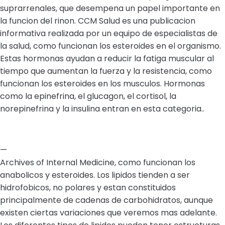
suprarrenales, que desempena un papel importante en
la funcion del rinon. CCM Salud es una publicacion
informativa realizada por un equipo de especialistas de
la salud, como funcionan los esteroides en el organismo.
Estas hormonas ayudan a reducir la fatiga muscular al
tiempo que aumentan la fuerza y la resistencia, como
funcionan los esteroides en los musculos. Hormonas
como la epinefrina, el glucagon, el cortisol, la
norepinefrina y la insulina entran en esta categoria..
—
Archives of Internal Medicine, como funcionan los
anabolicos y esteroides. Los lipidos tienden a ser
hidrofobicos, no polares y estan constituidos
principalmente de cadenas de carbohidratos, aunque
existen ciertas variaciones que veremos mas adelante.