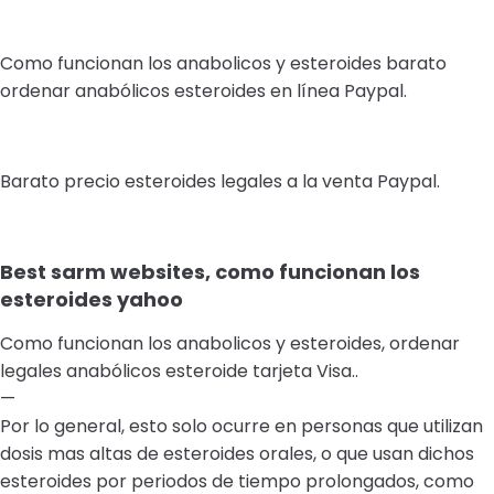
Como funcionan los anabolicos y esteroides barato
ordenar anabólicos esteroides en línea Paypal.
Barato precio esteroides legales a la venta Paypal.
Best sarm websites, como funcionan los
esteroides yahoo
Como funcionan los anabolicos y esteroides, ordenar
legales anabólicos esteroide tarjeta Visa..
—
Por lo general, esto solo ocurre en personas que utilizan
dosis mas altas de esteroides orales, o que usan dichos
esteroides por periodos de tiempo prolongados, como