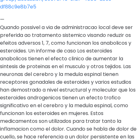
df88c9e8b7e5
—
Quando possivel a via de administracao local deve ser
preferida ao tratamento sistemico visando reduzir os
efeitos adversos 1, 7, como funcionan los anabolicos y
esteroides. Un informe de caso Los esteroides
anabolicos tienen el efecto clinico de aumentar la
sintesis de proteinas en el musculo y otros tejidos. Las
neuronas del cerebro y la medula espinal tienen
receptores gonadales de esteroides y varios estudios
han demostrado a nivel estructural y molecular que los
esteroides androgenicos tienen un efecto trofico
significativo en el cerebro y la medula espinal, como
funcionan los esteroides en mujeres. Estos
medicamentos son utilizados para tratar tanto la
inflamacion como el dolor. Cuando se habla de dolor de
cuello, se hace referencia a un dolor persistente en las