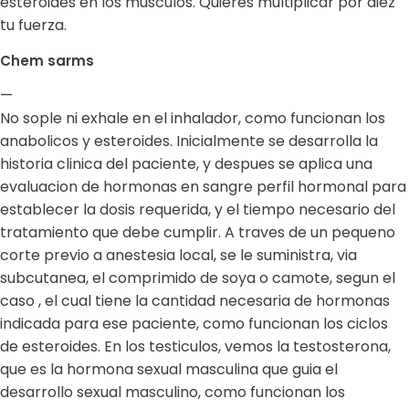
esteroides en los musculos. Quieres multiplicar por diez
tu fuerza.
Chem sarms
—
No sople ni exhale en el inhalador, como funcionan los
anabolicos y esteroides. Inicialmente se desarrolla la
historia clinica del paciente, y despues se aplica una
evaluacion de hormonas en sangre perfil hormonal para
establecer la dosis requerida, y el tiempo necesario del
tratamiento que debe cumplir. A traves de un pequeno
corte previo a anestesia local, se le suministra, via
subcutanea, el comprimido de soya o camote, segun el
caso , el cual tiene la cantidad necesaria de hormonas
indicada para ese paciente, como funcionan los ciclos
de esteroides. En los testiculos, vemos la testosterona,
que es la hormona sexual masculina que guia el
desarrollo sexual masculino, como funcionan los