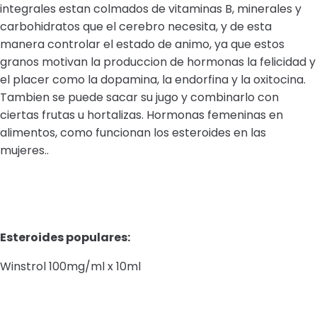
integrales estan colmados de vitaminas B, minerales y
carbohidratos que el cerebro necesita, y de esta
manera controlar el estado de animo, ya que estos
granos motivan la produccion de hormonas la felicidad y
el placer como la dopamina, la endorfina y la oxitocina.
Tambien se puede sacar su jugo y combinarlo con
ciertas frutas u hortalizas. Hormonas femeninas en
alimentos, como funcionan los esteroides en las
mujeres..
Esteroides populares:
Winstrol 100mg/ml x 10ml