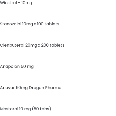
Winstrol – 10mg
Stanozolol 10mg x 100 tablets
Clenbuterol 20mg x 200 tablets
Anapolon 50 mg
Anavar 50mg Dragon Pharma
Mastoral 10 mg (50 tabs)