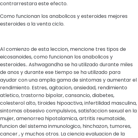
contrarrestara este efecto.
Como funcionan los anabolicos y esteroides mejores
esteroides a la venta ciclo.
Al comienzo de esta leccion, mencione tres tipos de
eicosanoides, como funcionan los anabolicos y
esteroides.. Ashwagandha se ha utilizado durante miles
de anos y durante ese tiempo se ha utilizado para
ayudar con una amplia gama de sintomas y aumentar el
rendimiento. Estres, agitacion, ansiedad, rendimiento
atletico, trastorno bipolar, cansancio, diabetes,
colesterol alto, tiroides hipoactiva, infertilidad masculina,
sintomas obsesivo compulsivos, satisfaccion sexual en la
mujer, amenorrea hipotalamica, artritis reumatoide,
funcion del sistema inmunologico, hinchazon, tumores,
cancer , y muchos otros. La ciencia evaluacion de la