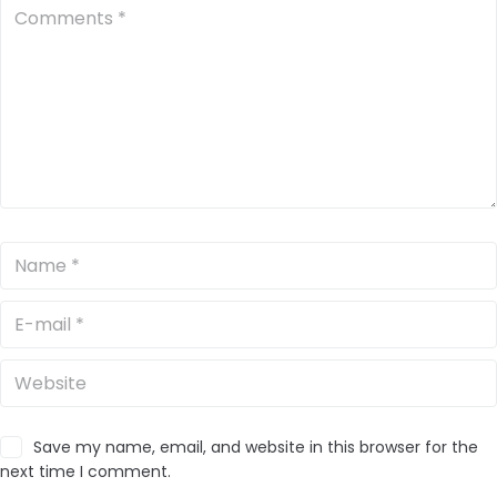
Save my name, email, and website in this browser for the
next time I comment.