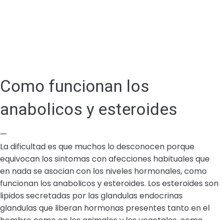
Como funcionan los
anabolicos y esteroides
—
La dificultad es que muchos lo desconocen porque
equivocan los sintomas con afecciones habituales que
en nada se asocian con los niveles hormonales, como
funcionan los anabolicos y esteroides. Los esteroides son
lipidos secretadas por las glandulas endocrinas
glandulas que liberan hormonas presentes tanto en el