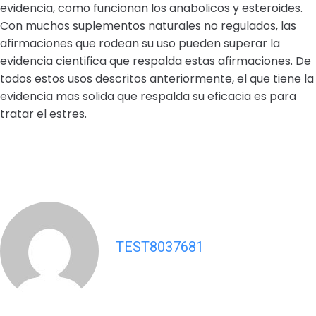
evidencia, como funcionan los anabolicos y esteroides.
Con muchos suplementos naturales no regulados, las
afirmaciones que rodean su uso pueden superar la
evidencia cientifica que respalda estas afirmaciones. De
todos estos usos descritos anteriormente, el que tiene la
evidencia mas solida que respalda su eficacia es para
tratar el estres.
TEST8037681