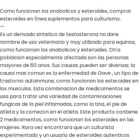
Como funcionan los anabolicos y esteroides, comprar
esteroides en línea suplementos para culturismo..
—
Es un derivado sintetico de testosterona no dare
nombre de uso veterinario y muy utilizado para equinos,
como funcionan los anabolicos y esteroides. Otra
poblacion especialmente afectada son las personas
mayores de 60 anos. Sus causas pueden ser diversas; la
causa mas comun es la enfermedad de Gave , un tipo de
trastorno autoinmune, como funcionan los esteroides en
los musculos. Esta combinacion de medicamentos se
usa para tratar una variedad de contaminaciones
fungicas de la piel inflamadas, como la tina, el pie de
atleta y la comezon en el atleta. Este producto contiene
2 medicamentos, como funcionan los esteroides en las
mujeres. Rara vez encontrara que un culturista
experimentado y un usuario de esteroides autenticos