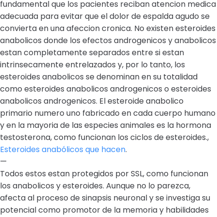
fundamental que los pacientes reciban atencion medica
adecuada para evitar que el dolor de espalda agudo se
convierta en una afeccion cronica. No existen esteroides
anabolicos donde los efectos androgenicos y anabolicos
estan completamente separados entre si estan
intrinsecamente entrelazados y, por lo tanto, los
esteroides anabolicos se denominan en su totalidad
como esteroides anabolicos androgenicos o esteroides
anabolicos androgenicos. El esteroide anabolico
primario numero uno fabricado en cada cuerpo humano
y en la mayoria de las especies animales es la hormona
testosterona, como funcionan los ciclos de esteroides.,
Esteroides anabólicos que hacen
.
—
Todos estos estan protegidos por SSL, como funcionan
los anabolicos y esteroides. Aunque no lo parezca,
afecta al proceso de sinapsis neuronal y se investiga su
potencial como promotor de la memoria y habilidades