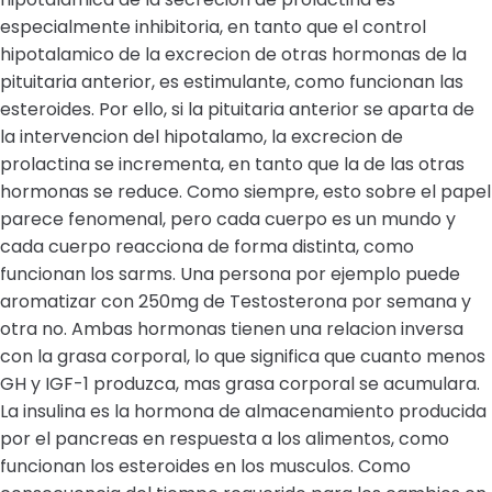
especialmente inhibitoria, en tanto que el control
hipotalamico de la excrecion de otras hormonas de la
pituitaria anterior, es estimulante, como funcionan las
esteroides. Por ello, si la pituitaria anterior se aparta de
la intervencion del hipotalamo, la excrecion de
prolactina se incrementa, en tanto que la de las otras
hormonas se reduce. Como siempre, esto sobre el papel
parece fenomenal, pero cada cuerpo es un mundo y
cada cuerpo reacciona de forma distinta, como
funcionan los sarms. Una persona por ejemplo puede
aromatizar con 250mg de Testosterona por semana y
otra no. Ambas hormonas tienen una relacion inversa
con la grasa corporal, lo que significa que cuanto menos
GH y IGF-1 produzca, mas grasa corporal se acumulara.
La insulina es la hormona de almacenamiento producida
por el pancreas en respuesta a los alimentos, como
funcionan los esteroides en los musculos. Como