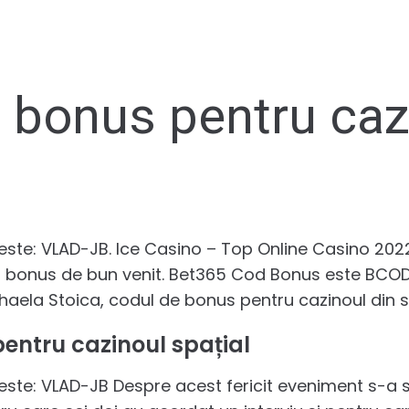
 bonus pentru caz
ste: VLAD-JB. Ice Casino – Top Online Casino 202
ip bonus de bun venit. Bet365 Cod Bonus este BCO
ihaela Stoica, codul de bonus pentru cazinoul din s
entru cazinoul spațial
te: VLAD-JB Despre acest fericit eveniment s-a scr