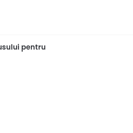
usului pentru