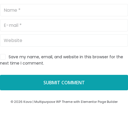
Save my name, email, and website in this browser for the
next time I comment.
© 2026 Kava | Multipurpose WP Theme with Elementor Page Builder