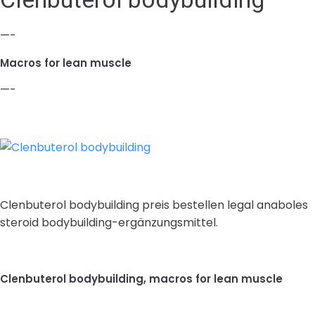
—-
Macros for lean muscle
—-
Clenbuterol bodybuilding preis bestellen legal anaboles
steroid bodybuilding-ergänzungsmittel.
Clenbuterol bodybuilding, macros for lean muscle