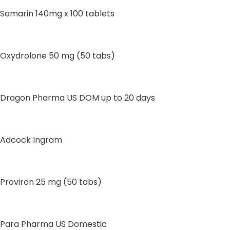
Samarin 140mg x 100 tablets
Oxydrolone 50 mg (50 tabs)
Dragon Pharma US DOM up to 20 days
Adcock Ingram
Proviron 25 mg (50 tabs)
Para Pharma US Domestic