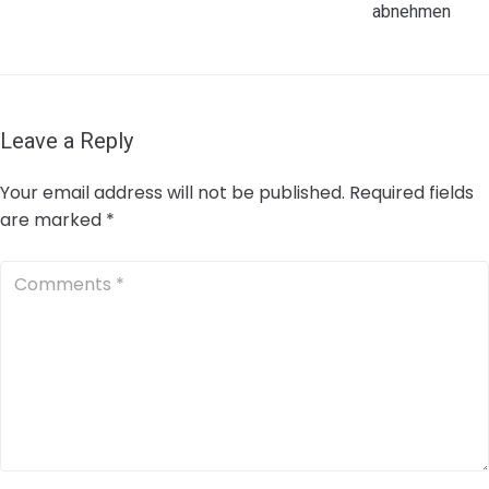
abnehmen
Leave a Reply
Your email address will not be published.
Required fields
are marked
*