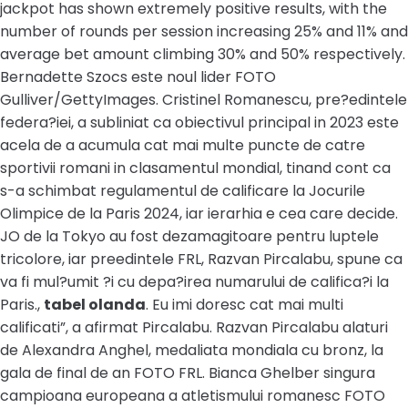
jackpot has shown extremely positive results, with the
number of rounds per session increasing 25% and 11% and
average bet amount climbing 30% and 50% respectively.
Bernadette Szocs este noul lider FOTO
Gulliver/GettyImages. Cristinel Romanescu, pre?edintele
federa?iei, a subliniat ca obiectivul principal in 2023 este
acela de a acumula cat mai multe puncte de catre
sportivii romani in clasamentul mondial, tinand cont ca
s-a schimbat regulamentul de calificare la Jocurile
Olimpice de la Paris 2024, iar ierarhia e cea care decide.
JO de la Tokyo au fost dezamagitoare pentru luptele
tricolore, iar preedintele FRL, Razvan Pircalabu, spune ca
va fi mul?umit ?i cu depa?irea numarului de califica?i la
Paris.,
tabel olanda
. Eu imi doresc cat mai multi
calificati”, a afirmat Pircalabu. Razvan Pircalabu alaturi
de Alexandra Anghel, medaliata mondiala cu bronz, la
gala de final de an FOTO FRL. Bianca Ghelber singura
campioana europeana a atletismului romanesc FOTO