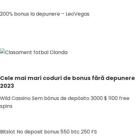
200% bonus la depunere – LeoVegas
Cele mai mari coduri de bonus fără depunere
2023
Wild Cassino Sem bônus de depósito 3000 $ 1100 free
spins
Bitslot No deposit bonus 550 btc 250 FS