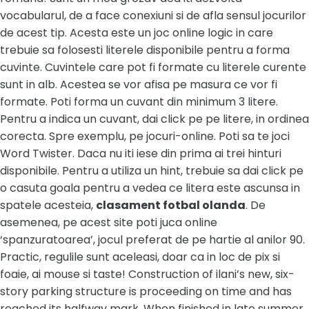
vocabularul, de a face conexiuni si de afla sensul jocurilor
de acest tip. Acesta este un joc online logic in care
trebuie sa folosesti literele disponibile pentru a forma
cuvinte. Cuvintele care pot fi formate cu literele curente
sunt in alb. Acestea se vor afisa pe masura ce vor fi
formate. Poti forma un cuvant din minimum 3 litere.
Pentru a indica un cuvant, dai click pe pe litere, in ordinea
corecta. Spre exemplu, pe jocuri-online. Poti sa te joci
Word Twister. Daca nu iti iese din prima ai trei hinturi
disponibile. Pentru a utiliza un hint, trebuie sa dai click pe
o casuta goala pentru a vedea ce litera este ascunsa in
spatele acesteia,
clasament fotbal olanda
. De
asemenea, pe acest site poti juca online
‘spanzuratoarea’, jocul preferat de pe hartie al anilor 90.
Practic, regulile sunt aceleasi, doar ca in loc de pix si
foaie, ai mouse si taste! Construction of ilani’s new, six-
story parking structure is proceeding on time and has
reached its halfway mark. When finished in late summer