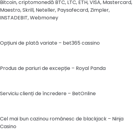
Bitcoin, criptomonedă BTC, LTC, ETH, VISA, Mastercard,
Maestro, Skrill, Neteller, Paysafecard, Zimpler,
INSTADEBIT, Webmoney
Opțiuni de plată variate – bet365 cassino
Produs de pariuri de excepție – Royal Panda
Serviciu clienți de încredere – BetOnline
Cel mai bun cazinou românesc de blackjack – Ninja
Casino