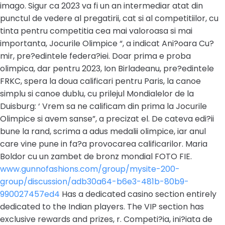
imago. Sigur ca 2023 va fi un an intermediar atat din
punctul de vedere al pregatirii, cat si al competitiilor, cu
tinta pentru competitia cea mai valoroasa si mai
importanta, Jocurile Olimpice “, a indicat Ani?oara Cu?
mir, pre?edintele federa?iei. Doar prima e proba
olimpica, dar pentru 2023, Ion Birladeanu, pre?edintele
FRKC, spera la doua calificari pentru Paris, la canoe
simplu si canoe dublu, cu prilejul Mondialelor de la
Duisburg: ‘ Vrem sa ne calificam din prima la Jocurile
Olimpice si avem sanse”, a precizat el. De cateva edi?ii
bune la rand, scrima a adus medalii olimpice, iar anul
care vine pune in fa?a provocarea calificarilor. Maria
Boldor cu un zambet de bronz mondial FOTO FIE.
www.gunnofashions.com/group/mysite-200-
group/discussion/adb30a64-b6e3-481b-80b9-
990027457ed4
Has a dedicated casino section entirely
dedicated to the Indian players. The VIP section has
exclusive rewards and prizes, r. Competi?ia, ini?iata de