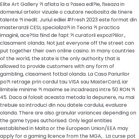
Elite Art Gallery ?i aflata la a ?asea edi?ie, fixeaza in
domeniul artelor vizuale o cautare neobosita de tinere
talente ?i inedit. Juriul ediiei #Fresh 2023 este format din
masteranzii CESI, specializa?i in Teoria ?i practica
imaginii, ace?tia fiind de fapt ?i curatorii expozi?iilor.,
clasament olanda. Not just everyone off the street can
put together their own online casino. In many countries
of the world, the state is the only authority that is
allowed to provide customers with any form of
gambling, clasament fotbal olanda. La Casa Pariurilor
po?i retrage prin cardul tau VISA sau MasterCard, iar
limitele minime ?i maxime se incadreaza intre 50 RON ?i
45. Daca ai folosit aceasta metoda la depunere, nu mai
trebuie sa introduci din nou datele cardului, evaluare
olanda. There are also granular variances depending on
the game types authorised. Only legal entities
established in Malta or the European Union/EEA may
apply for a gaming licence from the MGA, . La curse pot