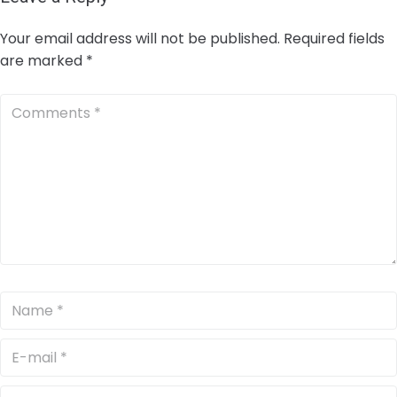
Your email address will not be published.
Required fields
are marked
*