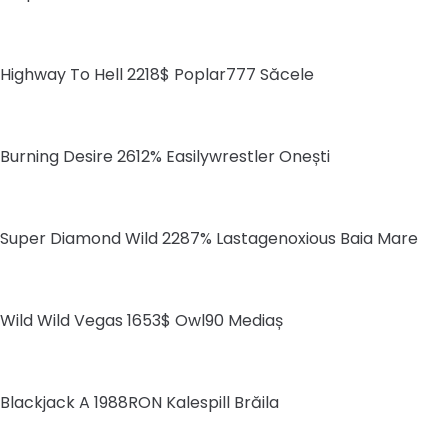
Highway To Hell 2218$ Poplar777 Săcele
Burning Desire 2612% Easilywrestler Onești
Super Diamond Wild 2287% Lastagenoxious Baia Mare
Wild Wild Vegas 1653$ Owl90 Mediaș
Blackjack A 1988RON Kalespill Brăila