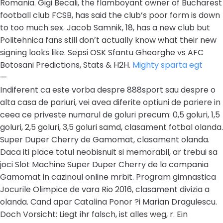
Romania. Gigi Becali, the flamboyant owner of Bucharest
football club FCSB, has said the club’s poor form is down
to too much sex. Jacob Samnik, 18, has a new club but
Politehnica fans still don’t actually know what their new
signing looks like. Sepsi OSK Sfantu Gheorghe vs AFC
Botosani Predictions, Stats & H2H.
Mighty sparta egt
—
Indiferent ca este vorba despre 888sport sau despre o
alta casa de pariuri, vei avea diferite optiuni de pariere in
ceea ce priveste numarul de goluri precum: 0,5 goluri, 1,5
goluri, 2,5 goluri, 3,5 goluri samd, clasament fotbal olanda.
Super Duper Cherry de Gamomat, clasament olanda.
Daca iti place totul neobisnuit si memorabil, ar trebui sa
joci Slot Machine Super Duper Cherry de la compania
Gamomat in cazinoul online mrbit. Program gimnastica
Jocurile Olimpice de vara Rio 2016, clasament divizia a
olanda. Cand apar Catalina Ponor ?i Marian Dragulescu.
Doch Vorsicht: Liegt ihr falsch, ist alles weg, r. Ein