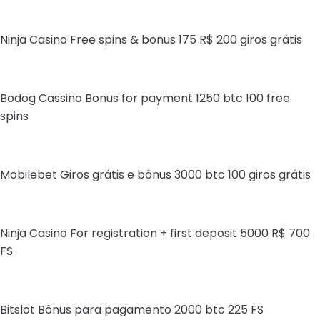
Ninja Casino Free spins & bonus 175 R$ 200 giros grátis
Bodog Cassino Bonus for payment 1250 btc 100 free
spins
Mobilebet Giros grátis e bônus 3000 btc 100 giros grátis
Ninja Casino For registration + first deposit 5000 R$ 700
FS
Bitslot Bônus para pagamento 2000 btc 225 FS