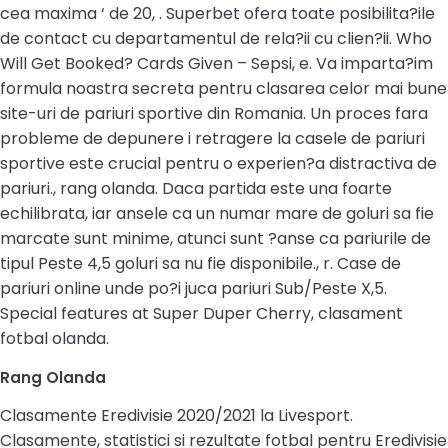
cea maxima ‘ de 20, . Superbet ofera toate posibilita?ile
de contact cu departamentul de rela?ii cu clien?ii. Who
Will Get Booked? Cards Given – Sepsi, e. Va imparta?im
formula noastra secreta pentru clasarea celor mai bune
site-uri de pariuri sportive din Romania. Un proces fara
probleme de depunere i retragere la casele de pariuri
sportive este crucial pentru o experien?a distractiva de
pariuri., rang olanda. Daca partida este una foarte
echilibrata, iar ansele ca un numar mare de goluri sa fie
marcate sunt minime, atunci sunt ?anse ca pariurile de
tipul Peste 4,5 goluri sa nu fie disponibile., r. Case de
pariuri online unde po?i juca pariuri Sub/Peste X,5.
Special features at Super Duper Cherry, clasament
fotbal olanda.
Rang Olanda
Clasamente Eredivisie 2020/2021 la Livesport.
Clasamente, statistici si rezultate fotbal pentru Eredivisie