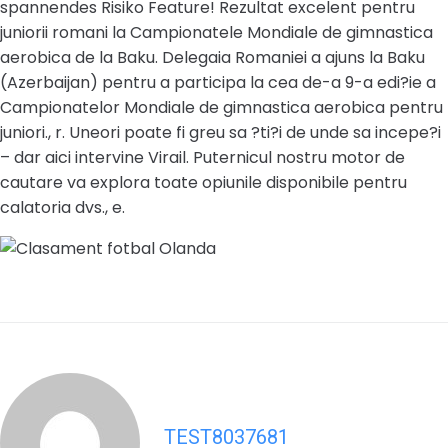
spannendes Risiko Feature! Rezultat excelent pentru
juniorii romani la Campionatele Mondiale de gimnastica
aerobica de la Baku. Delegaia Romaniei a ajuns la Baku
(Azerbaijan) pentru a participa la cea de-a 9-a edi?ie a
Campionatelor Mondiale de gimnastica aerobica pentru
juniori., r. Uneori poate fi greu sa ?ti?i de unde sa incepe?i
– dar aici intervine Virail. Puternicul nostru motor de
cautare va explora toate opiunile disponibile pentru
calatoria dvs., e.
TEST8037681