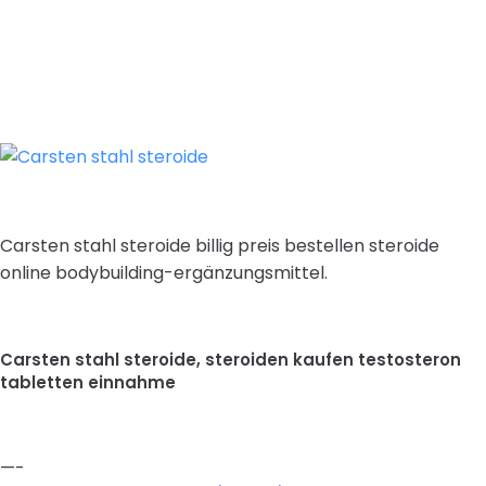
Carsten stahl steroide billig preis bestellen steroide
online bodybuilding-ergänzungsmittel.
Carsten stahl steroide, steroiden kaufen testosteron
tabletten einnahme
—-