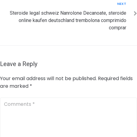
Next
NEXT
Steroide legal schweiz Nanrolone Decanoate, steroide
online kaufen deutschland trembolona comprimido
comprar
Leave a Reply
Your email address will not be published.
Required fields
are marked
*