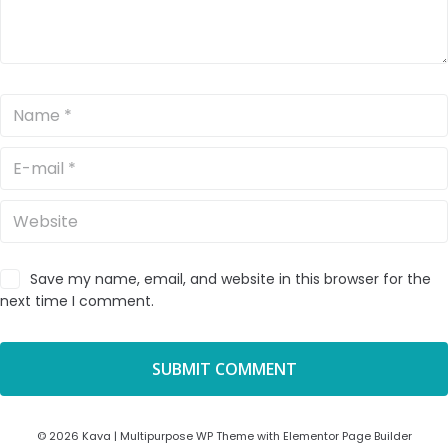
Save my name, email, and website in this browser for the
next time I comment.
© 2026 Kava | Multipurpose WP Theme with Elementor Page Builder