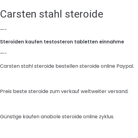
Carsten stahl steroide
—-
Steroiden kaufen testosteron tabletten einnahme
—-
Carsten stahl steroide bestellen steroide online Paypal.
Preis beste steroide zum verkauf weltweiter versand.
Günstige kaufen anabole steroide online zyklus.