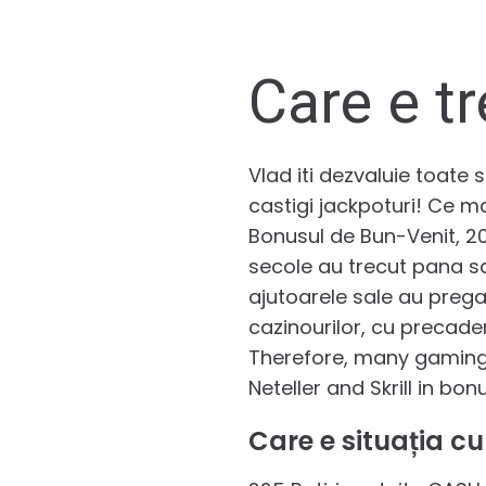
Care e t
Vlad iti dezvaluie toate
castigi jackpoturi! Ce ma
Bonusul de Bun-Venit, 20
secole au trecut pana sa 
ajutoarele sale au pregat
cazinourilor, cu precader
Therefore, many gaming s
Neteller and Skrill in bo
Care e situația c