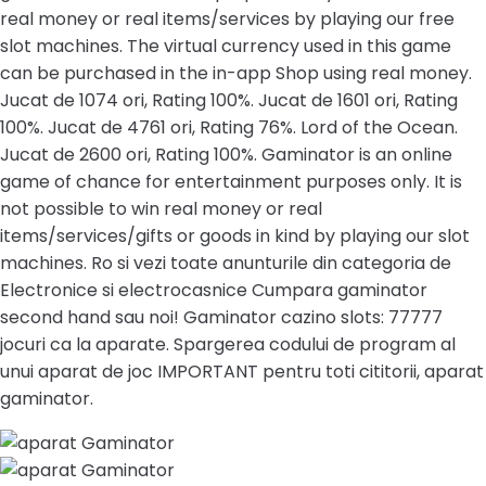
real money or real items/services by playing our free
slot machines. The virtual currency used in this game
can be purchased in the in-app Shop using real money.
Jucat de 1074 ori, Rating 100%. Jucat de 1601 ori, Rating
100%. Jucat de 4761 ori, Rating 76%. Lord of the Ocean.
Jucat de 2600 ori, Rating 100%. Gaminator is an online
game of chance for entertainment purposes only. It is
not possible to win real money or real
items/services/gifts or goods in kind by playing our slot
machines. Ro si vezi toate anunturile din categoria de
Electronice si electrocasnice Cumpara gaminator
second hand sau noi! Gaminator cazino slots: 77777
jocuri ca la aparate. Spargerea codului de program al
unui aparat de joc IMPORTANT pentru toti cititorii, aparat
gaminator.