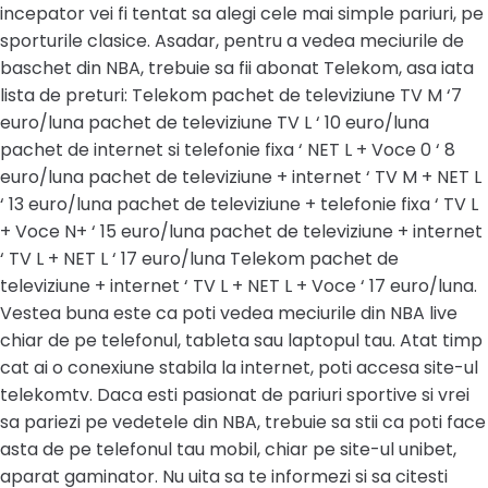
incepator vei fi tentat sa alegi cele mai simple pariuri, pe
sporturile clasice. Asadar, pentru a vedea meciurile de
baschet din NBA, trebuie sa fii abonat Telekom, asa iata
lista de preturi: Telekom pachet de televiziune TV M ‘7
euro/luna pachet de televiziune TV L ‘ 10 euro/luna
pachet de internet si telefonie fixa ‘ NET L + Voce 0 ‘ 8
euro/luna pachet de televiziune + internet ‘ TV M + NET L
‘ 13 euro/luna pachet de televiziune + telefonie fixa ‘ TV L
+ Voce N+ ‘ 15 euro/luna pachet de televiziune + internet
‘ TV L + NET L ‘ 17 euro/luna Telekom pachet de
televiziune + internet ‘ TV L + NET L + Voce ‘ 17 euro/luna.
Vestea buna este ca poti vedea meciurile din NBA live
chiar de pe telefonul, tableta sau laptopul tau. Atat timp
cat ai o conexiune stabila la internet, poti accesa site-ul
telekomtv. Daca esti pasionat de pariuri sportive si vrei
sa pariezi pe vedetele din NBA, trebuie sa stii ca poti face
asta de pe telefonul tau mobil, chiar pe site-ul unibet,
aparat gaminator. Nu uita sa te informezi si sa citesti