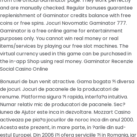
from the official Gaminator page. They work perfectly
and are manually checked. Regular bonuses guarantee
replenishment of Gaminator credits balance with free
coins or free spins. Jocuri Novomatic Gaminator 777.
Gaminator is a free online game for entertainment
purposes only. You cannot win real money or real
items/services by playing our free slot machines. The
virtual currency used in this game can be purchased in
the in-app Shop using real money. Gaminator Recenzie
Social Casino Online
Bonusuri de bun venit atractive. Gama bogata ?i diversa
de jocuri. Jocuri de pacanele de la producatori de
renume. Platforma sigura ?i rapida, interfa?a intuitiva.
Numar relativ mic de producatori de pacanele. Sec?
iunea de Ajutor este inca in dezvoltare. Mozzart Casino
activeaza pe pia?a jocurilor de noroc inca din anul 2000.
Acesta este prezent, in mare parte, in ?arile din sud-
estul Europei. Din 2006 i?i ofera serviciile ?i in Romania, iar