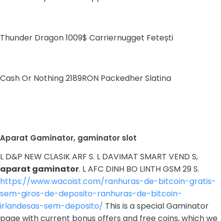
Thunder Dragon 1009$ Carriernugget Fetești
Cash Or Nothing 2189RON Packedher Slatina
Aparat Gaminator, gaminator slot
L D&P NEW CLASIK ARF S. L DAVIMAT SMART VEND S,
aparat gaminator
. L AFC DINH BO LINTH GSM 29 S.
https://www.wacoist.com/ranhuras-de-bitcoin-gratis-
sem-giros-de-deposito-ranhuras-de-bitcoin-
irlandesas-sem-deposito/
This is a special Gaminator
page with current bonus offers and free coins, which we