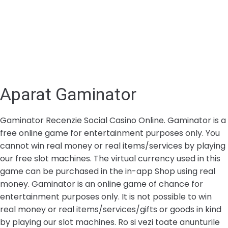
Aparat Gaminator
Gaminator Recenzie Social Casino Online. Gaminator is a
free online game for entertainment purposes only. You
cannot win real money or real items/services by playing
our free slot machines. The virtual currency used in this
game can be purchased in the in-app Shop using real
money. Gaminator is an online game of chance for
entertainment purposes only. It is not possible to win
real money or real items/services/gifts or goods in kind
by playing our slot machines. Ro si vezi toate anunturile