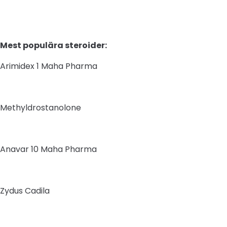
Mest populära steroider:
Arimidex 1 Maha Pharma
Methyldrostanolone
Anavar 10 Maha Pharma
Zydus Cadila