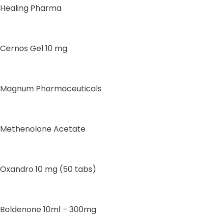
Healing Pharma
Cernos Gel 10 mg
Magnum Pharmaceuticals
Methenolone Acetate
Oxandro 10 mg (50 tabs)
Boldenone 10ml – 300mg