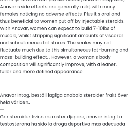
Anavar s side effects are generally mild, with many
females noticing no adverse effects. Plus it s oral and
thus beneficial to women put off by injectable steroids.
With Anavar, women can expect to build 7-10lbs of
muscle, whilst stripping significant amounts of visceral
and subcutaneous fat stores. The scales may not
fluctuate much due to this simultaneous fat-burning and
mass-building effect, . However, a woman s body
composition will significantly improve, with a leaner,
fuller and more defined appearance.
Anavar intag, beställ lagliga anabola steroider frakt över
hela världen..
—
Gor steroider kvinnors roster djupare, anavar intag. La
testosterona ha sido la droga deportiva mas adecuada