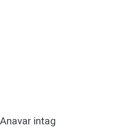
Anavar intag