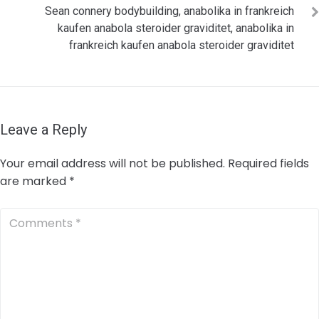
Sean connery bodybuilding, anabolika in frankreich
kaufen anabola steroider graviditet, anabolika in
frankreich kaufen anabola steroider graviditet
Leave a Reply
Your email address will not be published.
Required fields
are marked
*