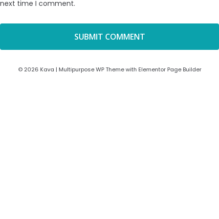
next time I comment.
© 2026 Kava | Multipurpose WP Theme with Elementor Page Builder