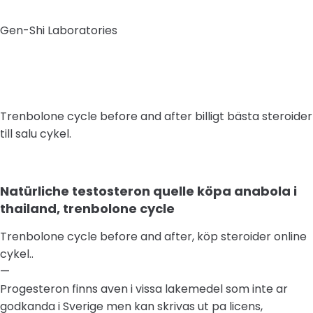
Gen-Shi Laboratories
Trenbolone cycle before and after billigt bästa steroider
till salu cykel.
Natürliche testosteron quelle köpa anabola i
thailand, trenbolone cycle
Trenbolone cycle before and after, köp steroider online
cykel..
—
Progesteron finns aven i vissa lakemedel som inte ar
godkanda i Sverige men kan skrivas ut pa licens,