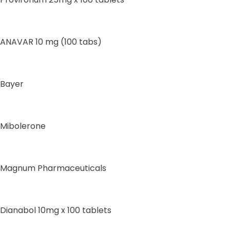
ANAVAR 10 mg (100 tabs)
Bayer
Mibolerone
Magnum Pharmaceuticals
Dianabol 10mg x 100 tablets