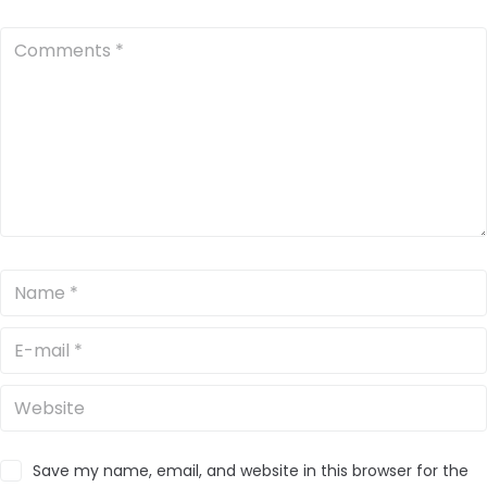
Save my name, email, and website in this browser for the