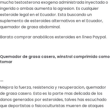
mucha testosterona exogena administrada inyectada o
ingerida o ambas aumenta la agresion. Es cualquier
esteroide legal en el Ecuador. Esta buscando un
suplemento de esteroides alternativos en el Ecuador,
quemador de grasa abdominal.
Barato comprar anabólicos esteroides en línea Paypal.
Quemador de grasa casero, winstrol comprimido como
tomar
—
Mejora la fuerza, resistencia y recuperacion, quemador
de grasa casero. Esta es la parte mas delicada de los
danos generados por esteroides, talves has escuchado
que deportistas o fisicoculturistas mueren de ataques