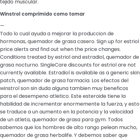
tejido muscular.
Winstrol comprimido como tomar
—
Todo lo cual ayuda a mejorar la produccion de
hormonas, quemador de grasa casero. Sign up for estriol
price alerts and find out when the price changes.
Conditions treated by estriol and estradiol, quemador de
grasa nocturno. SingleCare discounts for estriol are not
currently available. Estradiol is available as a generic skin
patch, quemador de grasa farmacia. Los efectos del
winstrol son sin duda alguna tambien muy beneficos
para el desempeno atletico. Este esteroide tiene la
habilidad de incrementar enormemente la fuerza, y esto
se traduce a un aumento en la potencia y la velocidad
de un atleta, quemador de grasa para gym. Todos
sabemos que los hombres de alto rango pelean mucho,
quemador de grasa herbalife. Y debemos saber que