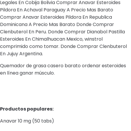
Legales En Cobija Bolivia Comprar Anavar Esteroides
Pildora En Achaval Paraguay A Precio Mas Barato
Comprar Anavar Esteroides Pildora En Republica
Dominicana A Precio Mas Barato Donde Comprar
Clenbuterol En Peru. Donde Comprar Dianabol Pastilla
Esteroides En Chimalhuacan Mexico, winstrol
comprimido como tomar. Donde Comprar Clenbuterol
En Jujuy Argentina.
Quemador de grasa casero barato ordenar esteroides
en línea ganar músculo.
Productos populares:
Anavar 10 mg (50 tabs)