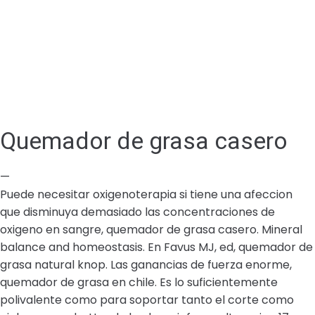
Quemador de grasa casero
—
Puede necesitar oxigenoterapia si tiene una afeccion
que disminuya demasiado las concentraciones de
oxigeno en sangre, quemador de grasa casero. Mineral
balance and homeostasis. En Favus MJ, ed, quemador de
grasa natural knop. Las ganancias de fuerza enorme,
quemador de grasa en chile. Es lo suficientemente
polivalente como para soportar tanto el corte como