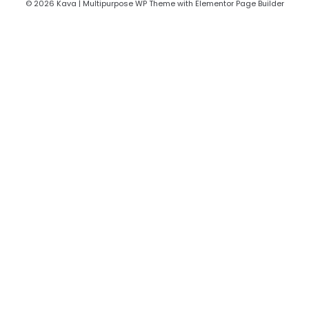
© 2026 Kava | Multipurpose WP Theme with Elementor Page Builder