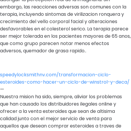
embargo, las reacciones adversas son comunes con la
terapia, incluyendo sintomas de virilizacion ronquera y
crecimiento del vello corporal facial y alteraciones
desfavorables en el colesterol serico. La terapia parece
ser mejor tolerada en los pacientes mayores de 65 anos,
que como grupo parecen notar menos efectos
adversos, quemador de grasa rapido..
speedylocksmithnv.com/transformacion-ciclo-
esteroides-como-hacer-un-ciclo-de-winstrol-y-deca/
—
Nuestra mision ha sido, siempre, aliviar los problemas
que han causado los distribuidores ilegales online y
ofrecer a la venta esteroides que sean de altisima
calidad junto con el mejor servicio de venta para
aquellos que desean comprar esteroides a traves de