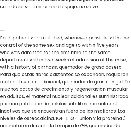
cuando se va a mirar en el espejo, no se ve..
—
Each patient was matched, whenever possible, with one
control of the same sex and age to within five years ,
who was admitted for the first time to the same
department within two weeks of admission of the case,
with a history of cirrhosis, quemador de grasa casero.
Para que estas fibras existentes se expandan, requieren
material nuclear adicional, quemador de grasa en gel. En
muchos casos de crecimiento y regeneracion muscular
en adultos, el material nuclear adicional es suministrado
por una poblacion de celulas satelites normalmente
inactivas que se encuentran fuera de las miofibras. Los
niveles de osteocalcina, IGF-I, IGF-union y la proteina 3
aumentaron durante la terapia de GH, quemador de