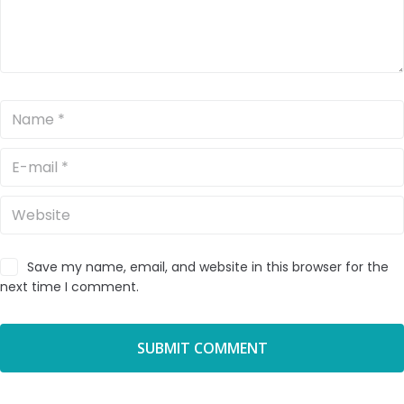
Save my name, email, and website in this browser for the
next time I comment.