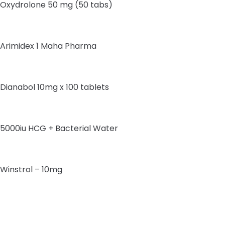
Oxydrolone 50 mg (50 tabs)
Arimidex 1 Maha Pharma
Dianabol 10mg x 100 tablets
5000iu HCG + Bacterial Water
Winstrol – 10mg