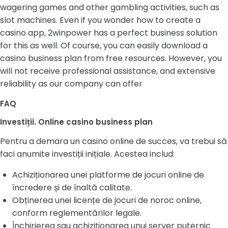
wagering games and other gambling activities, such as
slot machines. Even if you wonder how to create a
casino app, 2winpower has a perfect business solution
for this as well. Of course, you can easily download a
casino business plan from free resources. However, you
will not receive professional assistance, and extensive
reliability as our company can offer
FAQ
Investiții. Online casino business plan
Pentru a demara un casino online de succes, va trebui să
faci anumite investiții inițiale. Acestea includ:
Achiziționarea unei platforme de jocuri online de
încredere și de înaltă calitate.
Obținerea unei licențe de jocuri de noroc online,
conform reglementărilor legale.
Închirierea sau achiziționarea unui server puternic