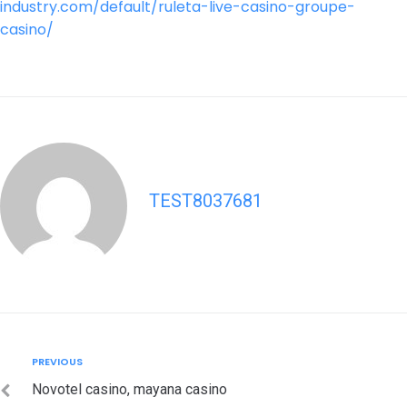
industry.com/default/ruleta-live-casino-groupe-
casino/
TEST8037681
Post
Previous
PREVIOUS
navigation
Novotel casino, mayana casino