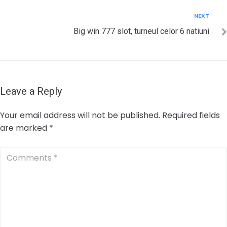
Next
NEXT
Big win 777 slot, turneul celor 6 natiuni
Leave a Reply
Your email address will not be published.
Required fields
are marked
*