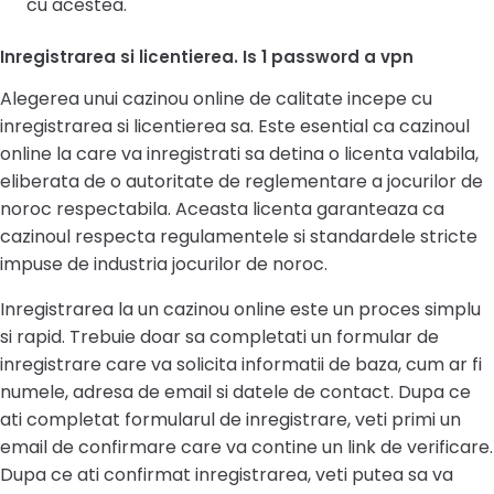
cu acestea.
Inregistrarea si licentierea. Is 1 password a vpn
Alegerea unui cazinou online de calitate incepe cu
inregistrarea si licentierea sa. Este esential ca cazinoul
online la care va inregistrati sa detina o licenta valabila,
eliberata de o autoritate de reglementare a jocurilor de
noroc respectabila. Aceasta licenta garanteaza ca
cazinoul respecta regulamentele si standardele stricte
impuse de industria jocurilor de noroc.
Inregistrarea la un cazinou online este un proces simplu
si rapid. Trebuie doar sa completati un formular de
inregistrare care va solicita informatii de baza, cum ar fi
numele, adresa de email si datele de contact. Dupa ce
ati completat formularul de inregistrare, veti primi un
email de confirmare care va contine un link de verificare.
Dupa ce ati confirmat inregistrarea, veti putea sa va