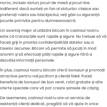
noroc, inclusiv sloturi, jocuri de masă și jocuri live.
Indiferent dacă sunteți un fan al sloturilor clasice sau
preferați ruleta sau blackjackul, veți găsi cu siguranță
jocurile potrivite pentru dumneavoastră.
Un avantaj major al utilizării bitcoin în cazinoul nostru
este că tranzacțiile sunt rapide și sigure. Nu trebuie să vă
faceți griji în privința confidențialității datelor sau a
taxelor ascunse. Bitcoin vă permite să jucați în mod
anonim și să efectuați plăți rapide și sigure fără a
dezvălui informații personale.
În plus, cazinoul nostru bitcoin oferă bonusuri și promoții
atractive pentru noii jucători și clienții fideli. Puteți
beneficia de bonusuri de bun venit, rotiri gratuite și alte
oferte speciale care vă pot crește șansele de câștig.
De asemenea, cazinoul nostru are un serviciu de
asistență clienți dedicat, pregătit să vă ajute în orice