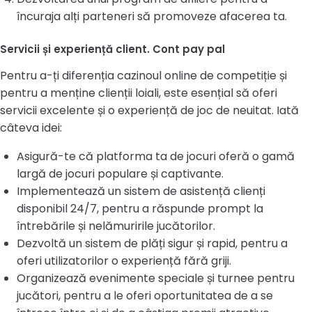
încuraja alți parteneri să promoveze afacerea ta.
Servicii și experiență client. Cont pay pal
Pentru a-ți diferenția cazinoul online de competiție și
pentru a menține clienții loiali, este esențial să oferi
servicii excelente și o experiență de joc de neuitat. Iată
câteva idei:
Asigură-te că platforma ta de jocuri oferă o gamă
largă de jocuri populare și captivante.
Implementează un sistem de asistență clienți
disponibil 24/7, pentru a răspunde prompt la
întrebările și nelămuririle jucătorilor.
Dezvoltă un sistem de plăți sigur și rapid, pentru a
oferi utilizatorilor o experiență fără griji.
Organizează evenimente speciale și turnee pentru
jucători, pentru a le oferi oportunitatea de a se