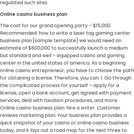
regulated such sites
Online casino business plan
The cost for our grand opening party – $15,000.
Recommended: how to write a laser tag gaming center
business plan [sample template] we would need an
estimate of $800,000 to successfully launch a medium
but standard and well – equipped casino and gaming
center in the united states of america. As a beginning
online casino entrepreneur, you have to choose the path
for obtaining a license. Therefore, you can: 1. Go through
the complicated process for yourself – apply for a
license, open a bank account, get agreed with payment
services, deal with taxation procedures, and more.
Online casino business plan: hire a writer. Customer
reviews marketing plan. Your business plan provides a
quick snapshot of your casino or online casino business
today, and it lays out a road map for the next three to