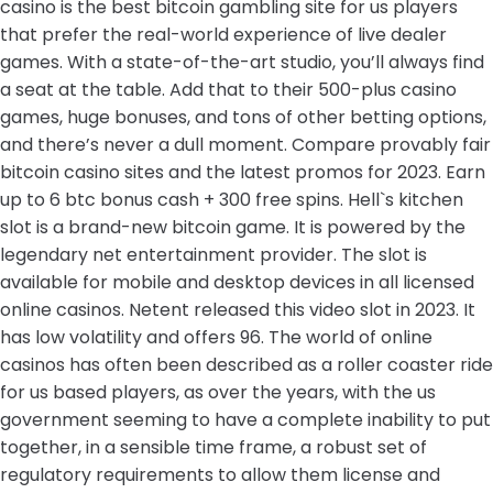
casino is the best bitcoin gambling site for us players
that prefer the real-world experience of live dealer
games. With a state-of-the-art studio, you’ll always find
a seat at the table. Add that to their 500-plus casino
games, huge bonuses, and tons of other betting options,
and there’s never a dull moment. Compare provably fair
bitcoin casino sites and the latest promos for 2023. Earn
up to 6 btc bonus cash + 300 free spins. Hell`s kitchen
slot is a brand-new bitcoin game. It is powered by the
legendary net entertainment provider. The slot is
available for mobile and desktop devices in all licensed
online casinos. Netent released this video slot in 2023. It
has low volatility and offers 96. The world of online
casinos has often been described as a roller coaster ride
for us based players, as over the years, with the us
government seeming to have a complete inability to put
together, in a sensible time frame, a robust set of
regulatory requirements to allow them license and