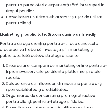
pentru a putea oferi o experiență fără întreruperi în
timpul jocurilor.
Dezvoltarea unui site web atractiv și ușor de utilizat
pentru clienți.
Marketing și publicitate. Bitcoin casino us friendly
Pentru a atrage clienți și pentru a-ți face cunoscută
afacerea, va trebui să investești și în marketing și
publicitate. Iată câteva strategii eficiente:
Crearea unei campanii de marketing online pentru a-
ți promova serviciile pe diferite platforme și rețele
sociale.
Colaborarea cu influenceri din industrie pentru a-ți
spori vizibilitatea și credibilitatea.
Organizarea de concursuri și promoții atractive
pentru clienți, pentru a-i atrage și fideliza.
Dezvoltarea unui program de afiliere pentru a