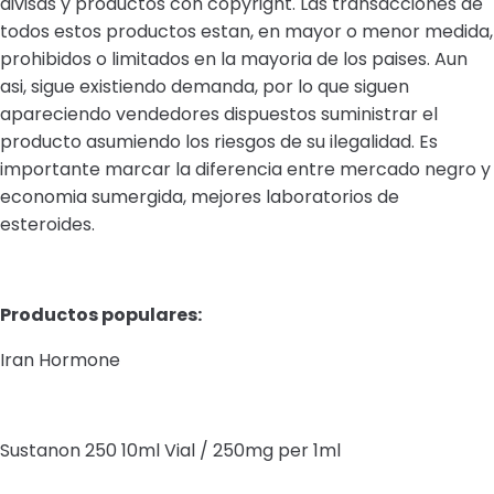
divisas y productos con copyright. Las transacciones de
todos estos productos estan, en mayor o menor medida,
prohibidos o limitados en la mayoria de los paises. Aun
asi, sigue existiendo demanda, por lo que siguen
apareciendo vendedores dispuestos suministrar el
producto asumiendo los riesgos de su ilegalidad. Es
importante marcar la diferencia entre mercado negro y
economia sumergida, mejores laboratorios de
esteroides.
Productos populares:
Iran Hormone
Sustanon 250 10ml Vial / 250mg per 1ml