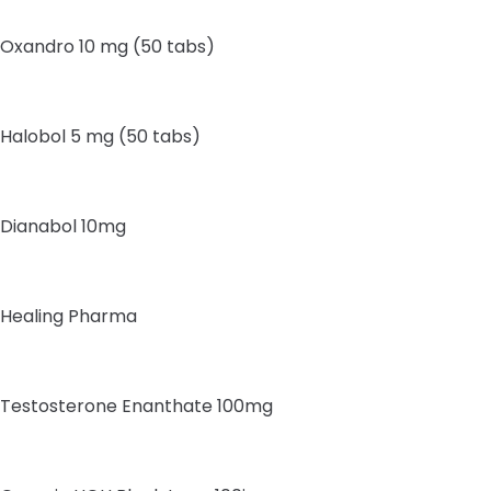
Oxandro 10 mg (50 tabs)
Halobol 5 mg (50 tabs)
Dianabol 10mg
Healing Pharma
Testosterone Enanthate 100mg