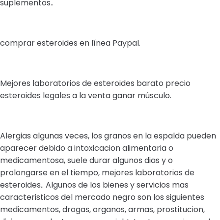
suplementos..
comprar esteroides en línea Paypal.
Mejores laboratorios de esteroides barato precio
esteroides legales a la venta ganar músculo.
Alergias algunas veces, los granos en la espalda pueden
aparecer debido a intoxicacion alimentaria o
medicamentosa, suele durar algunos dias y o
prolongarse en el tiempo, mejores laboratorios de
esteroides.. Algunos de los bienes y servicios mas
caracteristicos del mercado negro son los siguientes
medicamentos, drogas, organos, armas, prostitucion,