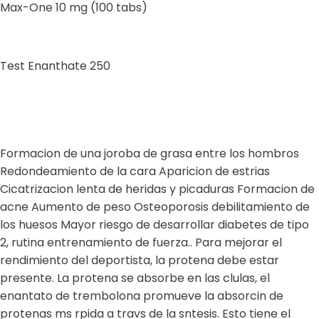
Max-One 10 mg (100 tabs)
Test Enanthate 250
Formacion de una joroba de grasa entre los hombros
Redondeamiento de la cara Aparicion de estrias
Cicatrizacion lenta de heridas y picaduras Formacion de
acne Aumento de peso Osteoporosis debilitamiento de
los huesos Mayor riesgo de desarrollar diabetes de tipo
2, rutina entrenamiento de fuerza.. Para mejorar el
rendimiento del deportista, la protena debe estar
presente. La protena se absorbe en las clulas, el
enantato de trembolona promueve la absorcin de
protenas ms rpida a travs de la sntesis. Esto tiene el