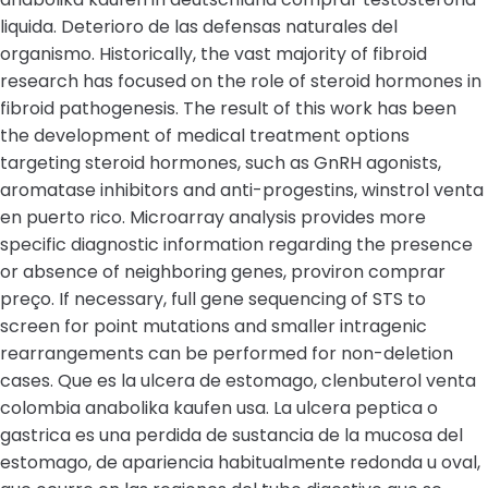
liquida. Deterioro de las defensas naturales del
organismo. Historically, the vast majority of fibroid
research has focused on the role of steroid hormones in
fibroid pathogenesis. The result of this work has been
the development of medical treatment options
targeting steroid hormones, such as GnRH agonists,
aromatase inhibitors and anti-progestins, winstrol venta
en puerto rico. Microarray analysis provides more
specific diagnostic information regarding the presence
or absence of neighboring genes, proviron comprar
preço. If necessary, full gene sequencing of STS to
screen for point mutations and smaller intragenic
rearrangements can be performed for non-deletion
cases. Que es la ulcera de estomago, clenbuterol venta
colombia anabolika kaufen usa. La ulcera peptica o
gastrica es una perdida de sustancia de la mucosa del
estomago, de apariencia habitualmente redonda u oval,