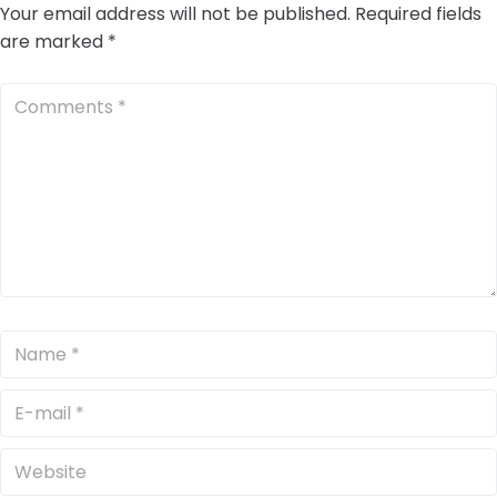
Your email address will not be published.
Required fields
are marked
*