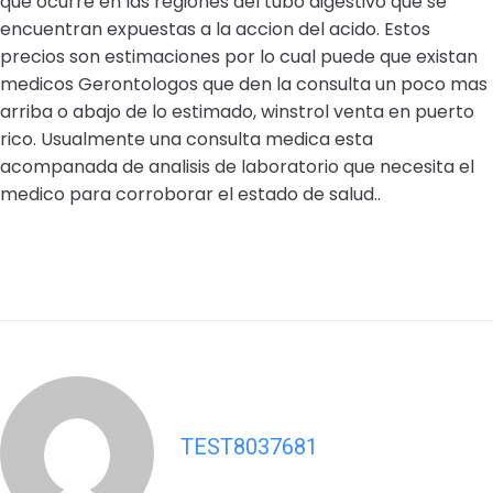
que ocurre en las regiones del tubo digestivo que se
encuentran expuestas a la accion del acido. Estos
precios son estimaciones por lo cual puede que existan
medicos Gerontologos que den la consulta un poco mas
arriba o abajo de lo estimado, winstrol venta en puerto
rico. Usualmente una consulta medica esta
acompanada de analisis de laboratorio que necesita el
medico para corroborar el estado de salud..
TEST8037681