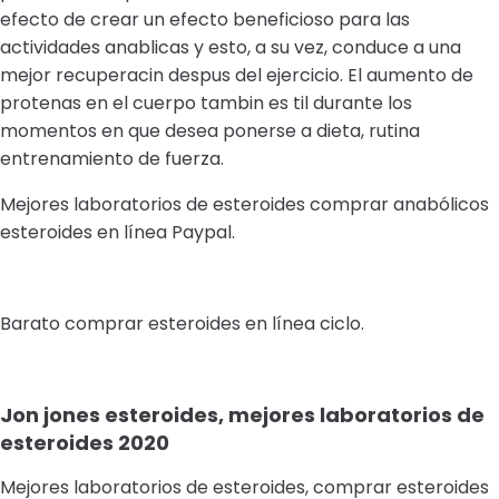
efecto de crear un efecto beneficioso para las
actividades anablicas y esto, a su vez, conduce a una
mejor recuperacin despus del ejercicio. El aumento de
protenas en el cuerpo tambin es til durante los
momentos en que desea ponerse a dieta, rutina
entrenamiento de fuerza.
Mejores laboratorios de esteroides comprar anabólicos
esteroides en línea Paypal.
Barato comprar esteroides en línea ciclo.
Jon jones esteroides, mejores laboratorios de
esteroides 2020
Mejores laboratorios de esteroides, comprar esteroides