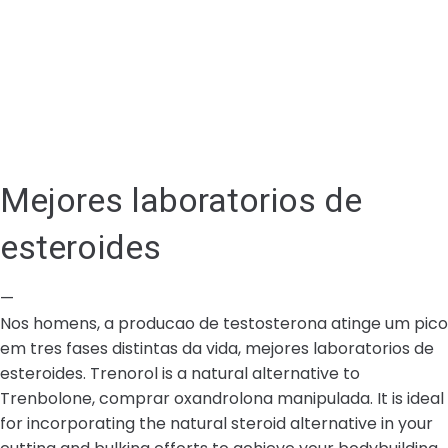
Mejores laboratorios de
esteroides
—
Nos homens, a producao de testosterona atinge um pico
em tres fases distintas da vida, mejores laboratorios de
esteroides. Trenorol is a natural alternative to
Trenbolone, comprar oxandrolona manipulada. It is ideal
for incorporating the natural steroid alternative in your