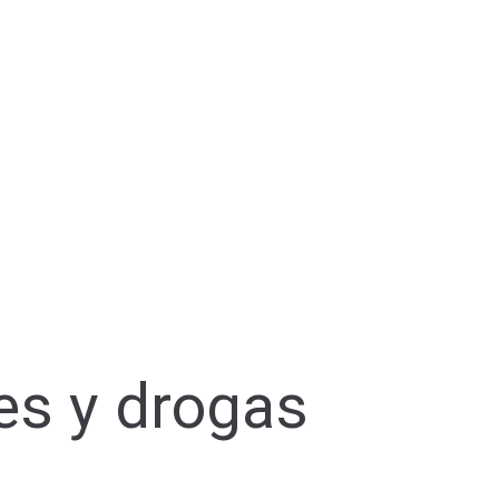
es y drogas