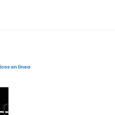
icos en línea