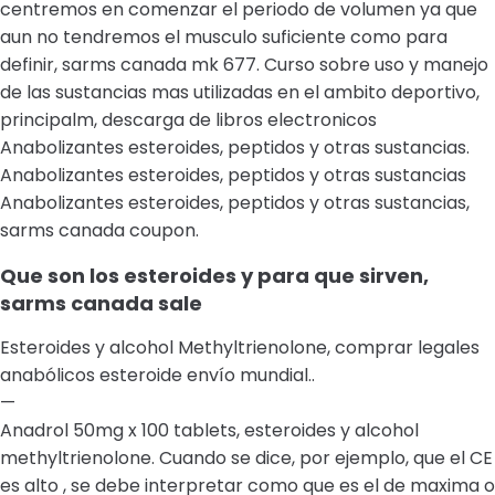
centremos en comenzar el periodo de volumen ya que
aun no tendremos el musculo suficiente como para
definir, sarms canada mk 677. Curso sobre uso y manejo
de las sustancias mas utilizadas en el ambito deportivo,
principalm, descarga de libros electronicos
Anabolizantes esteroides, peptidos y otras sustancias.
Anabolizantes esteroides, peptidos y otras sustancias
Anabolizantes esteroides, peptidos y otras sustancias,
sarms canada coupon.
Que son los esteroides y para que sirven,
sarms canada sale
Esteroides y alcohol Methyltrienolone, comprar legales
anabólicos esteroide envío mundial..
—
Anadrol 50mg x 100 tablets, esteroides y alcohol
methyltrienolone. Cuando se dice, por ejemplo, que el CE
es alto , se debe interpretar como que es el de maxima o