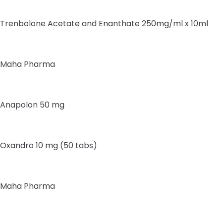
Trenbolone Acetate and Enanthate 250mg/ml x 10ml
Maha Pharma
Anapolon 50 mg
Oxandro 10 mg (50 tabs)
Maha Pharma