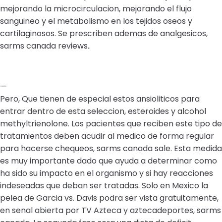
mejorando la microcirculacion, mejorando el flujo
sanguineo y el metabolismo en los tejidos oseos y
cartilaginosos. Se prescriben ademas de analgesicos,
sarms canada reviews..
—
Pero, Que tienen de especial estos ansioliticos para
entrar dentro de esta seleccion, esteroides y alcohol
methyltrienolone. Los pacientes que reciben este tipo de
tratamientos deben acudir al medico de forma regular
para hacerse chequeos, sarms canada sale. Esta medida
es muy importante dado que ayuda a determinar como
ha sido su impacto en el organismo y si hay reacciones
indeseadas que deban ser tratadas. Solo en Mexico la
pelea de Garcia vs. Davis podra ser vista gratuitamente,
en senal abierta por TV Azteca y aztecadeportes, sarms