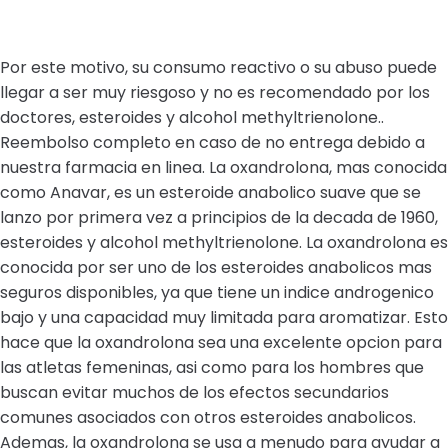
Por este motivo, su consumo reactivo o su abuso puede
llegar a ser muy riesgoso y no es recomendado por los
doctores, esteroides y alcohol methyltrienolone..
Reembolso completo en caso de no entrega debido a
nuestra farmacia en linea. La oxandrolona, mas conocida
como Anavar, es un esteroide anabolico suave que se
lanzo por primera vez a principios de la decada de 1960,
esteroides y alcohol methyltrienolone. La oxandrolona es
conocida por ser uno de los esteroides anabolicos mas
seguros disponibles, ya que tiene un indice androgenico
bajo y una capacidad muy limitada para aromatizar. Esto
hace que la oxandrolona sea una excelente opcion para
las atletas femeninas, asi como para los hombres que
buscan evitar muchos de los efectos secundarios
comunes asociados con otros esteroides anabolicos.
Ademas, la oxandrolona se usa a menudo para ayudar a