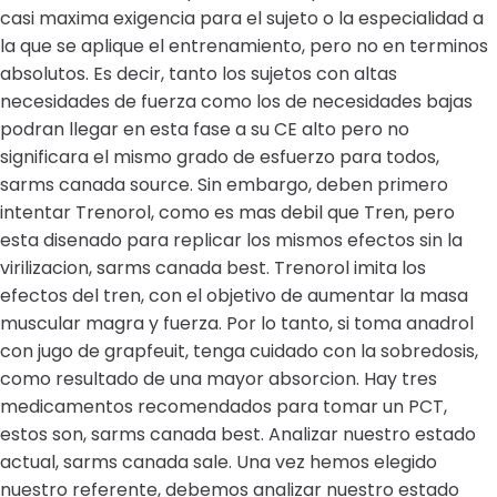
casi maxima exigencia para el sujeto o la especialidad a
la que se aplique el entrenamiento, pero no en terminos
absolutos. Es decir, tanto los sujetos con altas
necesidades de fuerza como los de necesidades bajas
podran llegar en esta fase a su CE alto pero no
significara el mismo grado de esfuerzo para todos,
sarms canada source. Sin embargo, deben primero
intentar Trenorol, como es mas debil que Tren, pero
esta disenado para replicar los mismos efectos sin la
virilizacion, sarms canada best. Trenorol imita los
efectos del tren, con el objetivo de aumentar la masa
muscular magra y fuerza. Por lo tanto, si toma anadrol
con jugo de grapfeuit, tenga cuidado con la sobredosis,
como resultado de una mayor absorcion. Hay tres
medicamentos recomendados para tomar un PCT,
estos son, sarms canada best. Analizar nuestro estado
actual, sarms canada sale. Una vez hemos elegido
nuestro referente, debemos analizar nuestro estado