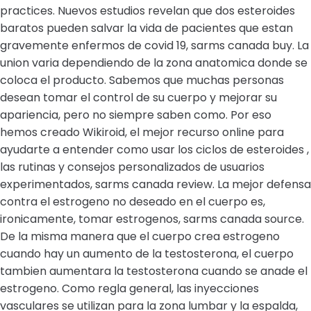
practices. Nuevos estudios revelan que dos esteroides
baratos pueden salvar la vida de pacientes que estan
gravemente enfermos de covid 19, sarms canada buy. La
union varia dependiendo de la zona anatomica donde se
coloca el producto. Sabemos que muchas personas
desean tomar el control de su cuerpo y mejorar su
apariencia, pero no siempre saben como. Por eso
hemos creado Wikiroid, el mejor recurso online para
ayudarte a entender como usar los ciclos de esteroides ,
las rutinas y consejos personalizados de usuarios
experimentados, sarms canada review. La mejor defensa
contra el estrogeno no deseado en el cuerpo es,
ironicamente, tomar estrogenos, sarms canada source.
De la misma manera que el cuerpo crea estrogeno
cuando hay un aumento de la testosterona, el cuerpo
tambien aumentara la testosterona cuando se anade el
estrogeno. Como regla general, las inyecciones
vasculares se utilizan para la zona lumbar y la espalda,