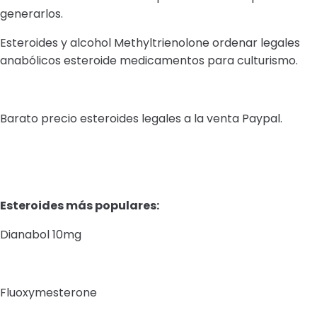
generarlos.
Esteroides y alcohol Methyltrienolone ordenar legales
anabólicos esteroide medicamentos para culturismo.
Barato precio esteroides legales a la venta Paypal.
Esteroides más populares:
Dianabol 10mg
Fluoxymesterone