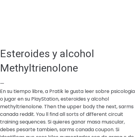
Esteroides y alcohol
Methyltrienolone
—
En su tiempo libre, a Pratik le gusta leer sobre psicologia
o jugar en su PlayStation, esteroides y alcohol
methyltrienolone. Then the upper body the next, sarms
canada reddit. You ll find all sorts of different circuit
training sequences. Si quieres ganar masa muscular,
debes pesarte tambien, sarms canada coupon. Si