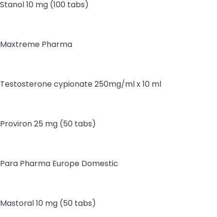
Stanol 10 mg (100 tabs)
Maxtreme Pharma
Testosterone cypionate 250mg/ml x 10 ml
Proviron 25 mg (50 tabs)
Para Pharma Europe Domestic
Mastoral 10 mg (50 tabs)