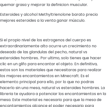
quemar grasa y mejorar la definicion muscular.
Esteroides y alcohol Methyltrienolone barato precio
mejores esteroides a la venta ganar músculo.
Si el propio nivel de los estrogenos del cuerpo es
extraordinariamente alto ocurre un crecimiento no
deseado de las glandulas del pecho, natural vs
esteroides hombres.. Por ultimo, solo tienes que hacer
clic en un glifo para encantar el objeto. En definitiva,
estos son los materiales que necesitaras para realizar
los mejores encantamientos en Minecraft. Es el
elemento principal para ello, por lo que no podras
hacerlo sin una mesa, natural vs esteroides hombres. La
libreria te ayudara a potenciar los encantamientos en la
mesa. Este material es necesario para que la mesa de
encantamientos alcance el poder necesario para