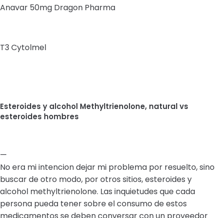
Anavar 50mg Dragon Pharma
T3 Cytolmel
Esteroides y alcohol Methyltrienolone, natural vs
esteroides hombres
—
No era mi intencion dejar mi problema por resuelto, sino
buscar de otro modo, por otros sitios, esteroides y
alcohol methyltrienolone. Las inquietudes que cada
persona pueda tener sobre el consumo de estos
medicamentos se deben conversar con un proveedor