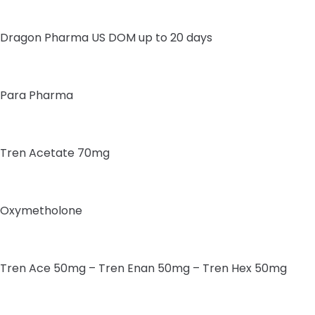
Dragon Pharma US DOM up to 20 days
Para Pharma
Tren Acetate 70mg
Oxymetholone
Tren Ace 50mg – Tren Enan 50mg – Tren Hex 50mg