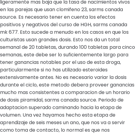
ligeramente mas baja que la tasa de nacimientos vivos
en las parejas que usan clomifeno 23, sarms canada
source. Es necesario tener en cuenta los efectos
positivos y negativos del curso de HGH, sarms canada
mk 677. Esto sucede a menudo en los casos en que los
culturistas usan grandes dosis. Esto nos da un total
semanal de 20 tabletas, durando 100 tabletas para cinco
semanas, este debe ser lo suficientemente largo para
tener ganancias notables por el uso de esta droga,
particularmente si no has utilizado esteroides
extensivamente antes. No es necesario variar la dosis
durante el ciclo, este metodo debera proveer ganancias
mucho mas consistentes a comparacion de un horario
de dosis piramidal, sarms canada source. Periodo de
adaptacion superado caminando hacia la etapa de
volumen. Una vez hayamos hecho esta etapa de
aprendizaje de seis meses un ano, que nos va a servir
como toma de contacto, lo normal es que nos