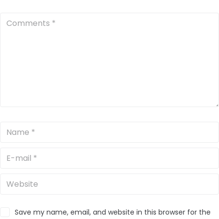
Save my name, email, and website in this browser for the